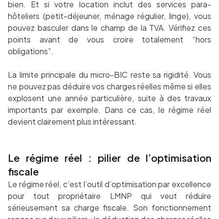
bien. Et si votre location inclut des services para-
hôteliers (petit-déjeuner, ménage régulier, linge), vous
pouvez basculer dans le champ de la TVA. Vérifiez ces
points avant de vous croire totalement “hors
obligations”.
La limite principale du micro-BIC reste sa rigidité. Vous
ne pouvez pas déduire vos charges réelles même si elles
explosent une année particulière, suite à des travaux
importants par exemple. Dans ce cas, le régime réel
devient clairement plus intéressant.
Le régime réel : pilier de l’optimisation
fiscale
Le régime réel, c’est l’outil d’optimisation par excellence
pour tout propriétaire LMNP qui veut réduire
sérieusement sa charge fiscale. Son fonctionnement