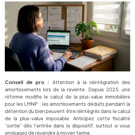
Conseil de pro :
Attention à la réintégration des
amortissements lors de la revente. Depuis 2025, une
réforme modifie le calcul de la plus-value immobilière
pour les LMNP : les amortissements déduits pendant la
détention du bien peuvent être réintégrés dans le calcul
de la plus-value imposable. Anticipez cette fiscalité
“sortie” dès l’entrée dans le dispositif, surtout si vous
envisagez de revendre à moyen terme.