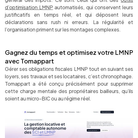
d’optimisation LMNP
automatisés, qui conservent leurs
justificatifs en temps réel, et qui déposent leurs
déclarations sans rush ni erreurs. La régularité et
l’organisation priment sur les montages complexes.
Gagnez du temps et optimisez votre LMNP
avec Tomappart
Gérer ses obligations fiscales LMNP tout en suivant ses
loyers, ses travaux et ses locataires, c’est chronophage.
Tomappart a été conçu précisément pour supprimer
cette charge mentale des propriétaires bailleurs, qu’ils
soient au micro-BIC ou au régime réel.