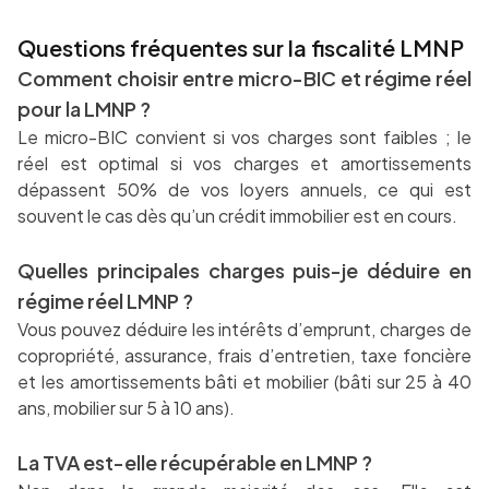
Questions fréquentes sur la fiscalité LMNP
Comment choisir entre micro-BIC et régime réel
pour la LMNP ?
Le micro-BIC convient si vos charges sont faibles ; le
réel est optimal si vos charges et amortissements
dépassent 50% de vos loyers annuels, ce qui est
souvent le cas dès qu’un crédit immobilier est en cours.
Quelles principales charges puis-je déduire en
régime réel LMNP ?
Vous pouvez déduire les intérêts d’emprunt, charges de
copropriété, assurance, frais d’entretien, taxe foncière
et les amortissements bâti et mobilier (bâti sur 25 à 40
ans, mobilier sur 5 à 10 ans).
La TVA est-elle récupérable en LMNP ?