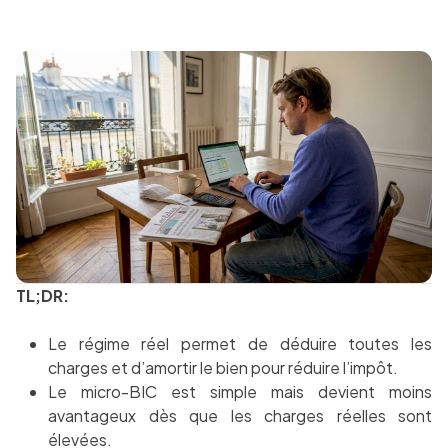
TL;DR:
Le régime réel permet de déduire toutes les
charges et d’amortir le bien pour réduire l’impôt.
Le micro-BIC est simple mais devient moins
avantageux dès que les charges réelles sont
élevées.