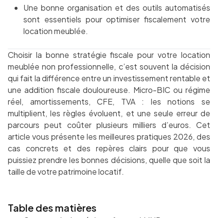
Une bonne organisation et des outils automatisés
sont essentiels pour optimiser fiscalement votre
location meublée.
Choisir la bonne stratégie fiscale pour votre location
meublée non professionnelle, c’est souvent la décision
qui fait la différence entre un investissement rentable et
une addition fiscale douloureuse. Micro-BIC ou régime
réel, amortissements, CFE, TVA : les notions se
multiplient, les règles évoluent, et une seule erreur de
parcours peut coûter plusieurs milliers d’euros. Cet
article vous présente les meilleures pratiques 2026, des
cas concrets et des repères clairs pour que vous
puissiez prendre les bonnes décisions, quelle que soit la
taille de votre patrimoine locatif.
Table des matières