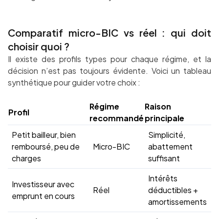
Comparatif micro-BIC vs réel : qui doit
choisir quoi ?
Il existe des profils types pour chaque régime, et la
décision n’est pas toujours évidente. Voici un tableau
synthétique pour guider votre choix :
Régime
Raison
Profil
recommandé
principale
Petit bailleur, bien
Simplicité,
remboursé, peu de
Micro-BIC
abattement
charges
suffisant
Intérêts
Investisseur avec
Réel
déductibles +
emprunt en cours
amortissements