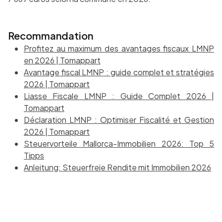
Recommandation
Profitez au maximum des avantages fiscaux LMNP
en 2026 | Tomappart
Avantage fiscal LMNP : guide complet et stratégies
2026 | Tomappart
Liasse Fiscale LMNP : Guide Complet 2026 |
Tomappart
Déclaration LMNP : Optimiser Fiscalité et Gestion
2026 | Tomappart
Steuervorteile Mallorca-Immobilien 2026: Top 5
Tipps
Anleitung: Steuerfreie Rendite mit Immobilien 2026