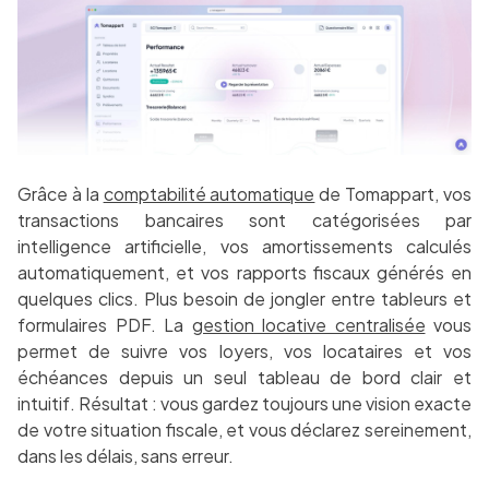
Grâce à la
comptabilité automatique
de Tomappart, vos
transactions bancaires sont catégorisées par
intelligence artificielle, vos amortissements calculés
automatiquement, et vos rapports fiscaux générés en
quelques clics. Plus besoin de jongler entre tableurs et
formulaires PDF. La
gestion locative centralisée
vous
permet de suivre vos loyers, vos locataires et vos
échéances depuis un seul tableau de bord clair et
intuitif. Résultat : vous gardez toujours une vision exacte
de votre situation fiscale, et vous déclarez sereinement,
dans les délais, sans erreur.