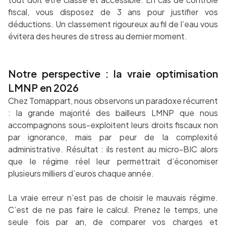
fiscal, vous disposez de 3 ans pour justifier vos
déductions. Un classement rigoureux au fil de l’eau vous
évitera des heures de stress au dernier moment.
Notre perspective : la vraie optimisation
LMNP en 2026
Chez Tomappart, nous observons un paradoxe récurrent
: la grande majorité des bailleurs LMNP que nous
accompagnons sous-exploitent leurs droits fiscaux non
par ignorance, mais par peur de la complexité
administrative. Résultat : ils restent au micro-BIC alors
que le régime réel leur permettrait d’économiser
plusieurs milliers d’euros chaque année.
La vraie erreur n’est pas de choisir le mauvais régime.
C’est de ne pas faire le calcul. Prenez le temps, une
seule fois par an, de comparer vos charges et