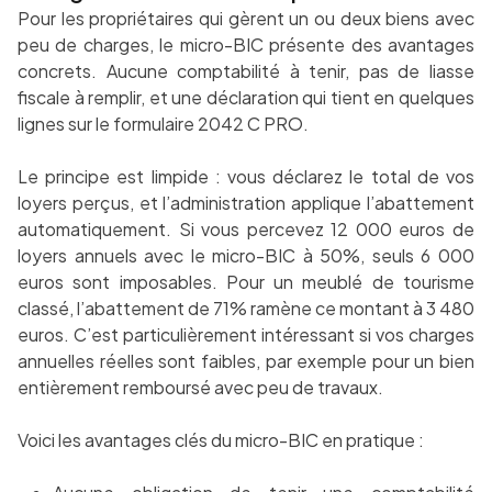
Pour les propriétaires qui gèrent un ou deux biens avec
peu de charges, le micro-BIC présente des avantages
concrets. Aucune comptabilité à tenir, pas de liasse
fiscale à remplir, et une déclaration qui tient en quelques
lignes sur le formulaire 2042 C PRO.
Le principe est limpide : vous déclarez le total de vos
loyers perçus, et l’administration applique l’abattement
automatiquement. Si vous percevez 12 000 euros de
loyers annuels avec le micro-BIC à 50%, seuls 6 000
euros sont imposables. Pour un meublé de tourisme
classé, l’abattement de 71% ramène ce montant à 3 480
euros. C’est particulièrement intéressant si vos charges
annuelles réelles sont faibles, par exemple pour un bien
entièrement remboursé avec peu de travaux.
Voici les avantages clés du micro-BIC en pratique :