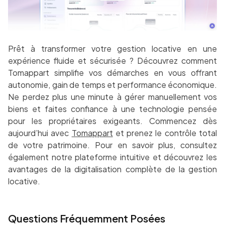
Prêt à transformer votre gestion locative en une
expérience fluide et sécurisée ? Découvrez comment
Tomappart simplifie vos démarches en vous offrant
autonomie, gain de temps et performance économique.
Ne perdez plus une minute à gérer manuellement vos
biens et faites confiance à une technologie pensée
pour les propriétaires exigeants. Commencez dès
aujourd’hui avec
Tomappart
et prenez le contrôle total
de votre patrimoine. Pour en savoir plus, consultez
également notre plateforme intuitive et découvrez les
avantages de la digitalisation complète de la gestion
locative.
Questions Fréquemment Posées