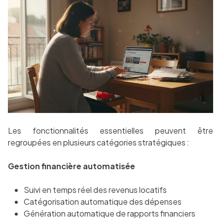
Les fonctionnalités essentielles peuvent être
regroupées en plusieurs catégories stratégiques :
Gestion financière automatisée
Suivi en temps réel des revenus locatifs
Catégorisation automatique des dépenses
Génération automatique de rapports financiers