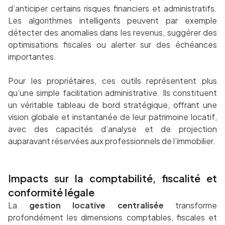
d’anticiper certains risques financiers et administratifs.
Les algorithmes intelligents peuvent par exemple
détecter des anomalies dans les revenus, suggérer des
optimisations fiscales ou alerter sur des échéances
importantes.
Pour les propriétaires, ces outils représentent plus
qu’une simple facilitation administrative. Ils constituent
un véritable tableau de bord stratégique, offrant une
vision globale et instantanée de leur patrimoine locatif,
avec des capacités d’analyse et de projection
auparavant réservées aux professionnels de l’immobilier.
Impacts sur la comptabilité, fiscalité et
conformité légale
La
gestion locative centralisée
transforme
profondément les dimensions comptables, fiscales et