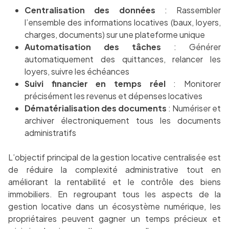
Centralisation des données
: Rassembler
l’ensemble des informations locatives (baux, loyers,
charges, documents) sur une plateforme unique
Automatisation des tâches
: Générer
automatiquement des quittances, relancer les
loyers, suivre les échéances
Suivi financier en temps réel
: Monitorer
précisément les revenus et dépenses locatives
Dématérialisation des documents
: Numériser et
archiver électroniquement tous les documents
administratifs
L’objectif principal de la gestion locative centralisée est
de réduire la complexité administrative tout en
améliorant la rentabilité et le contrôle des biens
immobiliers. En regroupant tous les aspects de la
gestion locative dans un écosystème numérique, les
propriétaires peuvent gagner un temps précieux et