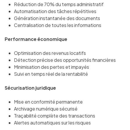
Réduction de 70% du temps administratif
Automatisation des tâches répétitives
Génération instantanée des documents
Centralisation de toutes les informations
Performance économique
Optimisation des revenus locatifs
Détection précise des opportunités financières
Minimisation des pertes et impayés
Suivi en temps réel de la rentabilité
Sécurisation juridique
Mise en conformité permanente
Archivage numérique sécurisé
Traçabilité complète des transactions
Alertes automatiques sur les risques