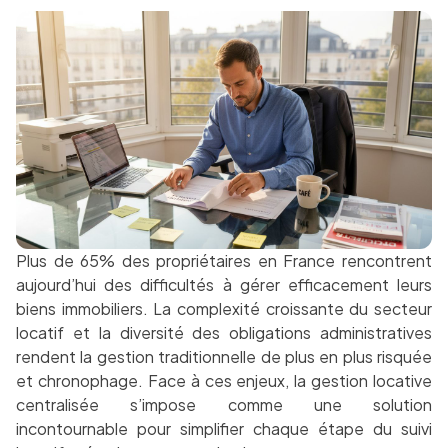
Plus de 65% des propriétaires en France rencontrent
aujourd’hui des difficultés à gérer efficacement leurs
biens immobiliers. La complexité croissante du secteur
locatif et la diversité des obligations administratives
rendent la gestion traditionnelle de plus en plus risquée
et chronophage. Face à ces enjeux, la gestion locative
centralisée s’impose comme une solution
incontournable pour simplifier chaque étape du suivi