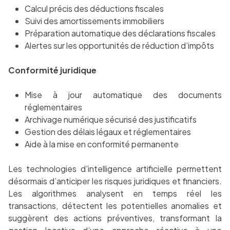
Calcul précis des déductions fiscales
Suivi des amortissements immobiliers
Préparation automatique des déclarations fiscales
Alertes sur les opportunités de réduction d’impôts
Conformité juridique
Mise à jour automatique des documents
réglementaires
Archivage numérique sécurisé des justificatifs
Gestion des délais légaux et réglementaires
Aide à la mise en conformité permanente
Les technologies d’intelligence artificielle permettent
désormais d’anticiper les risques juridiques et financiers.
Les algorithmes analysent en temps réel les
transactions, détectent les potentielles anomalies et
suggèrent des actions préventives, transformant la