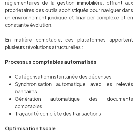
réglementaires de la gestion immobilière, offrant aux
propriétaires des outils sophistiqués pour naviguer dans
un environnement juridique et financier complexe et en
constante évolution.
En matière comptable, ces plateformes apportent
plusieurs révolutions structurelles :
Processus comptables automatisés
Catégorisation instantanée des dépenses
Synchronisation automatique avec les relevés
bancaires
Génération automatique des documents
comptables
Traçabilité complète des transactions
Optimisation fiscale