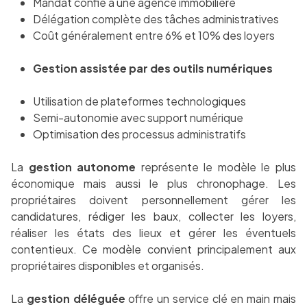
Mandat confié à une agence immobilière
Délégation complète des tâches administratives
Coût généralement entre 6% et 10% des loyers
Gestion assistée par des outils numériques
Utilisation de plateformes technologiques
Semi-autonomie avec support numérique
Optimisation des processus administratifs
La
gestion autonome
représente le modèle le plus
économique mais aussi le plus chronophage. Les
propriétaires doivent personnellement gérer les
candidatures, rédiger les baux, collecter les loyers,
réaliser les états des lieux et gérer les éventuels
contentieux. Ce modèle convient principalement aux
propriétaires disponibles et organisés.
La
gestion déléguée
offre un service clé en main mais