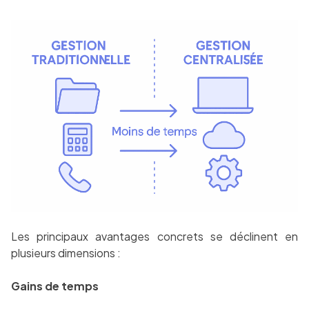
Les principaux avantages concrets se déclinent en
plusieurs dimensions :
Gains de temps