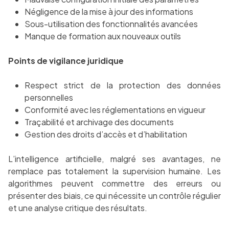
Négligence de la mise à jour des informations
Sous-utilisation des fonctionnalités avancées
Manque de formation aux nouveaux outils
Points de vigilance juridique
Respect strict de la protection des données
personnelles
Conformité avec les réglementations en vigueur
Traçabilité et archivage des documents
Gestion des droits d’accès et d’habilitation
L’intelligence artificielle, malgré ses avantages, ne
remplace pas totalement la supervision humaine. Les
algorithmes peuvent commettre des erreurs ou
présenter des biais, ce qui nécessite un contrôle régulier
et une analyse critique des résultats.