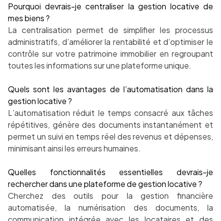
Pourquoi devrais-je centraliser la gestion locative de
mes biens ?
La centralisation permet de simplifier les processus
administratifs, d’améliorer la rentabilité et d’optimiser le
contrôle sur votre patrimoine immobilier en regroupant
toutes les informations sur une plateforme unique.
Quels sont les avantages de l’automatisation dans la
gestion locative ?
L’automatisation réduit le temps consacré aux tâches
répétitives, génère des documents instantanément et
permet un suivi en temps réel des revenus et dépenses,
minimisant ainsi les erreurs humaines.
Quelles fonctionnalités essentielles devrais-je
rechercher dans une plateforme de gestion locative ?
Cherchez des outils pour la gestion financière
automatisée, la numérisation des documents, la
communication intégrée avec les locataires et des