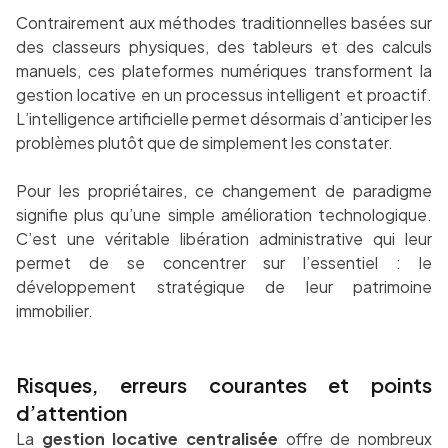
Contrairement aux méthodes traditionnelles basées sur
des classeurs physiques, des tableurs et des calculs
manuels, ces plateformes numériques transforment la
gestion locative en un processus intelligent et proactif.
L’intelligence artificielle permet désormais d’anticiper les
problèmes plutôt que de simplement les constater.
Pour les propriétaires, ce changement de paradigme
signifie plus qu’une simple amélioration technologique.
C’est une véritable libération administrative qui leur
permet de se concentrer sur l’essentiel : le
développement stratégique de leur patrimoine
immobilier.
Risques, erreurs courantes et points
d’attention
La
gestion locative centralisée
offre de nombreux