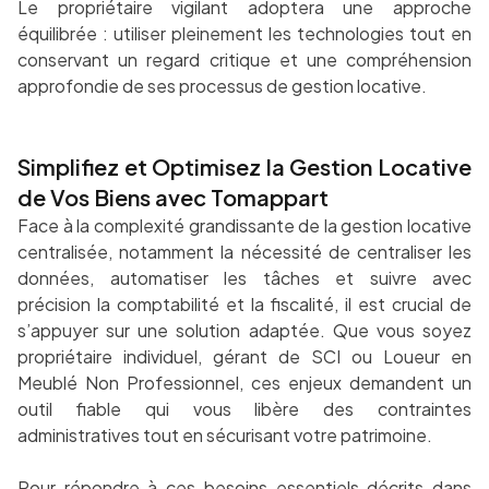
Le propriétaire vigilant adoptera une approche
équilibrée : utiliser pleinement les technologies tout en
conservant un regard critique et une compréhension
approfondie de ses processus de gestion locative.
Simplifiez et Optimisez la Gestion Locative
de Vos Biens avec Tomappart
Face à la complexité grandissante de la gestion locative
centralisée, notamment la nécessité de centraliser les
données, automatiser les tâches et suivre avec
précision la comptabilité et la fiscalité, il est crucial de
s’appuyer sur une solution adaptée. Que vous soyez
propriétaire individuel, gérant de SCI ou Loueur en
Meublé Non Professionnel, ces enjeux demandent un
outil fiable qui vous libère des contraintes
administratives tout en sécurisant votre patrimoine.
Pour répondre à ces besoins essentiels décrits dans