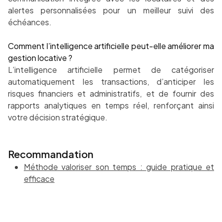
alertes personnalisées pour un meilleur suivi des
échéances.
Comment l’intelligence artificielle peut-elle améliorer ma
gestion locative ?
L’intelligence artificielle permet de catégoriser
automatiquement les transactions, d’anticiper les
risques financiers et administratifs, et de fournir des
rapports analytiques en temps réel, renforçant ainsi
votre décision stratégique.
Recommandation
Méthode valoriser son temps : guide pratique et
efficace