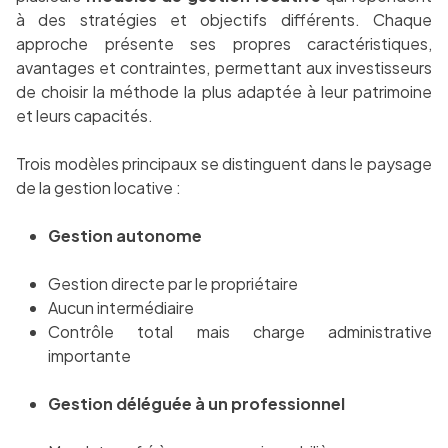
à des stratégies et objectifs différents. Chaque
approche présente ses propres caractéristiques,
avantages et contraintes, permettant aux investisseurs
de choisir la méthode la plus adaptée à leur patrimoine
et leurs capacités.
Trois modèles principaux se distinguent dans le paysage
de la gestion locative :
Gestion autonome
Gestion directe par le propriétaire
Aucun intermédiaire
Contrôle total mais charge administrative
importante
Gestion déléguée à un professionnel