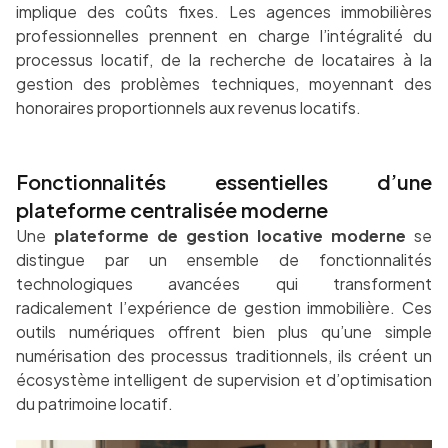
implique des coûts fixes. Les agences immobilières
professionnelles prennent en charge l’intégralité du
processus locatif, de la recherche de locataires à la
gestion des problèmes techniques, moyennant des
honoraires proportionnels aux revenus locatifs.
Fonctionnalités essentielles d’une
plateforme centralisée moderne
Une
plateforme de gestion locative moderne
se
distingue par un ensemble de fonctionnalités
technologiques avancées qui transforment
radicalement l’expérience de gestion immobilière. Ces
outils numériques offrent bien plus qu’une simple
numérisation des processus traditionnels, ils créent un
écosystème intelligent de supervision et d’optimisation
du patrimoine locatif.