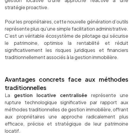
gestion locative d’une approche réactive à une
stratégie proactive.
Pour les propriétaires, cette nouvelle génération d’outils
représente plus qu’une simple facilitation administrative.
C’est un véritable écosystème de pilotage qui sécurise
le patrimoine, optimise la rentabilité et réduit
significativement les risques juridiques et financiers
traditionnellement associés à la gestion immobilière.
Avantages concrets face aux méthodes
traditionnelles
La
gestion locative centralisée
représente une
rupture technologique significative par rapport aux
méthodes traditionnelles de gestion immobilière, offrant
aux propriétaires une approche radicalement plus
efficace, précise et stratégique de leur patrimoine
locatif.