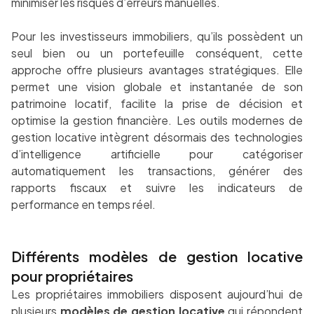
minimiser les risques d’erreurs manuelles.
Pour les investisseurs immobiliers, qu’ils possèdent un
seul bien ou un portefeuille conséquent, cette
approche offre plusieurs avantages stratégiques. Elle
permet une vision globale et instantanée de son
patrimoine locatif, facilite la prise de décision et
optimise la gestion financière. Les outils modernes de
gestion locative intègrent désormais des technologies
d’intelligence artificielle pour catégoriser
automatiquement les transactions, générer des
rapports fiscaux et suivre les indicateurs de
performance en temps réel.
Différents modèles de gestion locative
pour propriétaires
Les propriétaires immobiliers disposent aujourd’hui de
plusieurs
modèles de gestion locative
qui répondent