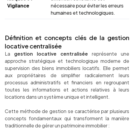
Vigilance
nécessaire pour éviter les erreurs
humaines et technologiques.
Définition et concepts clés de la gestion
locative centralisée
La
gestion locative centralisée
représente une
approche stratégique et technologique moderne de
supervision des biens immobiliers locatifs. Elle permet
aux propriétaires de simplifier radicalement leurs
processus administratifs et financiers en regroupant
toutes les informations et actions relatives à leurs
locations dans un système unique et intelligent.
Cette méthode de gestion se caractérise par plusieurs
concepts fondamentaux qui transforment la manière
traditionnelle de gérer un patrimoine immobilier :