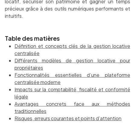
locatif, sécuriser son patrimoine et gagner un temps
précieux grâce à des outils numériques performants et
intuitifs.
Table des matières
Définition et concepts clés de la gestion locative
centralisée
Différents modèles de gestion locative pour
propriétaires
Fonctionnalités essentielles d’une plateforme
centralisée moderne
Impacts sur la comptabilité, fiscalité et conformité
légale
Avantages concrets face aux méthodes
traditionnelles
Risques, erreurs courantes et points d’attention