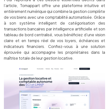
l’article, Tomappart offre une plateforme intuitive et
entièrement numérique qui combine la gestion complète
de vos biens avec une comptabilité automatisée. Grâce
à son système intelligent de catégorisation des
transactions bancaires par intelligence artificielle et son
tableau de bord centralisé, vous bénéficiez d’une vision
claire et en temps réel de vos loyers, échéances et
indicateurs financiers. Confiez-vous à une solution
éprouvée qui accompagne les propriétaires dans la
maîtrise totale de leur gestion locative.