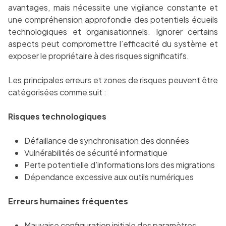
avantages, mais nécessite une vigilance constante et
une compréhension approfondie des potentiels écueils
technologiques et organisationnels. Ignorer certains
aspects peut compromettre l’efficacité du système et
exposer le propriétaire à des risques significatifs.
Les principales erreurs et zones de risques peuvent être
catégorisées comme suit :
Risques technologiques
Défaillance de synchronisation des données
Vulnérabilités de sécurité informatique
Perte potentielle d’informations lors des migrations
Dépendance excessive aux outils numériques
Erreurs humaines fréquentes
Mauvaise configuration initiale des paramètres