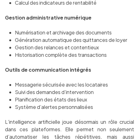
Calcul des indicateurs de rentabilité
Gestion administrative numérique
Numérisation et archivage des documents
Génération automatique des quittances de loyer
Gestion des relances et contentieux
Historisation complète des transactions
Outils de communication intégrés
Messagerie sécurisée avec les locataires
Suivi des demandes d’intervention
Planification des états des lieux
Système d’alertes personnalisées
L’intelligence artificielle joue désormais un rôle crucial
dans ces plateformes. Elle permet non seulement
d’automatiser les tâches répétitives, mais aussi