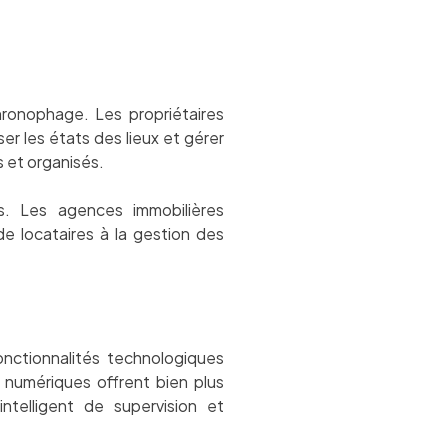
ronophage. Les propriétaires
ser les états des lieux et gérer
 et organisés.
s. Les agences immobilières
de locataires à la gestion des
nctionnalités technologiques
 numériques offrent bien plus
ntelligent de supervision et