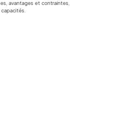
es, avantages et contraintes,
s capacités.