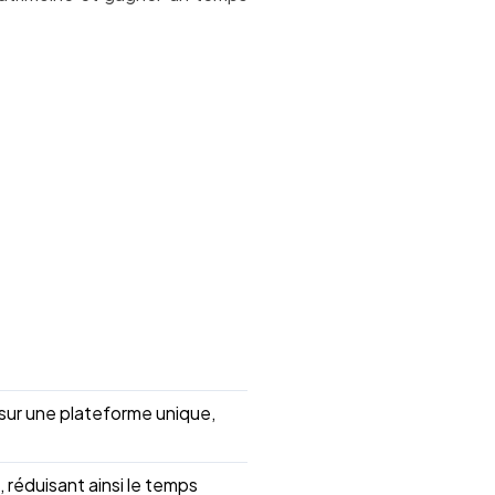
 sur une plateforme unique,
 réduisant ainsi le temps