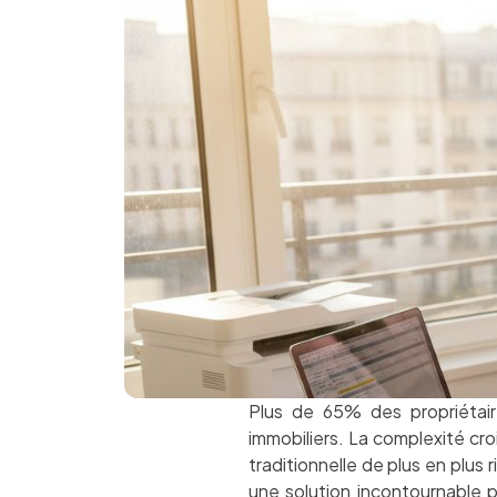
Plus de 65% des propriétaire
immobiliers. La complexité cro
traditionnelle de plus en plus
une solution incontournable p