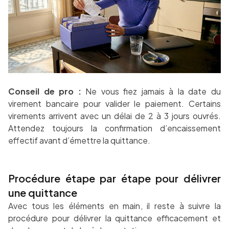
Conseil de pro :
Ne vous fiez jamais à la date du
virement bancaire pour valider le paiement. Certains
virements arrivent avec un délai de 2 à 3 jours ouvrés.
Attendez toujours la confirmation d’encaissement
effectif avant d’émettre la quittance.
Procédure étape par étape pour délivrer
une quittance
Avec tous les éléments en main, il reste à suivre la
procédure pour délivrer la quittance efficacement et