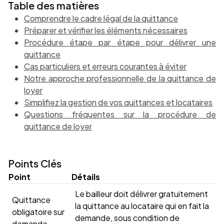
Table des matières
Comprendre le cadre légal de la quittance
Préparer et vérifier les éléments nécessaires
Procédure étape par étape pour délivrer une
quittance
Cas particuliers et erreurs courantes à éviter
Notre approche professionnelle de la quittance de
loyer
Simplifiez la gestion de vos quittances et locataires
Questions fréquentes sur la procédure de
quittance de loyer
Points Clés
Point
Détails
Le bailleur doit délivrer gratuitement
Quittance
la quittance au locataire qui en fait la
obligatoire sur
demande, sous condition de
demande