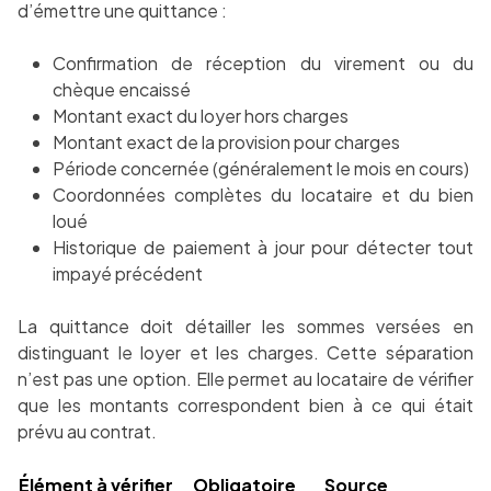
d’émettre une quittance :
Confirmation de réception du virement ou du
chèque encaissé
Montant exact du loyer hors charges
Montant exact de la provision pour charges
Période concernée (généralement le mois en cours)
Coordonnées complètes du locataire et du bien
loué
Historique de paiement à jour pour détecter tout
impayé précédent
La quittance doit détailler les sommes versées en
distinguant le loyer et les charges. Cette séparation
n’est pas une option. Elle permet au locataire de vérifier
que les montants correspondent bien à ce qui était
prévu au contrat.
Élément à vérifier
Obligatoire
Source