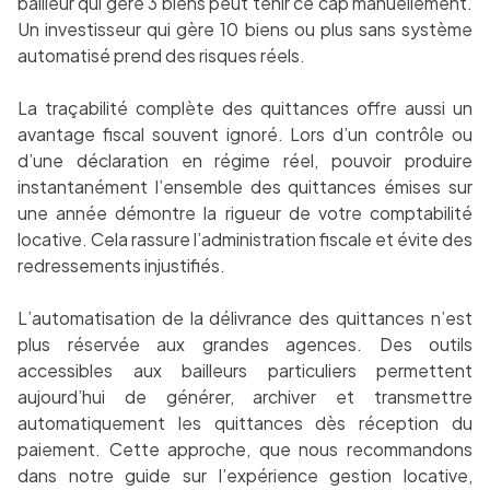
bailleur qui gère 3 biens peut tenir ce cap manuellement.
Un investisseur qui gère 10 biens ou plus sans système
automatisé prend des risques réels.
La traçabilité complète des quittances offre aussi un
avantage fiscal souvent ignoré. Lors d’un contrôle ou
d’une déclaration en régime réel, pouvoir produire
instantanément l’ensemble des quittances émises sur
une année démontre la rigueur de votre comptabilité
locative. Cela rassure l’administration fiscale et évite des
redressements injustifiés.
L’automatisation de la délivrance des quittances n’est
plus réservée aux grandes agences. Des outils
accessibles aux bailleurs particuliers permettent
aujourd’hui de générer, archiver et transmettre
automatiquement les quittances dès réception du
paiement. Cette approche, que nous recommandons
dans notre guide sur l’expérience gestion locative,