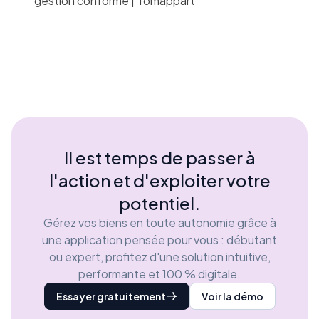
gestion conforme | Tomappart
Il est temps de passer à
l'action et d'exploiter votre
potentiel.
Gérez vos biens en toute autonomie grâce à
une application pensée pour vous : débutant
ou expert, profitez d'une solution intuitive,
performante et 100 % digitale.
Essayer gratuitement
Voir la démo