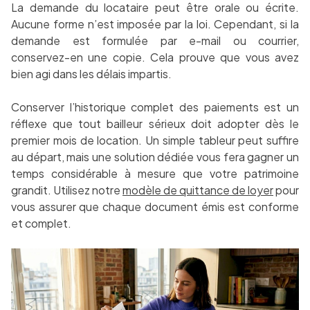
La demande du locataire peut être orale ou écrite.
Aucune forme n’est imposée par la loi. Cependant, si la
demande est formulée par e-mail ou courrier,
conservez-en une copie. Cela prouve que vous avez
bien agi dans les délais impartis.
Conserver l’historique complet des paiements est un
réflexe que tout bailleur sérieux doit adopter dès le
premier mois de location. Un simple tableur peut suffire
au départ, mais une solution dédiée vous fera gagner un
temps considérable à mesure que votre patrimoine
grandit. Utilisez notre
modèle de quittance de loyer
pour
vous assurer que chaque document émis est conforme
et complet.