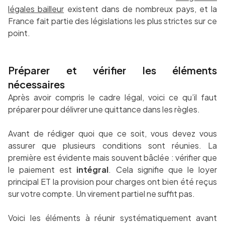
légales bailleur
existent dans de nombreux pays, et la
France fait partie des législations les plus strictes sur ce
point.
Préparer et vérifier les éléments
nécessaires
Après avoir compris le cadre légal, voici ce qu’il faut
préparer pour délivrer une quittance dans les règles.
Avant de rédiger quoi que ce soit, vous devez vous
assurer que plusieurs conditions sont réunies. La
première est évidente mais souvent bâclée : vérifier que
le paiement est
intégral
. Cela signifie que le loyer
principal ET la provision pour charges ont bien été reçus
sur votre compte. Un virement partiel ne suffit pas.
Voici les éléments à réunir systématiquement avant