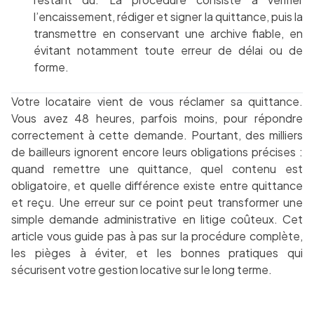
l’encaissement, rédiger et signer la quittance, puis la
transmettre en conservant une archive fiable, en
évitant notamment toute erreur de délai ou de
forme.
Votre locataire vient de vous réclamer sa quittance.
Vous avez 48 heures, parfois moins, pour répondre
correctement à cette demande. Pourtant, des milliers
de bailleurs ignorent encore leurs obligations précises :
quand remettre une quittance, quel contenu est
obligatoire, et quelle différence existe entre quittance
et reçu. Une erreur sur ce point peut transformer une
simple demande administrative en litige coûteux. Cet
article vous guide pas à pas sur la procédure complète,
les pièges à éviter, et les bonnes pratiques qui
sécurisent votre gestion locative sur le long terme.