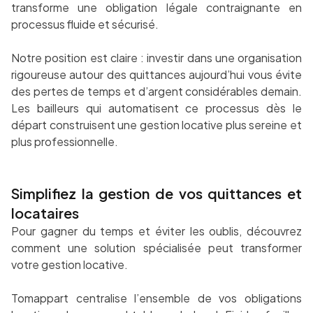
transforme une obligation légale contraignante en
processus fluide et sécurisé.
Notre position est claire : investir dans une organisation
rigoureuse autour des quittances aujourd’hui vous évite
des pertes de temps et d’argent considérables demain.
Les bailleurs qui automatisent ce processus dès le
départ construisent une gestion locative plus sereine et
plus professionnelle.
Simplifiez la gestion de vos quittances et
locataires
Pour gagner du temps et éviter les oublis, découvrez
comment une solution spécialisée peut transformer
votre gestion locative.
Tomappart centralise l’ensemble de vos obligations