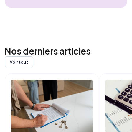
Nos derniers
articles
Voir tout