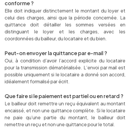
conforme ?
Elle doit indiquer distinctement le montant du loyer et
celui des charges, ainsi que la période concernée. La
quittance doit détailler les sommes versées en
distinguant le loyer et les charges, avec les
coordonnées du bailleur, du locataire et du bien.
Peut-on envoyer la quittance par e-mail ?
Oui, à condition d’avoir l’accord explicite du locataire
pour la transmission dématérialisée. L’envoi par mail est
possible uniquement si le locataire a donné son accord,
idéalement formalisé par écrit.
Que faire si le paiement est partiel ou en retard ?
Le bailleur doit remettre un reçu équivalent au montant
encaissé, et non une quittance complète. Si le locataire
ne paie qu’une partie du montant, le bailleur doit
remettre un reçu et non une quittance pour le total.