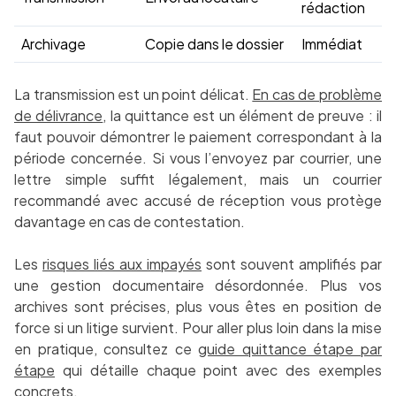
rédaction
Archivage
Copie dans le dossier
Immédiat
La transmission est un point délicat.
En cas de problème
de délivrance
, la quittance est un élément de preuve : il
faut pouvoir démontrer le paiement correspondant à la
période concernée. Si vous l’envoyez par courrier, une
lettre simple suffit légalement, mais un courrier
recommandé avec accusé de réception vous protège
davantage en cas de contestation.
Les
risques liés aux impayés
sont souvent amplifiés par
une gestion documentaire désordonnée. Plus vos
archives sont précises, plus vous êtes en position de
force si un litige survient. Pour aller plus loin dans la mise
en pratique, consultez ce
guide quittance étape par
étape
qui détaille chaque point avec des exemples
concrets.