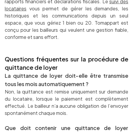
rapports financiers et déclarations fiscales. Le
suivi des
locataires
vous permet de gérer les demandes, les
historiques et les communications depuis un seul
espace, que vous gériez 1 bien ou 20. Tomappart est
conçu pour les bailleurs qui veulent une gestion fiable,
conforme et sans effort.
Questions fréquentes sur la procédure de
quittance de loyer
La quittance de loyer doit-elle être transmise
tous les mois automatiquement ?
Non, la quittance est remise uniquement sur demande
du locataire, lorsque le paiement est complètement
effectué. Le bailleur n’a aucune obligation de l’envoyer
spontanément chaque mois.
Que doit contenir une quittance de loyer