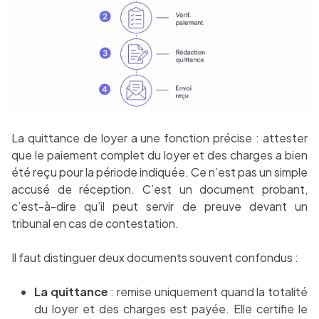
La quittance de loyer a une fonction précise : attester
que le paiement complet du loyer et des charges a bien
été reçu pour la période indiquée. Ce n’est pas un simple
accusé de réception. C’est un document probant,
c’est-à-dire qu’il peut servir de preuve devant un
tribunal en cas de contestation.
Il faut distinguer deux documents souvent confondus :
La quittance
: remise uniquement quand la totalité
du loyer et des charges est payée. Elle certifie le