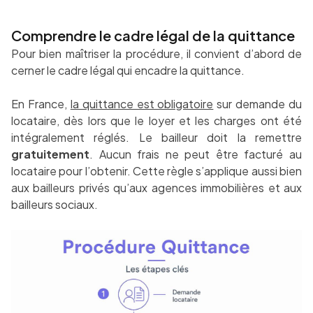
Comprendre le cadre légal de la quittance
Pour bien maîtriser la procédure, il convient d’abord de
cerner le cadre légal qui encadre la quittance.
En France,
la quittance est obligatoire
sur demande du
locataire, dès lors que le loyer et les charges ont été
intégralement réglés. Le bailleur doit la remettre
gratuitement
. Aucun frais ne peut être facturé au
locataire pour l’obtenir. Cette règle s’applique aussi bien
aux bailleurs privés qu’aux agences immobilières et aux
bailleurs sociaux.