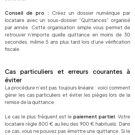
Conseil de pro :
Créez un dossier numérique par
locataire avec un sous-dossier “Quittances” organisé
par année. Cette organisation simple vous permet de
retrouver n’importe quelle quittance en moins de 30
secondes, même 5 ans plus tard lors d’une vérification
fiscale.
Cas particuliers et erreurs courantes à
éviter
La procédure n’est pas toujours linéaire : voici comment
gérer les cas particuliers et éviter les pièges lors de la
remise de la quittance.
Le cas le plus fréquent est le
paiement partiel
. Votre
locataire règle 800 € au lieu des 900 € habituels. Dans
ce cas, vous ne pouvez pas émettre une quittance. Si le