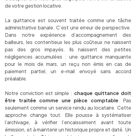
de votre gestion locative.
La quittance est souvent traitée comme une tâche
administrative banale. C’est une erreur de perspective.
Dans notre expérience d’accompagnement des
bailleurs, les contentieux les plus coûteux ne naissent
pas des gros impayés. Ils naissent des petites
négligences accumulées : une quittance manquante
pour le mois de mars, un reçu non émis en cas de
paiement partiel, un e-mail envoyé sans accord
préalable.
Notre conviction est simple :
chaque quittance doit
être traitée comme une pièce comptable
. Pas
seulement comme un service rendu au locataire. Cette
approche change tout. Elle pousse à systématiser
l’archivage, à vérifier l’encaissement avant toute
émission, et à maintenir un historique propre et daté. Un