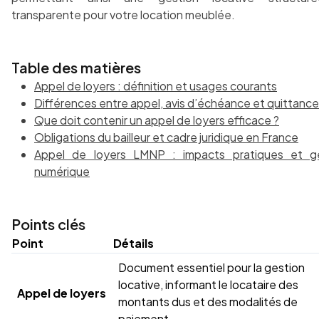
transparente pour votre location meublée.
Table des matières
Appel de loyers : définition et usages courants
Différences entre appel, avis d’échéance et quittance
Que doit contenir un appel de loyers efficace ?
Obligations du bailleur et cadre juridique en France
Appel de loyers LMNP : impacts pratiques et g
numérique
Points clés
Point
Détails
Document essentiel pour la gestion
locative, informant le locataire des
Appel de loyers
montants dus et des modalités de
paiement.