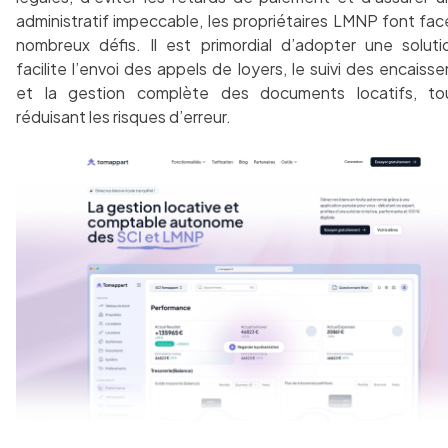
administratif impeccable, les propriétaires LMNP font fac
nombreux défis. Il est primordial d’adopter une soluti
facilite l’envoi des appels de loyers, le suivi des encais
et la gestion complète des documents locatifs, to
réduisant les risques d’erreur.