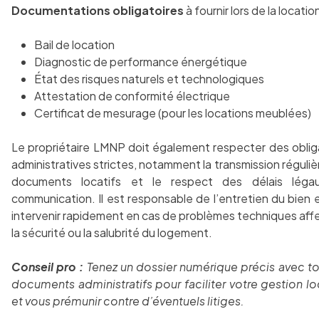
Documentations obligatoires
à fournir lors de la location
Bail de location
Diagnostic de performance énergétique
État des risques naturels et technologiques
Attestation de conformité électrique
Certificat de mesurage (pour les locations meublées)
Le propriétaire LMNP doit également respecter des oblig
administratives strictes, notamment la transmission réguli
documents locatifs et le respect des délais léga
communication. Il est responsable de l’entretien du bien e
intervenir rapidement en cas de problèmes techniques aff
la sécurité ou la salubrité du logement.
Conseil pro :
Tenez un dossier numérique précis avec to
documents administratifs pour faciliter votre gestion lo
et vous prémunir contre d’éventuels litiges.