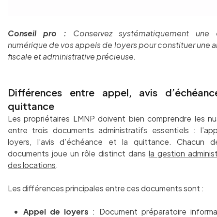
Conseil pro :
Conservez systématiquement une 
numérique de vos appels de loyers pour constituer une a
fiscale et administrative précieuse.
Différences entre appel, avis d’échéanc
quittance
Les propriétaires LMNP doivent bien comprendre les n
entre trois documents administratifs essentiels : l’ap
loyers, l’avis d’échéance et la quittance. Chacun 
documents joue un rôle distinct dans
la gestion administ
des locations
.
Les différences principales entre ces documents sont :
Appel de loyers
: Document préparatoire inform