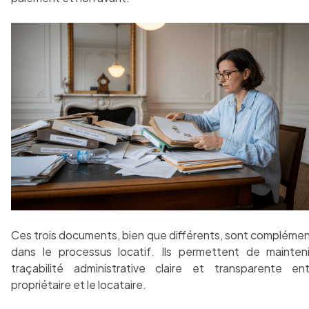
Ces trois documents, bien que différents, sont complémen
dans le processus locatif. Ils permettent de mainten
traçabilité administrative claire et transparente en
propriétaire et le locataire.