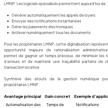
LMNP. Les logiciels spécialisés permettent aujourd’hui de :
Générer automatiquement les appels de loyers
Envoyer des notifications instantanées
Gérer les paiements électroniques
Archiver numériquement tous les documents
Pour les propriétaires LMNP, cette digitalisation représen
opportunité majeure de rationalisation administrative
permet de gagner un temps précieux, de minimiser les r
d’erreurs et de maintenir une traçabilité parfaite de 
transaction locative.
Synthèse des atouts de la gestion numérique pou
propriétaires LMNP :
Avantage principal
Gain concret
Exemple d’applic
Automatisation des
Temps de
Notifications