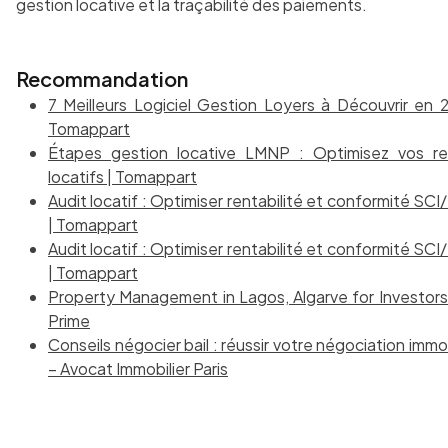
gestion locative et la traçabilité des paiements.
Recommandation
7 Meilleurs Logiciel Gestion Loyers à Découvrir en 
Tomappart
Étapes gestion locative LMNP : Optimisez vos r
locatifs | Tomappart
Audit locatif : Optimiser rentabilité et conformité SC
| Tomappart
Audit locatif : Optimiser rentabilité et conformité SC
| Tomappart
Property Management in Lagos, Algarve for Investors 
Prime
Conseils négocier bail : réussir votre négociation immo
– Avocat Immobilier Paris