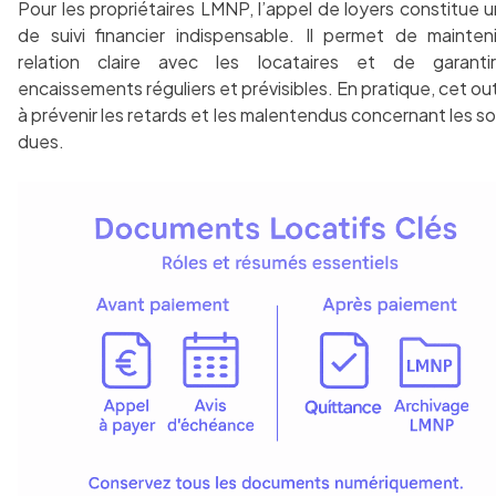
Pour les propriétaires LMNP, l’appel de loyers constitue u
de suivi financier indispensable. Il permet de mainten
relation claire avec les locataires et de garanti
encaissements réguliers et prévisibles. En pratique, cet out
à prévenir les retards et les malentendus concernant les 
dues.