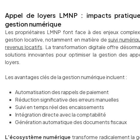
Appel de loyers LMNP : impacts pratique
gestion numérique
Les propriétaires LMNP font face à des enjeux comple
gestion locative, notamment en matière de
suivi numériq
revenus locatifs
. La transformation digitale offre désorma
solutions innovantes pour optimiser la gestion des app
loyers.
Les avantages clés de la gestion numérique incluent :
Automatisation des rappels de paiement
Réduction significative des erreurs manuelles
Suivi en temps réel des encaissements
Intégration directe avec la comptabilité
Génération automatique des documents fiscaux
L’écosystème numérique
transforme radicalement la g