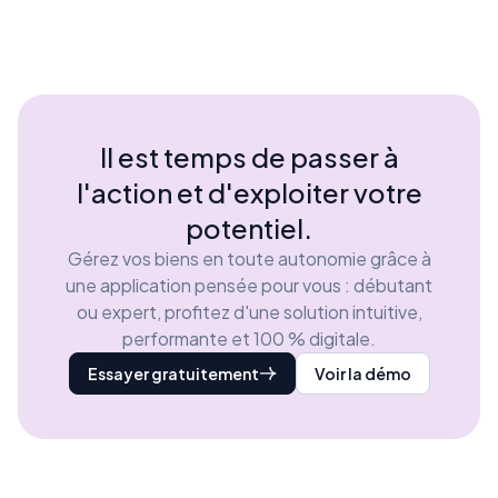
Il est temps de passer à
l'action et d'exploiter votre
potentiel.
Gérez vos biens en toute autonomie grâce à
une application pensée pour vous : débutant
ou expert, profitez d'une solution intuitive,
performante et 100 % digitale.
Essayer gratuitement
Voir la démo