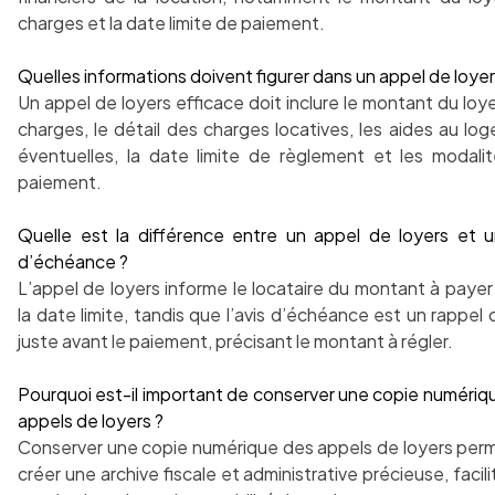
charges et la date limite de paiement.
Quelles informations doivent figurer dans un appel de loyer
Un appel de loyers efficace doit inclure le montant du loy
charges, le détail des charges locatives, les aides au lo
éventuelles, la date limite de règlement et les modali
paiement.
Quelle est la différence entre un appel de loyers et u
d’échéance ?
L’appel de loyers informe le locataire du montant à payer
la date limite, tandis que l’avis d’échéance est un rappel o
juste avant le paiement, précisant le montant à régler.
Pourquoi est-il important de conserver une copie numériq
appels de loyers ?
Conserver une copie numérique des appels de loyers per
créer une archive fiscale et administrative précieuse, facili