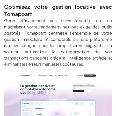
Optimisez votre gestion locative avec
Tomappart
Gérer efficacement vos biens locatifs tout en
maximisant votre rendement net-net exige des outils
adaptés. Tomappart centralise l’ensemble de votre
gestion immobilière et comptable sur une plateforme
intuitive conçue pour les propriétaires exigeants. La
solution automatise la catégorisation de vos
transactions bancaires grâce à l’intelligence artificielle,
éliminant les erreurs manuelles coûteuses.