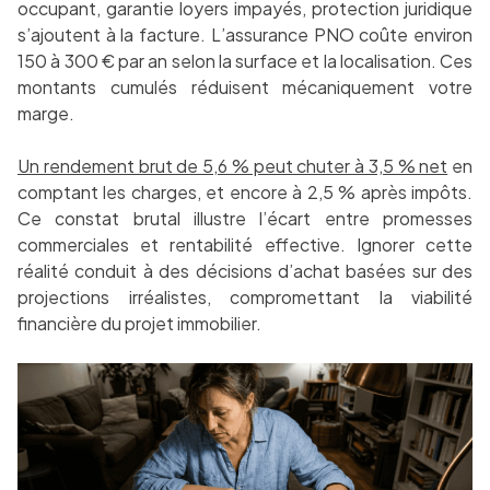
occupant, garantie loyers impayés, protection juridique
s’ajoutent à la facture. L’assurance PNO coûte environ
150 à 300 € par an selon la surface et la localisation. Ces
montants cumulés réduisent mécaniquement votre
marge.
Un rendement brut de 5,6 % peut chuter à 3,5 % net
en
comptant les charges, et encore à 2,5 % après impôts.
Ce constat brutal illustre l’écart entre promesses
commerciales et rentabilité effective. Ignorer cette
réalité conduit à des décisions d’achat basées sur des
projections irréalistes, compromettant la viabilité
financière du projet immobilier.