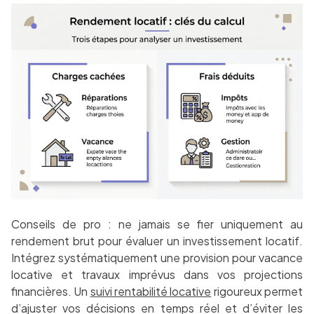
Conseils de pro : ne jamais se fier uniquement au
rendement brut pour évaluer un investissement locatif.
Intégrez systématiquement une provision pour vacance
locative et travaux imprévus dans vos projections
financières. Un
suivi rentabilité locative
rigoureux permet
d’ajuster vos décisions en temps réel et d’éviter les