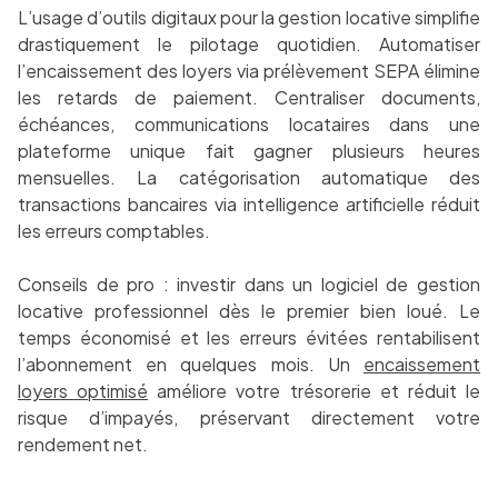
L’usage d’outils digitaux pour la gestion locative simplifie
drastiquement le pilotage quotidien. Automatiser
l’encaissement des loyers via prélèvement SEPA élimine
les retards de paiement. Centraliser documents,
échéances, communications locataires dans une
plateforme unique fait gagner plusieurs heures
mensuelles. La catégorisation automatique des
transactions bancaires via intelligence artificielle réduit
les erreurs comptables.
Conseils de pro : investir dans un logiciel de gestion
locative professionnel dès le premier bien loué. Le
temps économisé et les erreurs évitées rentabilisent
l’abonnement en quelques mois. Un
encaissement
loyers optimisé
améliore votre trésorerie et réduit le
risque d’impayés, préservant directement votre
rendement net.