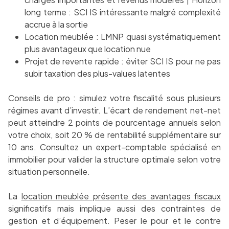
long terme : SCI IS intéressante malgré complexité
accrue à la sortie
Location meublée : LMNP quasi systématiquement
plus avantageux que location nue
Projet de revente rapide : éviter SCI IS pour ne pas
subir taxation des plus-values latentes
Conseils de pro : simulez votre fiscalité sous plusieurs
régimes avant d’investir. L’écart de rendement net-net
peut atteindre 2 points de pourcentage annuels selon
votre choix, soit 20 % de rentabilité supplémentaire sur
10 ans. Consultez un expert-comptable spécialisé en
immobilier pour valider la structure optimale selon votre
situation personnelle.
La
location meublée présente des avantages fiscaux
significatifs mais implique aussi des contraintes de
gestion et d’équipement. Peser le pour et le contre