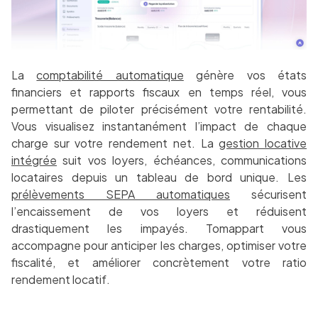
La
comptabilité automatique
génère vos états
financiers et rapports fiscaux en temps réel, vous
permettant de piloter précisément votre rentabilité.
Vous visualisez instantanément l’impact de chaque
charge sur votre rendement net. La
gestion locative
intégrée
suit vos loyers, échéances, communications
locataires depuis un tableau de bord unique. Les
prélèvements SEPA automatiques
sécurisent
l’encaissement de vos loyers et réduisent
drastiquement les impayés. Tomappart vous
accompagne pour anticiper les charges, optimiser votre
fiscalité, et améliorer concrètement votre ratio
rendement locatif.