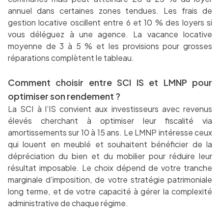
annuel dans certaines zones tendues. Les frais de
gestion locative oscillent entre 6 et 10 % des loyers si
vous déléguez à une agence. La vacance locative
moyenne de 3 à 5 % et les provisions pour grosses
réparations complètent le tableau.
Comment choisir entre SCI IS et LMNP pour
optimiser son rendement ?
La SCI à l’IS convient aux investisseurs avec revenus
élevés cherchant à optimiser leur fiscalité via
amortissements sur 10 à 15 ans. Le LMNP intéresse ceux
qui louent en meublé et souhaitent bénéficier de la
dépréciation du bien et du mobilier pour réduire leur
résultat imposable. Le choix dépend de votre tranche
marginale d’imposition, de votre stratégie patrimoniale
long terme, et de votre capacité à gérer la complexité
administrative de chaque régime.