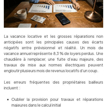
La vacance locative et les grosses réparations non
anticipées sont les principales causes des écarts
négatifs entre prévisionnel et réalité. Un mois de
vacance annuel représente 8,3 % de loyers perdus. Une
chaudière à remplacer, une fuite d’eau majeure, des
travaux de mise aux normes électriques peuvent
engloutir plusieurs mois de revenus locatifs d’un coup.
Les erreurs fréquentes des propriétaires bailleurs
incluent :
Oublier la provision pour travaux et réparations
majeures dans le calcul initial