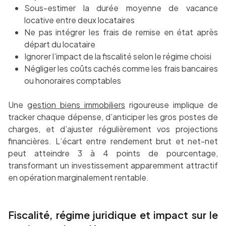
Sous-estimer la durée moyenne de vacance
locative entre deux locataires
Ne pas intégrer les frais de remise en état après
départ du locataire
Ignorer l’impact de la fiscalité selon le régime choisi
Négliger les coûts cachés comme les frais bancaires
ou honoraires comptables
Une
gestion biens immobiliers
rigoureuse implique de
tracker chaque dépense, d’anticiper les gros postes de
charges, et d’ajuster régulièrement vos projections
financières. L’écart entre rendement brut et net-net
peut atteindre 3 à 4 points de pourcentage,
transformant un investissement apparemment attractif
en opération marginalement rentable.
Fiscalité, régime juridique et impact sur le