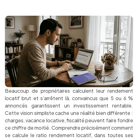
Beaucoup de propriétaires calculent leur rendement
locatif brut et s’arrêtent là, convaincus que 5 ou 6 %
annoncés garantissent un investissement rentable.
Cette vision simpliste cache une réalité bien différente :
charges, vacance locative, fiscalité peuvent faire fondre
ce chiffre de moitié. Comprendre précisément comment
se calcule le ratio rendement locatif, dans toutes ses