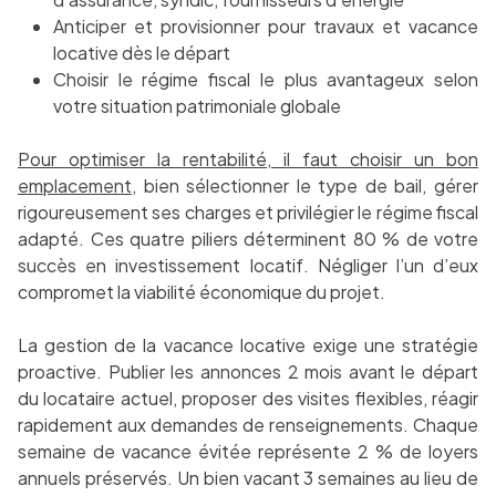
Anticiper et provisionner pour travaux et vacance
locative dès le départ
Choisir le régime fiscal le plus avantageux selon
votre situation patrimoniale globale
Pour optimiser la rentabilité, il faut choisir un bon
emplacement
, bien sélectionner le type de bail, gérer
rigoureusement ses charges et privilégier le régime fiscal
adapté. Ces quatre piliers déterminent 80 % de votre
succès en investissement locatif. Négliger l’un d’eux
compromet la viabilité économique du projet.
La gestion de la vacance locative exige une stratégie
proactive. Publier les annonces 2 mois avant le départ
du locataire actuel, proposer des visites flexibles, réagir
rapidement aux demandes de renseignements. Chaque
semaine de vacance évitée représente 2 % de loyers
annuels préservés. Un bien vacant 3 semaines au lieu de