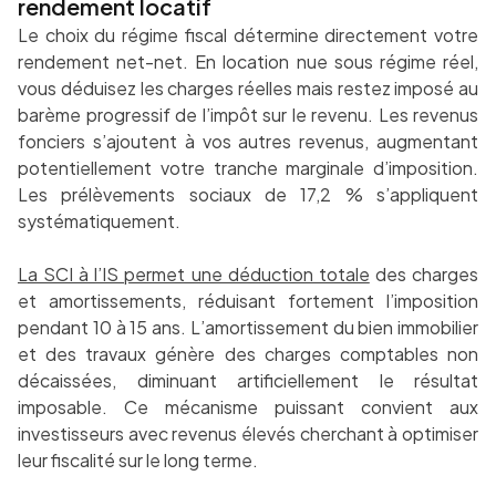
rendement locatif
Le choix du régime fiscal détermine directement votre
rendement net-net. En location nue sous régime réel,
vous déduisez les charges réelles mais restez imposé au
barème progressif de l’impôt sur le revenu. Les revenus
fonciers s’ajoutent à vos autres revenus, augmentant
potentiellement votre tranche marginale d’imposition.
Les prélèvements sociaux de 17,2 % s’appliquent
systématiquement.
La SCI à l’IS permet une déduction totale
des charges
et amortissements, réduisant fortement l’imposition
pendant 10 à 15 ans. L’amortissement du bien immobilier
et des travaux génère des charges comptables non
décaissées, diminuant artificiellement le résultat
imposable. Ce mécanisme puissant convient aux
investisseurs avec revenus élevés cherchant à optimiser
leur fiscalité sur le long terme.