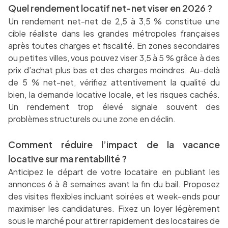
Quel rendement locatif net-net viser en 2026 ?
Un rendement net-net de 2,5 à 3,5 % constitue une
cible réaliste dans les grandes métropoles françaises
après toutes charges et fiscalité. En zones secondaires
ou petites villes, vous pouvez viser 3,5 à 5 % grâce à des
prix d’achat plus bas et des charges moindres. Au-delà
de 5 % net-net, vérifiez attentivement la qualité du
bien, la demande locative locale, et les risques cachés.
Un rendement trop élevé signale souvent des
problèmes structurels ou une zone en déclin.
Comment réduire l’impact de la vacance
locative sur ma rentabilité ?
Anticipez le départ de votre locataire en publiant les
annonces 6 à 8 semaines avant la fin du bail. Proposez
des visites flexibles incluant soirées et week-ends pour
maximiser les candidatures. Fixez un loyer légèrement
sous le marché pour attirer rapidement des locataires de