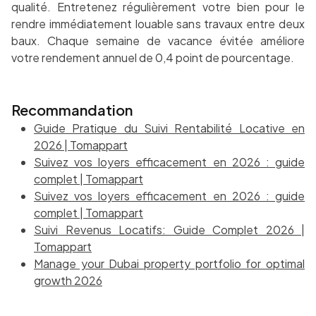
qualité. Entretenez régulièrement votre bien pour le
rendre immédiatement louable sans travaux entre deux
baux. Chaque semaine de vacance évitée améliore
votre rendement annuel de 0,4 point de pourcentage.
Recommandation
Guide Pratique du Suivi Rentabilité Locative en
2026 | Tomappart
Suivez vos loyers efficacement en 2026 : guide
complet | Tomappart
Suivez vos loyers efficacement en 2026 : guide
complet | Tomappart
Suivi Revenus Locatifs: Guide Complet 2026 |
Tomappart
Manage your Dubai property portfolio for optimal
growth 2026