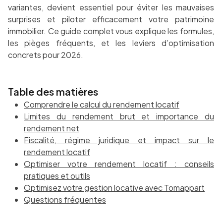
variantes, devient essentiel pour éviter les mauvaises
surprises et piloter efficacement votre patrimoine
immobilier. Ce guide complet vous explique les formules,
les pièges fréquents, et les leviers d’optimisation
concrets pour 2026.
Table des matières
Comprendre le calcul du rendement locatif
Limites du rendement brut et importance du
rendement net
Fiscalité, régime juridique et impact sur le
rendement locatif
Optimiser votre rendement locatif : conseils
pratiques et outils
Optimisez votre gestion locative avec Tomappart
Questions fréquentes