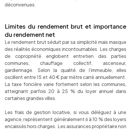
déconvenues.
Limites du rendement brut et importance
du rendement net
Le rendement brut séduit par sa simplicité mais masque
des réalités économiques incontournables. Les charges
de copropriété englobent entretien des parties
communes, chauffage collectif, ascenseur,
gardiennage. Selon la qualité de l’immeuble, elles
oscillent entre 15 et 40 € par mètre carré annuellement.
La taxe foncière varie fortement selon les communes,
atteignant parfois 20 à 25 % du loyer annuel dans
certaines grandes villes.
Les frais de gestion locative, si vous déléguez à une
agence, représentent généralement 6 à 10 % des loyers
encaissés hors charges. Les assurances propriétaire non