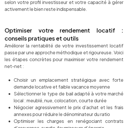
selon votre profil investisseur et votre capacité à gérer
activement le bien reste indispensable.
Optimiser votre rendement locatif :
conseils pratiques et outils
Améliorer la rentabilité de votre investissement locatif
passe par une approche méthodique et rigoureuse. Voici
les étapes concrètes pour maximiser votre rendement
net-net :
Choisir un emplacement stratégique avec forte
demande locative et faible vacance moyenne
Sélectionner le type de bail adapté à votre marché
local : meublé, nue, colocation, courte durée
Négocier agressivement le prix d’achat et les frais
annexes pour réduire le dénominateur du ratio
Optimiser les charges en renégociant contrats
d’assurance, syndic, fournisseurs d’énergie