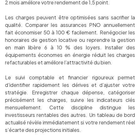
2 mois améliore votre rendement de 1,5 point.
Les charges peuvent être optimisées sans sacrifier la
qualité. Comparer les assurances PNO annuellement
fait économiser 50 à 100 € facilement. Renégocier les
honoraires de gestion locative ou reprendre la gestion
en main libère 6 à 10 % des loyers. Installer des
équipements économes en énergie réduit les charges
refacturables et améliore l’attractivité du bien.
Le suivi comptable et financier rigoureux permet
d’identifier rapidement les dérives et d’ajuster votre
stratégie. Enregistrer chaque dépense, catégoriser
précisément les charges, suivre les indicateurs clés
mensuellement. Cette discipline distingue les
investisseurs rentables des autres. Un tableau de bord
actualisé révèle immédiatement si votre rendement réel
s’écarte des projections initiales.