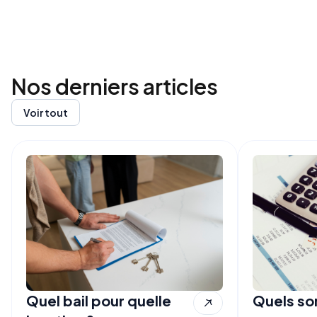
Nos derniers
articles
Voir tout
Quel bail pour quelle
Quels son