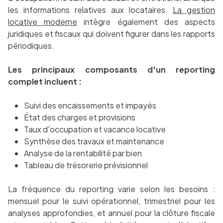
les informations relatives aux locataires.
La gestion
locative moderne
intègre également des aspects
juridiques et fiscaux qui doivent figurer dans les rapports
périodiques.
Les principaux composants d'un reporting
complet incluent :
Suivi des encaissements et impayés
État des charges et provisions
Taux d'occupation et vacance locative
Synthèse des travaux et maintenance
Analyse de la rentabilité par bien
Tableau de trésorerie prévisionnel
La fréquence du reporting varie selon les besoins :
mensuel pour le suivi opérationnel, trimestriel pour les
analyses approfondies, et annuel pour la clôture fiscale