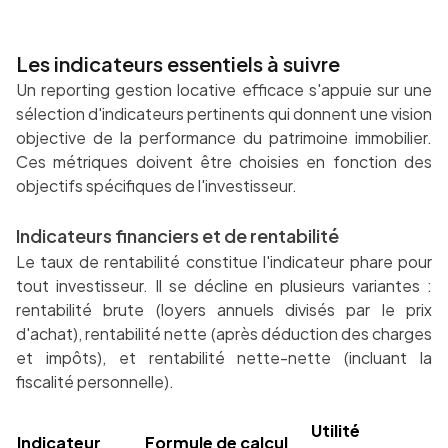
Les indicateurs essentiels à suivre
Un reporting gestion locative efficace s'appuie sur une
sélection d'indicateurs pertinents qui donnent une vision
objective de la performance du patrimoine immobilier.
Ces métriques doivent être choisies en fonction des
objectifs spécifiques de l'investisseur.
Indicateurs financiers et de rentabilité
Le taux de rentabilité constitue l'indicateur phare pour
tout investisseur. Il se décline en plusieurs variantes :
rentabilité brute (loyers annuels divisés par le prix
d'achat), rentabilité nette (après déduction des charges
et impôts), et rentabilité nette-nette (incluant la
fiscalité personnelle).
Utilité
Indicateur
Formule de calcul