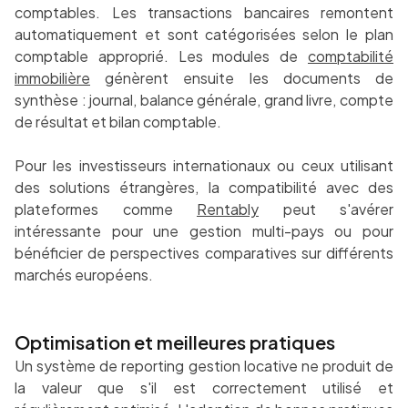
comptables. Les transactions bancaires remontent
automatiquement et sont catégorisées selon le plan
comptable approprié. Les modules de
comptabilité
immobilière
génèrent ensuite les documents de
synthèse : journal, balance générale, grand livre, compte
de résultat et bilan comptable.
Pour les investisseurs internationaux ou ceux utilisant
des solutions étrangères, la compatibilité avec des
plateformes comme
Rentably
peut s'avérer
intéressante pour une gestion multi-pays ou pour
bénéficier de perspectives comparatives sur différents
marchés européens.
Optimisation et meilleures pratiques
Un système de reporting gestion locative ne produit de
la valeur que s'il est correctement utilisé et