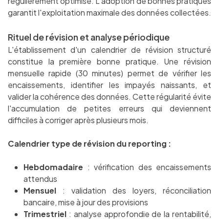
régulièrement optimisé. L'adoption de bonnes pratiques
garantit l'exploitation maximale des données collectées.
Rituel de révision et analyse périodique
L'établissement d'un calendrier de révision structuré
constitue la première bonne pratique. Une révision
mensuelle rapide (30 minutes) permet de vérifier les
encaissements, identifier les impayés naissants, et
valider la cohérence des données. Cette régularité évite
l'accumulation de petites erreurs qui deviennent
difficiles à corriger après plusieurs mois.
Calendrier type de révision du reporting :
Hebdomadaire
: vérification des encaissements
attendus
Mensuel
: validation des loyers, réconciliation
bancaire, mise à jour des provisions
Trimestriel
: analyse approfondie de la rentabilité,