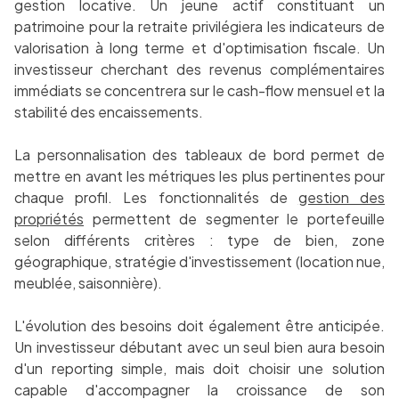
gestion locative. Un jeune actif constituant un
patrimoine pour la retraite privilégiera les indicateurs de
valorisation à long terme et d'optimisation fiscale. Un
investisseur cherchant des revenus complémentaires
immédiats se concentrera sur le cash-flow mensuel et la
stabilité des encaissements.
La personnalisation des tableaux de bord permet de
mettre en avant les métriques les plus pertinentes pour
chaque profil. Les fonctionnalités de
gestion des
propriétés
permettent de segmenter le portefeuille
selon différents critères : type de bien, zone
géographique, stratégie d'investissement (location nue,
meublée, saisonnière).
L'évolution des besoins doit également être anticipée.
Un investisseur débutant avec un seul bien aura besoin
d'un reporting simple, mais doit choisir une solution
capable d'accompagner la croissance de son