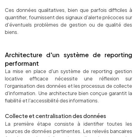
Ces données qualitatives, bien que parfois difficiles à
quantifier, fournissent des signaux d'alerte précoces sur
d'éventuels problèmes de gestion ou de qualité des
biens.
Architecture d'un système de reporting
performant
La mise en place d'un système de reporting gestion
locative efficace nécessite une réflexion sur
l'organisation des données et les processus de collecte
d'information. Une architecture bien conçue garantit la
fiabilité et l'accessibilité des informations.
Collecte et centralisation des données
La première étape consiste à identifier toutes les
sources de données pertinentes. Les relevés bancaires