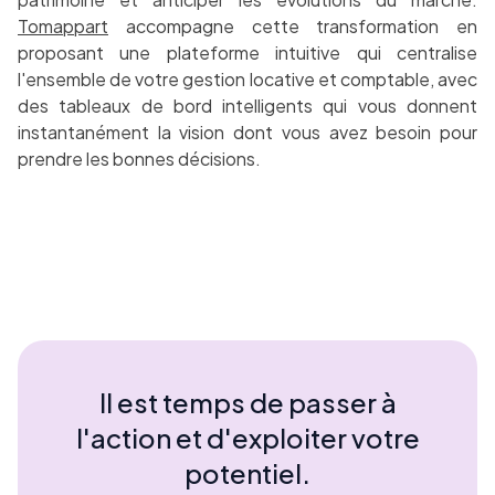
Tomappart
accompagne cette transformation en
proposant une plateforme intuitive qui centralise
l'ensemble de votre gestion locative et comptable, avec
des tableaux de bord intelligents qui vous donnent
instantanément la vision dont vous avez besoin pour
prendre les bonnes décisions.
Il est temps de passer à
l'action et d'exploiter votre
potentiel.