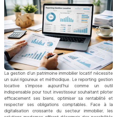
La gestion d'un patrimoine immobilier locatif nécessite
un suivi rigoureux et méthodique. Le reporting gestion
locative s'impose aujourd'hui comme un outil
indispensable pour tout investisseur souhaitant piloter
efficacement ses biens, optimiser sa rentabilité et
respecter ses obligations comptables. Face à la
digitalisation croissante du secteur immobilier, les
solutions modernes offrent désormais des possibilités