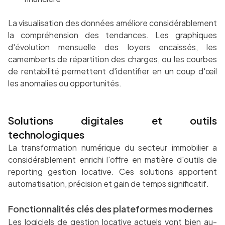
La visualisation des données améliore considérablement
la compréhension des tendances. Les graphiques
d'évolution mensuelle des loyers encaissés, les
camemberts de répartition des charges, ou les courbes
de rentabilité permettent d'identifier en un coup d'œil
les anomalies ou opportunités.
Solutions digitales et outils
technologiques
La transformation numérique du secteur immobilier a
considérablement enrichi l'offre en matière d'outils de
reporting gestion locative. Ces solutions apportent
automatisation, précision et gain de temps significatif.
Fonctionnalités clés des plateformes modernes
Les logiciels de gestion locative actuels vont bien au-