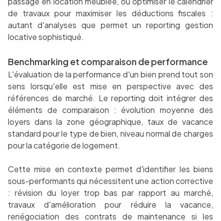
passage en location meublée, ou optimiser le calendrier
de travaux pour maximiser les déductions fiscales :
autant d'analyses que permet un reporting gestion
locative sophistiqué.
Benchmarking et comparaison de performance
L'évaluation de la performance d'un bien prend tout son
sens lorsqu'elle est mise en perspective avec des
références de marché. Le reporting doit intégrer des
éléments de comparaison : évolution moyenne des
loyers dans la zone géographique, taux de vacance
standard pour le type de bien, niveau normal de charges
pour la catégorie de logement.
Cette mise en contexte permet d'identifier les biens
sous-performants qui nécessitent une action corrective
: révision du loyer trop bas par rapport au marché,
travaux d'amélioration pour réduire la vacance,
renégociation des contrats de maintenance si les