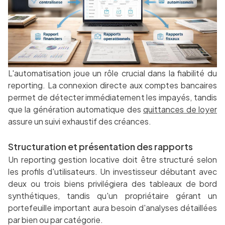
L'automatisation joue un rôle crucial dans la fiabilité du
reporting. La connexion directe aux comptes bancaires
permet de détecter immédiatement les impayés, tandis
que la génération automatique des
quittances de loyer
assure un suivi exhaustif des créances.
Structuration et présentation des rapports
Un reporting gestion locative doit être structuré selon
les profils d'utilisateurs. Un investisseur débutant avec
deux ou trois biens privilégiera des tableaux de bord
synthétiques, tandis qu'un propriétaire gérant un
portefeuille important aura besoin d'analyses détaillées
par bien ou par catégorie.