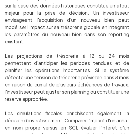
sur la base des données historiques constitue un atout
majeur pour la prise de décision. Un investisseur
envisageant l'acquisition d'un nouveau bien peut
modéliser l'impact sur sa trésorerie globale en intégrant
les paramètres du nouveau bien dans son reporting
existant.
Les projections de trésorerie à 12 ou 24 mois
permettent d'anticiper les périodes tendues et de
planifier les opérations importantes. Si le système
détecte une tension de trésorerie prévisible dans 8 mois
en raison du cumul de plusieurs échéances de travaux,
l'investisseur peut ajuster son planning ou constituer une
réserve appropriée.
Les simulations fiscales enrichissent également la
décision d'investissement. Comparer l'impact d'un achat
en nom propre versus en SCI, évaluer l'intérêt d'un