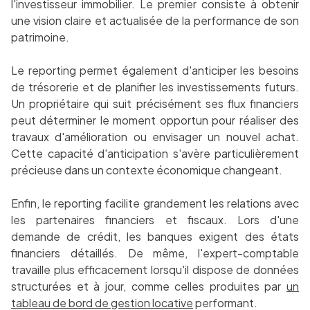
l'investisseur immobilier. Le premier consiste à obtenir
une vision claire et actualisée de la performance de son
patrimoine.
Le reporting permet également d'anticiper les besoins
de trésorerie et de planifier les investissements futurs.
Un propriétaire qui suit précisément ses flux financiers
peut déterminer le moment opportun pour réaliser des
travaux d'amélioration ou envisager un nouvel achat.
Cette capacité d'anticipation s'avère particulièrement
précieuse dans un contexte économique changeant.
Enfin, le reporting facilite grandement les relations avec
les partenaires financiers et fiscaux. Lors d'une
demande de crédit, les banques exigent des états
financiers détaillés. De même, l'expert-comptable
travaille plus efficacement lorsqu'il dispose de données
structurées et à jour, comme celles produites par
un
tableau de bord de gestion locative
performant.