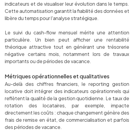
indicateurs et de visualiser leur évolution dans le temps.
Cette automatisation garantit la fiabilité des données et
libère du temps pour l'analyse stratégique.
Le suivi du cash-flow mensuel mérite une attention
particulière. Un bien peut afficher une rentabilité
théorique attractive tout en générant une trésorerie
négative certains mois, notamment lors de travaux
importants ou de périodes de vacance.
Métriques opérationnelles et qualitatives
Au-delà des chiffres financiers, le reporting gestion
locative doit intégrer des indicateurs opérationnels qui
reflètent la qualité de la gestion quotidienne. Le taux de
rotation des locataires, par exemple, impacte
directement les coûts : chaque changement génère des
frais de remise en état, de commercialisation et parfois
des périodes de vacance.