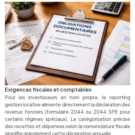
Exigences fiscales et comptables
Pour les investisseurs en nom propre, le reporting
gestion locative alimente directement la déclaration des
revenus fonciers (formulaire 2044 ou 2044 SPE pour
certains régimes spéciaux). La catégorisation précise
des recettes et dépenses selon la nomenclature fiscale
simplifie grandement cette déclaration annuelle.