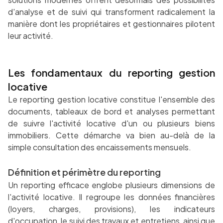
d'analyse et de suivi qui transforment radicalement la
manière dont les propriétaires et gestionnaires pilotent
leur activité.
Les fondamentaux du reporting gestion
locative
Le reporting gestion locative constitue l'ensemble des
documents, tableaux de bord et analyses permettant
de suivre l'activité locative d'un ou plusieurs biens
immobiliers. Cette démarche va bien au-delà de la
simple consultation des encaissements mensuels.
Définition et périmètre du reporting
Un reporting efficace englobe plusieurs dimensions de
l'activité locative. Il regroupe les données financières
(loyers, charges, provisions), les indicateurs
d'occupation, le suivi des travaux et entretiens, ainsi que