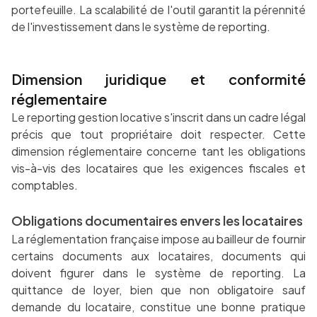
portefeuille. La scalabilité de l'outil garantit la pérennité
de l'investissement dans le système de reporting.
Dimension juridique et conformité
réglementaire
Le reporting gestion locative s'inscrit dans un cadre légal
précis que tout propriétaire doit respecter. Cette
dimension réglementaire concerne tant les obligations
vis-à-vis des locataires que les exigences fiscales et
comptables.
Obligations documentaires envers les locataires
La réglementation française impose au bailleur de fournir
certains documents aux locataires, documents qui
doivent figurer dans le système de reporting. La
quittance de loyer, bien que non obligatoire sauf
demande du locataire, constitue une bonne pratique