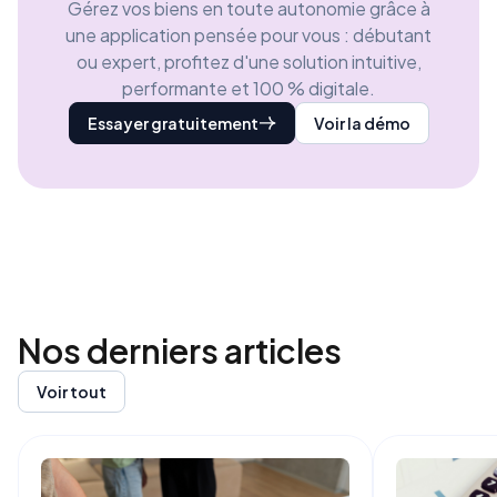
Gérez vos biens en toute autonomie grâce à
une application pensée pour vous : débutant
ou expert, profitez d'une solution intuitive,
performante et 100 % digitale.
Essayer gratuitement
Voir la démo
Nos derniers
articles
Voir tout