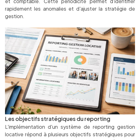
et comptable. Cette périodicité permet d'identifier
rapidement les anomalies et d'ajuster la stratégie de
gestion.
Les objectifs stratégiques du reporting
L'implémentation d'un système de reporting gestion
locative répond à plusieurs objectifs stratégiques pour