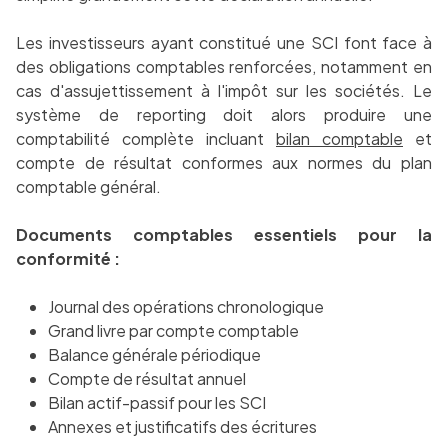
Les investisseurs ayant constitué une SCI font face à
des obligations comptables renforcées, notamment en
cas d'assujettissement à l'impôt sur les sociétés. Le
système de reporting doit alors produire une
comptabilité complète incluant
bilan comptable
et
compte de résultat conformes aux normes du plan
comptable général.
Documents comptables essentiels pour la
conformité :
Journal des opérations chronologique
Grand livre par compte comptable
Balance générale périodique
Compte de résultat annuel
Bilan actif-passif pour les SCI
Annexes et justificatifs des écritures