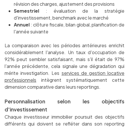
révision des charges, ajustement des provisions
Semestriel
: évaluation de la stratégie
d'investissement, benchmark avec le marché
Annuel
: clôture fiscale, bilan global, planification de
l'année suivante
La comparaison avec les périodes antérieures enrichit
considérablement l'analyse. Un taux d'occupation de
92% peut sembler satisfaisant, mais s'il était de 97%
l'année précédente, cela signale une dégradation qui
mérite investigation. Les
services de gestion locative
professionnels
intègrent systématiquement cette
dimension comparative dans leurs reportings.
Personnalisation selon les objectifs
d'investissement
Chaque investisseur immobilier poursuit des objectifs
différents qui doivent se refléter dans son reporting