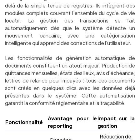
delà de la simple tenue de registres. Ils intègrent des
modules complets couvrant l'ensemble du cycle de vie
locatif. La
gestion des transactions
se fait
automatiquement dès que le système détecte un
mouvement bancaire, avec une catégorisation
intelligente qui apprend des corrections de l'utilisateur.
Les fonctionnalités de génération automatique de
documents constituent un atout majeur. Production de
quittances mensuelles, états des lieux, avis d'échéance,
lettres de relance pour impayés : tous ces documents
sont créés en quelques clics avec les données déjà
présentes dans le système. Cette automatisation
garantit la conformité réglementaire et la traçabilité.
Avantage pour le
Impact sur la
Fonctionnalité
reporting
gestion
Réduction de