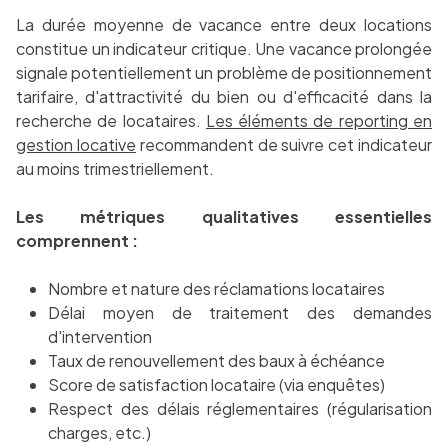
La durée moyenne de vacance entre deux locations
constitue un indicateur critique. Une vacance prolongée
signale potentiellement un problème de positionnement
tarifaire, d'attractivité du bien ou d'efficacité dans la
recherche de locataires.
Les éléments de reporting en
gestion locative
recommandent de suivre cet indicateur
au moins trimestriellement.
Les métriques qualitatives essentielles
comprennent :
Nombre et nature des réclamations locataires
Délai moyen de traitement des demandes
d'intervention
Taux de renouvellement des baux à échéance
Score de satisfaction locataire (via enquêtes)
Respect des délais réglementaires (régularisation
charges, etc.)