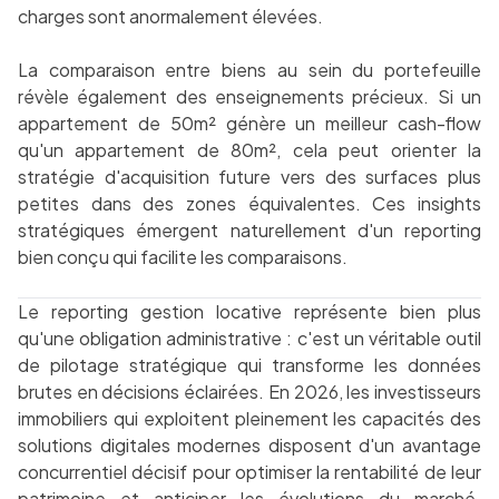
charges sont anormalement élevées.
La comparaison entre biens au sein du portefeuille
révèle également des enseignements précieux. Si un
appartement de 50m² génère un meilleur cash-flow
qu'un appartement de 80m², cela peut orienter la
stratégie d'acquisition future vers des surfaces plus
petites dans des zones équivalentes. Ces insights
stratégiques émergent naturellement d'un reporting
bien conçu qui facilite les comparaisons.
Le reporting gestion locative représente bien plus
qu'une obligation administrative : c'est un véritable outil
de pilotage stratégique qui transforme les données
brutes en décisions éclairées. En 2026, les investisseurs
immobiliers qui exploitent pleinement les capacités des
solutions digitales modernes disposent d'un avantage
concurrentiel décisif pour optimiser la rentabilité de leur
patrimoine et anticiper les évolutions du marché.