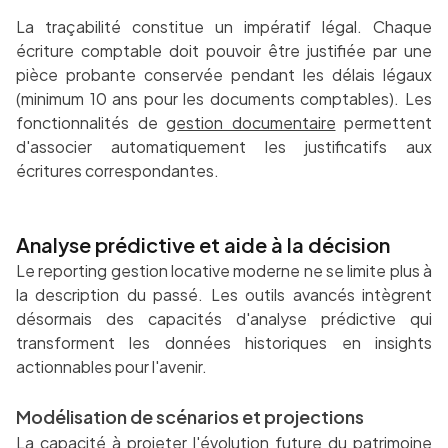
La traçabilité constitue un impératif légal. Chaque
écriture comptable doit pouvoir être justifiée par une
pièce probante conservée pendant les délais légaux
(minimum 10 ans pour les documents comptables). Les
fonctionnalités de
gestion documentaire
permettent
d'associer automatiquement les justificatifs aux
écritures correspondantes.
Analyse prédictive et aide à la décision
Le reporting gestion locative moderne ne se limite plus à
la description du passé. Les outils avancés intègrent
désormais des capacités d'analyse prédictive qui
transforment les données historiques en insights
actionnables pour l'avenir.
Modélisation de scénarios et projections
La capacité à projeter l'évolution future du patrimoine