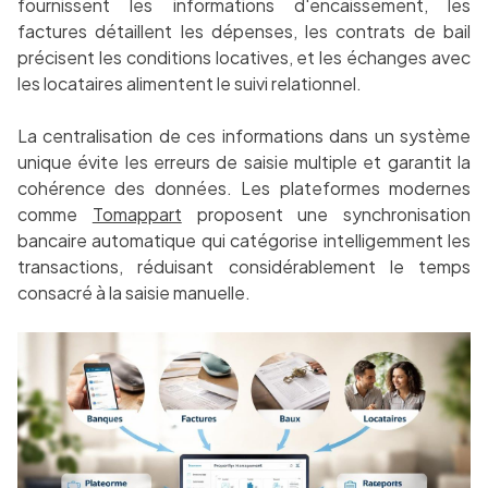
fournissent les informations d'encaissement, les
factures détaillent les dépenses, les contrats de bail
précisent les conditions locatives, et les échanges avec
les locataires alimentent le suivi relationnel.
La centralisation de ces informations dans un système
unique évite les erreurs de saisie multiple et garantit la
cohérence des données. Les plateformes modernes
comme
Tomappart
proposent une synchronisation
bancaire automatique qui catégorise intelligemment les
transactions, réduisant considérablement le temps
consacré à la saisie manuelle.