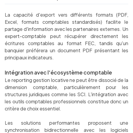
La capacité d'export vers différents formats (PDF,
Excel, formats comptables standardisés) facilite le
partage d'information avec les partenaires externes. Un
expert-comptable peut récupérer directement les
écritures comptables au format FEC, tandis qu'un
banquier préférera un document PDF présentant les
principaux indicateurs.
Intégration avec l'écosystème comptable
Le reporting gestion locative ne peut être dissocié de la
dimension comptable, particulièrement pour les
structures juridiques comme les SCI. L'intégration avec
les outils comptables professionnels constitue donc un
critère de choix essentiel.
Les solutions performantes proposent une
synchronisation bidirectionnelle avec les logiciels