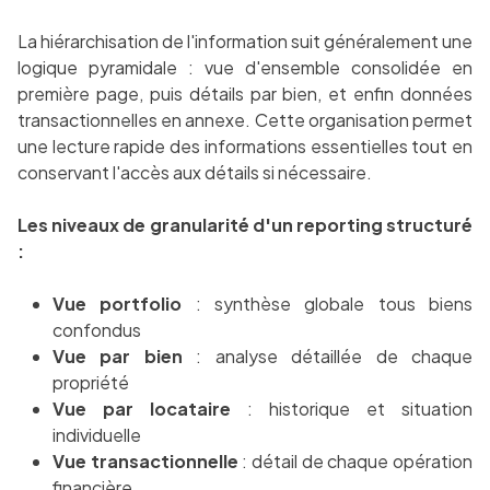
La hiérarchisation de l'information suit généralement une
logique pyramidale : vue d'ensemble consolidée en
première page, puis détails par bien, et enfin données
transactionnelles en annexe. Cette organisation permet
une lecture rapide des informations essentielles tout en
conservant l'accès aux détails si nécessaire.
Les niveaux de granularité d'un reporting structuré
:
Vue portfolio
: synthèse globale tous biens
confondus
Vue par bien
: analyse détaillée de chaque
propriété
Vue par locataire
: historique et situation
individuelle
Vue transactionnelle
: détail de chaque opération
financière