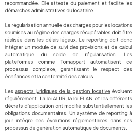
recommandée. Elle atteste du paiement et facilite les
démarches administratives du locataire.
La régularisation annuelle des charges pour les locations
soumises au régime des charges récupérables doit être
réalisée dans les délais légaux. Le reporting doit donc
intégrer un module de suivi des provisions et de calcul
automatique du solde de régularisation. Les
plateformes comme
Tomappart
automatisent ce
processus complexe, garantissant le respect des
échéances et la conformité des calculs.
Les
aspects juridiques de la gestion locative
évoluent
régulièrement. La loi ALUR, la loi ELAN, et les différents
décrets d'application ont modifié substantiellement les
obligations documentaires. Un système de reporting à
jour intègre ces évolutions réglementaires dans ses
processus de génération automatique de documents.