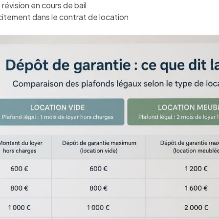
 révision en cours de bail
citement dans le contrat de location