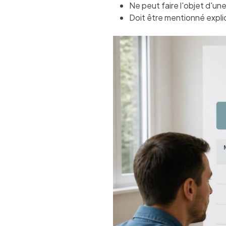
Ne peut faire l'objet d'une
Doit être mentionné expli