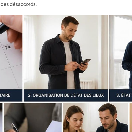
le des désaccords.