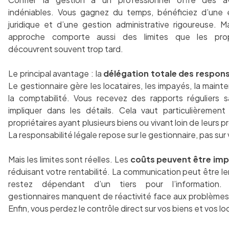
indéniables. Vous gagnez du temps, bénéficiez d’une 
juridique et d’une gestion administrative rigoureuse. M
approche comporte aussi des limites que les propr
découvrent souvent trop tard.
Le principal avantage : la
délégation totale des respons
Le gestionnaire gère les locataires, les impayés, la maint
la comptabilité. Vous recevez des rapports réguliers 
impliquer dans les détails. Cela vaut particulièrement
propriétaires ayant plusieurs biens ou vivant loin de leurs p
La responsabilité légale repose sur le gestionnaire, pas sur
Mais les limites sont réelles. Les
coûts peuvent être im
réduisant votre rentabilité. La communication peut être le
restez dépendant d’un tiers pour l’information. 
gestionnaires manquent de réactivité face aux problèmes
Enfin, vous perdez le contrôle direct sur vos biens et vos lo