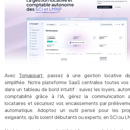
Avec
Tomappart
, passez à une gestion locative dig
simplifiée. Notre plateforme SaaS centralise toutes vo
dans un tableau de bord intuitif : suivez les loyers, auto
comptabilité grâce à l’IA, gérez la communication 
locataires et sécurisez vos encaissements par prélève
automatique. Adoptez un outil pensé pour les propr
exigeants, qu’ils soient débutants ou experts, en SCI ou 