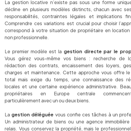
La gestion locative n’existe pas sous une forme unique
décline en plusieurs modèles distincts, chacun avec se
responsabilités, contraintes légales et implications fin
Comprendre ces variations est crucial pour choisir l’app
correspond à votre situation de propriétaire en locatio
non professionnelle.
Le premier modèle est la
gestion directe par le prop
Vous gérez vous-même vos biens : recherche de loc
rédaction des contrats, encaissement des loyers, ge
charges et maintenance. Cette approche vous offre le
total mais exige du temps, une connaissance des rég
locales et une certaine expérience administrative. Be
propriétaires en Europe centrale commencent
particulièrement avec un ou deux biens.
La
gestion déléguée
vous confie ces tâches à un profe
Un administrateur de biens ou une agence immobilière
relais. Vous conservez la propriété, mais le professionnel