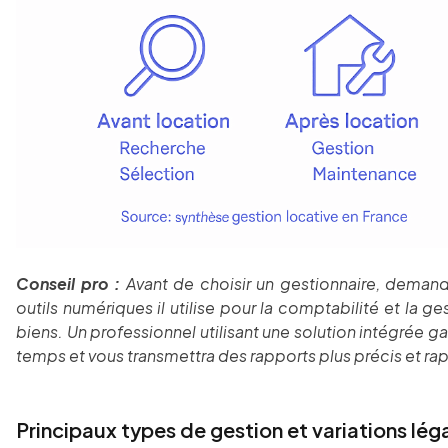
Conseil pro :
Avant de choisir un gestionnaire, deman
outils numériques il utilise pour la comptabilité et la ge
biens. Un professionnel utilisant une solution intégrée g
temps et vous transmettra des rapports plus précis et ra
Principaux types de gestion et variations lég