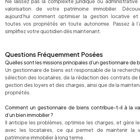
Ne laissez pas la complexité juridique ou administrative f
valorisation de votre patrimoine immobilier. Décou
aujourd’hui comment optimiser la gestion locative et 
toutes vos propriétés en toute autonomie. Passez à l’
simplifiez votre quotidien dès maintenant.
Questions Fréquemment Posées
Quelles sont les missions principales d’un gestionnaire de b
Un gestionnaire de biens est responsable de la recherche
sélection des locataires, de la rédaction des contrats de b
gestion des loyers et des charges, ainsi que de la mainte
propriétés.
Comment un gestionnaire de biens contribue-t-il à la val
d’un bien immobilier ?
Il anticipe les problèmes, optimise les charges, et gère le
avec les locataires, ce qui permet de maintenir la 
patrimoine immobilier à long terme.