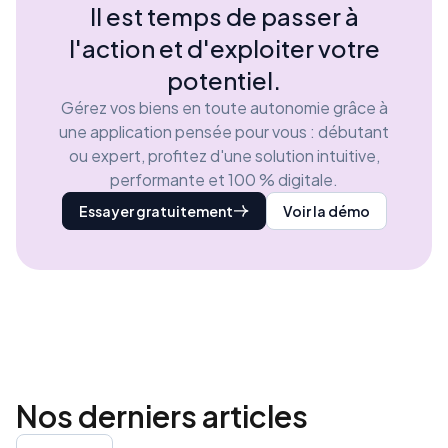
Il est temps de passer à
l'action et d'exploiter votre
potentiel.
Gérez vos biens en toute autonomie grâce à
une application pensée pour vous : débutant
ou expert, profitez d'une solution intuitive,
performante et 100 % digitale.
Essayer gratuitement
Voir la démo
Nos derniers
articles