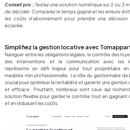
Conseil pro :
Testez une solution numérique sur 2 ou 3 m
de décider. Comparez le temps gagné et les erreurs évi
les coûts d’abonnement pour prendre une décision 
éclairée.
Simplifiez la gestion locative avec Tomappar
Naviguer entre les obligations légales, le contrôle des loyers
des interventions et la communication avec les lo
représente un défi majeur pour tout propriétaire en
meublée non professionnelle. Le rôle du gestionnaire de 
crucial pour optimiser la rentabilité et garantir une gestio
et efficace. Pourtant, nombreux sont ceux qui recher
solution flexible pour garder le contrôle tout en gagnant
et en réduisant les coûts.