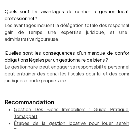
Quels sont les avantages de confier la gestion loca
professionnel ?
Les avantages incluent la délégation totale des responsabi
gain de temps, une expertise juridique, et une
administrative rigoureuse.
Quelles sont les conséquences d’un manque de confor
obligations légales par un gestionnaire de biens ?
Le gestionnaire peut engager sa responsabilité personnell
peut entraîner des pénalités fiscales pour lui et des comp
juridiques pour le propriétaire.
Recommandation
Gestion Des Biens Immobiliers : Guide Pratiqu
Tomappart
Étapes de la gestion locative pour louer serei