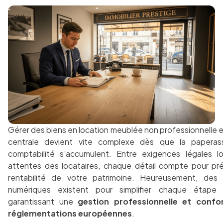
Gérer des biens en location meublée non professionnelle 
centrale devient vite complexe dès que la paperas
comptabilité s’accumulent. Entre exigences légales l
attentes des locataires, chaque détail compte pour pré
rentabilité de votre patrimoine. Heureusement, des 
numériques existent pour simplifier chaque étape
garantissant une
gestion professionnelle et conf
réglementations européennes
.