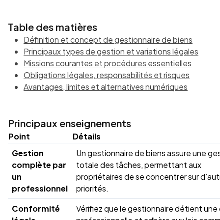
Table des matières
Définition et concept de gestionnaire de biens
Principaux types de gestion et variations légales
Missions courantes et procédures essentielles
Obligations légales, responsabilités et risques
Avantages, limites et alternatives numériques
Principaux enseignements
Point
Détails
Gestion
Un gestionnaire de biens assure une ge
complète par
totale des tâches, permettant aux
un
propriétaires de se concentrer sur d’au
professionnel
priorités.
Conformité
Vérifiez que le gestionnaire détient une