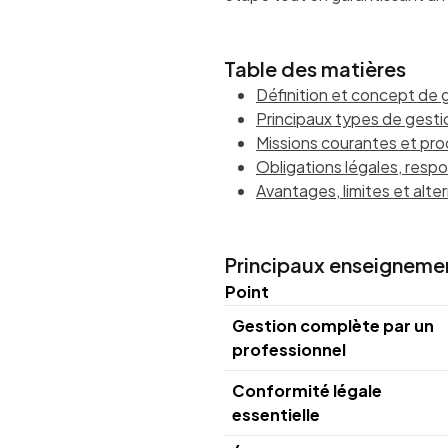
Table des matières
Définition et concept de 
Principaux types de gestio
Missions courantes et pro
Obligations légales, respo
Avantages, limites et alt
Principaux enseigneme
Point
Gestion complète par un
professionnel
Conformité légale
essentielle