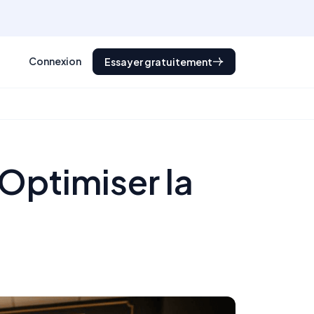
Connexion
Essayer gratuitement
 Optimiser la