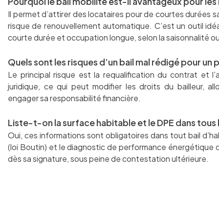
Pourquoi le bail mobilité est-il avantageux pour les
Il permet d’attirer des locataires pour de courtes durées 
risque de renouvellement automatique. C’est un outil idéa
courte durée et occupation longue, selon la saisonnalité ou
Quels sont les risques d’un bail mal rédigé pour un 
Le principal risque est la requalification du contrat et l
juridique, ce qui peut modifier les droits du bailleur, al
engager sa responsabilité financière.
Liste-t-on la surface habitable et le DPE dans tous 
Oui, ces informations sont obligatoires dans tout bail d’ha
(loi Boutin) et le diagnostic de performance énergétique d
dès sa signature, sous peine de contestation ultérieure.