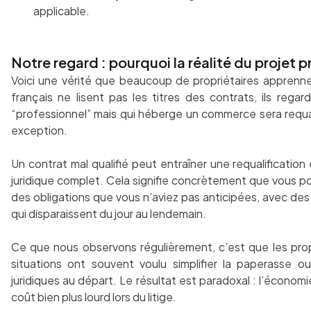
applicable.
Notre regard : pourquoi la réalité du projet pri
Voici une vérité que beaucoup de propriétaires apprenne
français ne lisent pas les titres des contrats, ils regarde
“professionnel” mais qui héberge un commerce sera requal
exception.
Un contrat mal qualifié peut entraîner une requalificati
juridique complet. Cela signifie concrètement que vous p
des obligations que vous n’aviez pas anticipées, avec des
qui disparaissent du jour au lendemain.
Ce que nous observons régulièrement, c’est que les prop
situations ont souvent voulu simplifier la paperasse 
juridiques au départ. Le résultat est paradoxal : l’écono
coût bien plus lourd lors du litige.