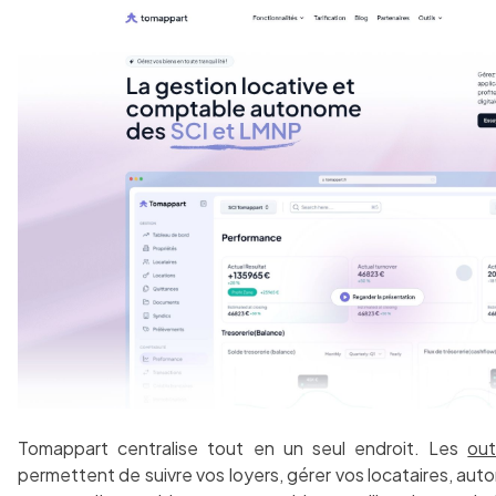
Tomappart centralise tout en un seul endroit. Les
out
permettent de suivre vos loyers, gérer vos locataires, auto