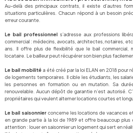
Au-delà des principaux contrats, il existe d’autres f
situations particulières. Chacun répond à un besoin pré
erreur courante.
Le bail professionnel
s’adresse aux professions libér
commercial : médecins, avocats, architectes, notaires, etc
ans. Il offre plus de flexibilité que le bail commercial
locataire. Le bailleur peut récupérer son bien plus facileme
Le bail mobilité
a été créé par la loi ELAN en 2018 pour 
de logements temporaires. Il cible les étudiants, les salar
les personnes en formation ou en mutation. Sa durée
renouvelable. Aucun dépôt de garantie n’est autorisé. C’e
propriétaires qui veulent alterner locations courtes et lo
Le bail saisonnier
concerne les locations de vacances et
en grande partie à la loi de 1989 et offre beaucoup plus 
attention : louer en saisonnier un logement qui sert en réal