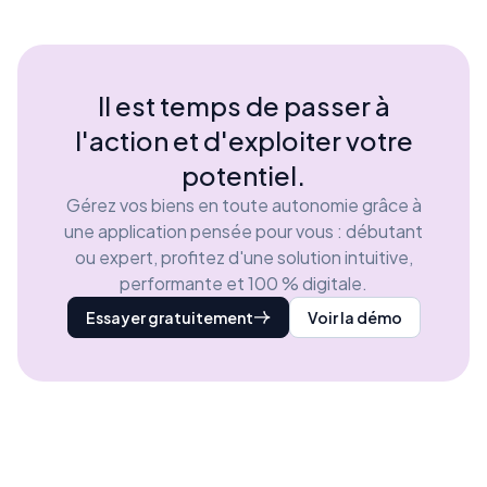
Il est temps de passer à
l'action et d'exploiter votre
potentiel.
Gérez vos biens en toute autonomie grâce à
une application pensée pour vous : débutant
ou expert, profitez d'une solution intuitive,
performante et 100 % digitale.
Essayer gratuitement
Voir la démo