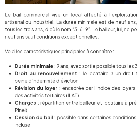
Le bail commercial vise un local affecté à l’exploitati
artisanal ou industriel. La durée minimale est de neuf ans, 
tous les trois ans, d’où le nom “3-6-9”. Le bailleur, lui, ne p
neuf ans sauf conditions exceptionnelles.
Voici les caractéristiques principales à connaître :
Durée minimale
: 9 ans, avec sortie possible tous les 
Droit au renouvellement
: le locataire a un droit
peine d’indemnité d’éviction
Révision du loyer
: encadrée par l’indice des loyers
des activités tertiaires (ILAT)
Charges
: répartition entre bailleur et locataire à pr
Pinel)
Cession du bail
: possible dans certaines conditions
incluse