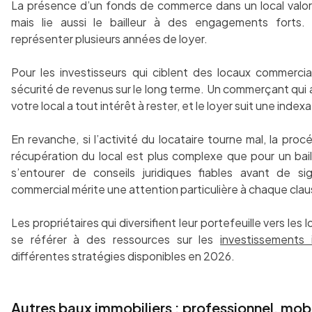
La présence d’un fonds de commerce dans un local valori
mais lie aussi le bailleur à des engagements forts. 
représenter plusieurs années de loyer.
Pour les investisseurs qui ciblent des locaux commercia
sécurité de revenus sur le long terme. Un commerçant qui 
votre local a tout intérêt à rester, et le loyer suit une indexa
En revanche, si l’activité du locataire tourne mal, la pr
récupération du local est plus complexe que pour un bail 
s’entourer de conseils juridiques fiables avant de si
commercial mérite une attention particulière à chaque clau
Les propriétaires qui diversifient leur portefeuille vers le
se référer à des ressources sur les
investissements 
différentes stratégies disponibles en 2026.
Autres baux immobiliers : professionnel, mobi