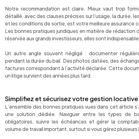
Notre recommandation est claire. Mieux vaut trop forma
détaillé, avec des clauses précises sur l’usage, la durée, l
et les conditions de sortie, est votre meilleure assurance 
Les bonnes pratiques juridiques en matière de rédaction d
réservée aux grands investisseurs, elles sont indispensable
Un autre angle souvent négligé : documenter régulière
pendant la durée du bail. Des photos datées, des échanges
factures correspondant à l’activité déclarée. Cette docum
un litige survient des années plus tard.
Simplifiez et sécurisez votre gestion locati
L’ensemble des bonnes pratiques vues dans cet article s
une solution dédiée. Naviguer entre les types de ba
obligatoires, suivre les échéances et gérer la comptab
volume de travail important, surtout si vous gérez plusieurs