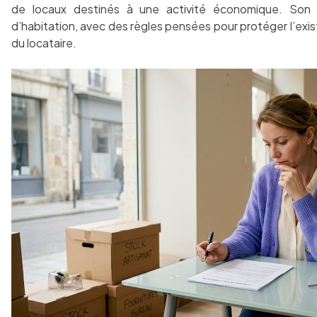
de locaux destinés à une activité économique. Son c
d’habitation, avec des règles pensées pour protéger l’e
du locataire.