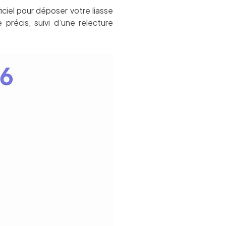
iciel pour déposer votre liasse
précis, suivi d’une relecture