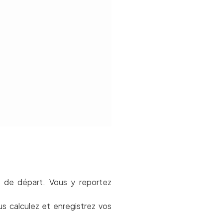
int de départ. Vous y reportez
us calculez et enregistrez vos