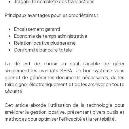
Traçabilité complète des transactions
Principaux avantages pour les propriétaires :
Encaissement garanti
Economie de temps administrative
Relation locative plus sereine
Conformité bancaire totale
La clé est de choisir un outil capable de gérer
simplement les mandats SEPA. Un bon système vous
permet de générer les documents nécessaires, de les
faire signer électroniquement et de les archiver en toute
sécurité.
Cet article aborde l’utilisation de la technologie pour
améliorer la gestion locative, présentant divers outils et
méthodes pour optimiser l’efficacité et la rentabilité.