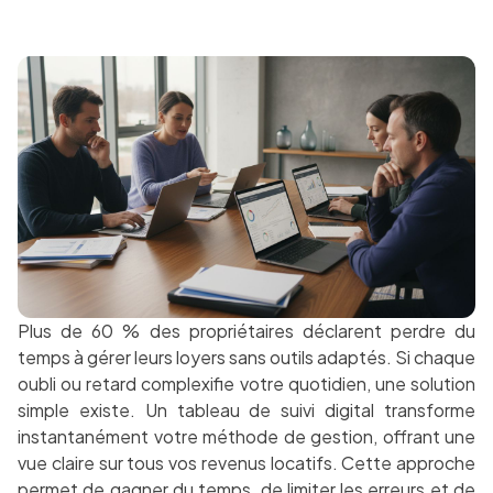
Plus de 60 % des propriétaires déclarent perdre du
temps à gérer leurs loyers sans outils adaptés. Si chaque
oubli ou retard complexifie votre quotidien, une solution
simple existe. Un tableau de suivi digital transforme
instantanément votre méthode de gestion, offrant une
vue claire sur tous vos revenus locatifs. Cette approche
permet de gagner du temps, de limiter les erreurs et de