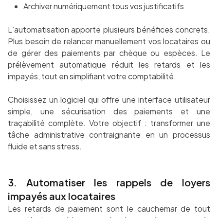
Archiver numériquement tous vos justificatifs
L’automatisation apporte plusieurs bénéfices concrets.
Plus besoin de relancer manuellement vos locataires ou
de gérer des paiements par chèque ou espèces. Le
prélèvement automatique réduit les retards et les
impayés, tout en simplifiant votre comptabilité.
Choisissez un logiciel qui offre une interface utilisateur
simple, une sécurisation des paiements et une
traçabilité complète. Votre objectif : transformer une
tâche administrative contraignante en un processus
fluide et sans stress.
3. Automatiser les rappels de loyers
impayés aux locataires
Les retards de paiement sont le cauchemar de tout