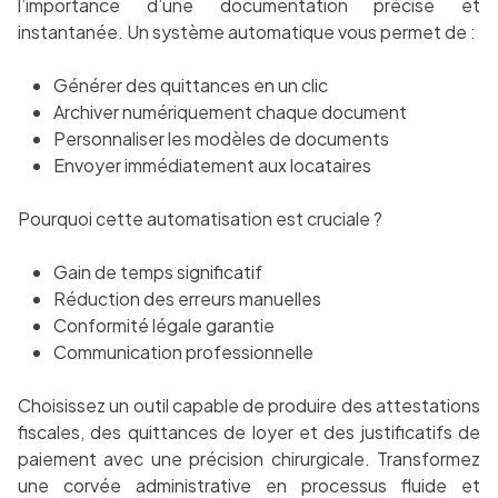
l’importance d’une documentation précise et
instantanée. Un système automatique vous permet de :
Générer des quittances en un clic
Archiver numériquement chaque document
Personnaliser les modèles de documents
Envoyer immédiatement aux locataires
Pourquoi cette automatisation est cruciale ?
Gain de temps significatif
Réduction des erreurs manuelles
Conformité légale garantie
Communication professionnelle
Choisissez un outil capable de produire des attestations
fiscales, des quittances de loyer et des justificatifs de
paiement avec une précision chirurgicale. Transformez
une corvée administrative en processus fluide et