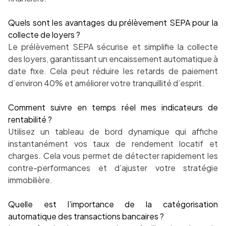
Quels sont les avantages du prélèvement SEPA pour la
collecte de loyers ?
Le prélèvement SEPA sécurise et simplifie la collecte
des loyers, garantissant un encaissement automatique à
date fixe. Cela peut réduire les retards de paiement
d’environ 40% et améliorer votre tranquillité d’esprit.
Comment suivre en temps réel mes indicateurs de
rentabilité ?
Utilisez un tableau de bord dynamique qui affiche
instantanément vos taux de rendement locatif et
charges. Cela vous permet de détecter rapidement les
contre-performances et d’ajuster votre stratégie
immobilière.
Quelle est l’importance de la catégorisation
automatique des transactions bancaires ?