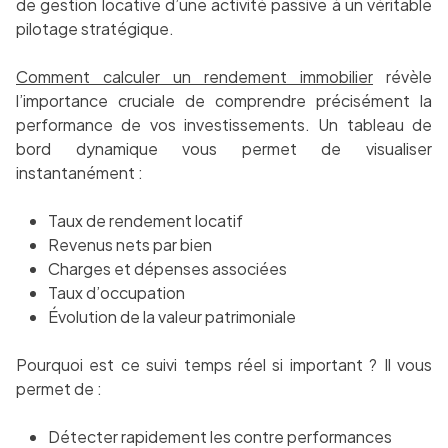
de gestion locative d’une activité passive à un véritable
pilotage stratégique.
Comment calculer un rendement immobilier
révèle
l’importance cruciale de comprendre précisément la
performance de vos investissements. Un tableau de
bord dynamique vous permet de visualiser
instantanément :
Taux de rendement locatif
Revenus nets par bien
Charges et dépenses associées
Taux d’occupation
Évolution de la valeur patrimoniale
Pourquoi est ce suivi temps réel si important ? Il vous
permet de :
Détecter rapidement les contre performances