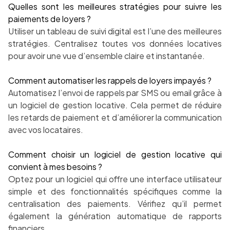
Quelles sont les meilleures stratégies pour suivre les
paiements de loyers ?
Utiliser un tableau de suivi digital est l’une des meilleures
stratégies. Centralisez toutes vos données locatives
pour avoir une vue d’ensemble claire et instantanée.
Comment automatiser les rappels de loyers impayés ?
Automatisez l’envoi de rappels par SMS ou email grâce à
un logiciel de gestion locative. Cela permet de réduire
les retards de paiement et d’améliorer la communication
avec vos locataires.
Comment choisir un logiciel de gestion locative qui
convient à mes besoins ?
Optez pour un logiciel qui offre une interface utilisateur
simple et des fonctionnalités spécifiques comme la
centralisation des paiements. Vérifiez qu’il permet
également la génération automatique de rapports
financiers.