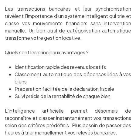
Les transactions bancaires et leur synchronisation
révèlent l’importance d’un système intelligent qui trie et
classe vos mouvements financiers sans intervention
manuelle. Un bon outil de catégorisation automatique
transforme votre gestion locative.
Quels sont les principaux avantages ?
Identification rapide des revenus locatifs
Classement automatique des dépenses liées à vos
biens
Préparation facilitée de la déclaration fiscale
Suivi précis de la rentabilité de chaque bien
L’intelligence artificielle permet désormais de
reconnaître et classer instantanément vos transactions
selon des critères prédéfinis. Plus besoin de passer des
heures à trier manuellement vos relevés bancaires.