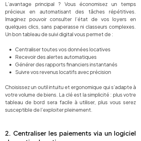
L’avantage principal ? Vous économisez un temps
précieux en automatisant des tâches répétitives.
Imaginez pouvoir consulter l’état de vos loyers en
quelques clics, sans paperasse ni classeurs complexes.
Un bon tableau de suivi digital vous permet de :
Centraliser toutes vos données locatives
Recevoir des alertes automatiques
Générer des rapports financiers instantanés
Suivre vos revenus locatifs avec précision
Choisissez un outil intuitu et ergonomique qui s’adapte à
votre volume de biens. La clé est la simplicité : plus votre
tableau de bord sera facile à utiliser, plus vous serez
susceptible de l’exploiter pleinement.
2. Centraliser les paiements via un logiciel