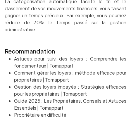
La catégorisation automatique facilite le tri et le
classement de vos mouvements financiers, vous faisant
gagner un temps précieux. Par exemple, vous pourriez
réduire de 30% le temps passé sur la gestion
administrative.
Recommandation
Astuces pour suivi des loyers : Comprendre les
fondamentaux | Tomappart
Comment gérer les loyers : méthode efficace pour
propriétaires | Tomappart
Gestion des loyers impayés : Stratégies efficaces
pour les propriétaires | Tomappart
Guide 2025 : Les Propriétaires, Conseils et Astuces
Essentiels | Tomappart
Propriétaire en difficulté