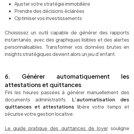
Ajuster votre stratégie immobilière
Prendre des décisions éclairées
Optimiser vos investissements
Choisissez un outil capable de générer des rapports
instantanés, avec des graphiques lisibles et des alertes
personnalisables. Transformer vos données brutes en
insights stratégiques devient alors un jeu d’enfant.
6. Générer automatiquement les
attestations et quittances
Fini les heures passées à générer manuellement des
documents administratifs.
L’automatisation des
quittances et attestations
libère votre temps et
sécurise votre gestion locative.
Le guide pratique des quittances de loyer
souligne