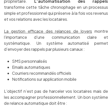
propriétaire.
L’automatisation des rappels
transforme cette tâche chronophage en un processus
simple et professionnel qui préserve à la fois vos revenus
et vos relations avec les locataires.
La gestion efficace des relances de loyers
montre
l’importance d’une communication claire et
systématique. Un système automatisé permet
d’envoyer des rappels par plusieurs canaux :
SMS personnalisés
Emails automatiques
Courriers recommandés officiels
Notifications sur application mobile
L’objectif n’est pas de harceler vos locataires mais de
les accompagner professionnellement. Un bon système
de relance automatique doit être :