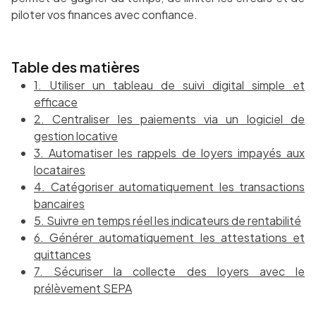
piloter vos finances avec confiance.
Table des matières
1. Utiliser un tableau de suivi digital simple et
efficace
2. Centraliser les paiements via un logiciel de
gestion locative
3. Automatiser les rappels de loyers impayés aux
locataires
4. Catégoriser automatiquement les transactions
bancaires
5. Suivre en temps réel les indicateurs de rentabilité
6. Générer automatiquement les attestations et
quittances
7. Sécuriser la collecte des loyers avec le
prélèvement SEPA