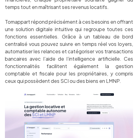
temps tout en maîtrisant ses revenus locatifs.
Tomappart répond précisément à ces besoins en offrant
une solution digitale intuitive qui regroupe toutes ces
fonctions essentielles. Grâce à un tableau de bord
centralisé vous pouvez suivre en temps réel vos loyers,
automatiser les relances et catégoriser vos transactions
bancaires avec l’aide de l’intelligence artificielle. Ces
fonctionnalités facilitent également la gestion
comptable et fiscale pour les propriétaires, y compris
ceux qui possèdent des SCI ou des biens en LMNP.