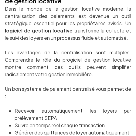
de gestion locative
Dans le monde de la gestion locative moderne, la
centralisation des paiements est devenue un outil
stratégique essentiel pour les propriétaires avisés. Un
logiciel de gestion locative
transforme la collecte et
le suivi des loyers en un processus fluide et automatisé.
Les avantages de la centralisation sont multiples.
Comprendre le rôle du progiciel de gestion locative
montre comment ces outils peuvent simplifier
radicalement votre gestion immobilière.
Un bon système de paiement centralisé vous permet de
:
Recevoir automatiquement les loyers par
prélèvement SEPA
Suivre en temps réel chaque transaction
Générer des quittances de loyer automatiquement