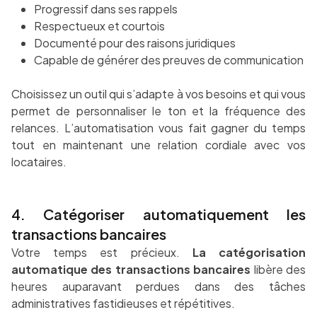
Progressif dans ses rappels
Respectueux et courtois
Documenté pour des raisons juridiques
Capable de générer des preuves de communication
Choisissez un outil qui s’adapte à vos besoins et qui vous
permet de personnaliser le ton et la fréquence des
relances. L’automatisation vous fait gagner du temps
tout en maintenant une relation cordiale avec vos
locataires.
4. Catégoriser automatiquement les
transactions bancaires
Votre temps est précieux.
La catégorisation
automatique des transactions bancaires
libère des
heures auparavant perdues dans des tâches
administratives fastidieuses et répétitives.