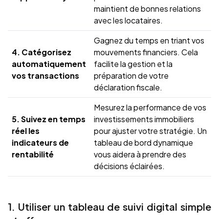
maintient de bonnes relations
avec les locataires.
Gagnez du temps en triant vos
4. Catégorisez
mouvements financiers. Cela
automatiquement
facilite la gestion et la
vos transactions
préparation de votre
déclaration fiscale.
Mesurez la performance de vos
5. Suivez en temps
investissements immobiliers
réel les
pour ajuster votre stratégie. Un
indicateurs de
tableau de bord dynamique
rentabilité
vous aidera à prendre des
décisions éclairées.
1. Utiliser un tableau de suivi digital simple