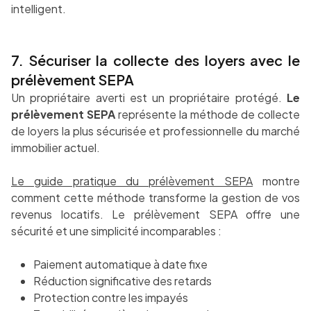
intelligent.
7. Sécuriser la collecte des loyers avec le
prélèvement SEPA
Un propriétaire averti est un propriétaire protégé.
Le
prélèvement SEPA
représente la méthode de collecte
de loyers la plus sécurisée et professionnelle du marché
immobilier actuel.
Le guide pratique du prélèvement SEPA
montre
comment cette méthode transforme la gestion de vos
revenus locatifs. Le prélèvement SEPA offre une
sécurité et une simplicité incomparables :
Paiement automatique à date fixe
Réduction significative des retards
Protection contre les impayés