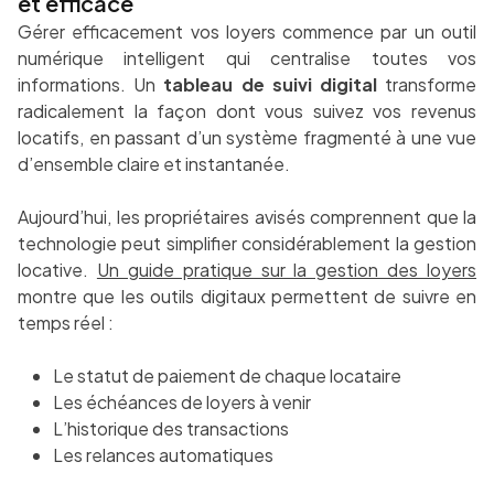
et efficace
Gérer efficacement vos loyers commence par un outil
numérique intelligent qui centralise toutes vos
informations. Un
tableau de suivi digital
transforme
radicalement la façon dont vous suivez vos revenus
locatifs, en passant d’un système fragmenté à une vue
d’ensemble claire et instantanée.
Aujourd’hui, les propriétaires avisés comprennent que la
technologie peut simplifier considérablement la gestion
locative.
Un guide pratique sur la gestion des loyers
montre que les outils digitaux permettent de suivre en
temps réel :
Le statut de paiement de chaque locataire
Les échéances de loyers à venir
L’historique des transactions
Les relances automatiques