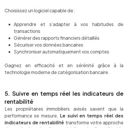
Choisissez un logiciel capable de :
Apprendre et s’adapter à vos habitudes de
transactions
Générer des rapports financiers détaillés
Sécuriser vos données bancaires
Synchroniser automatiquement vos comptes
Gagnez en efficacité et en sérénité grâce à la
technologie moderne de catégorisation bancaire.
5. Suivre en temps réel les indicateurs de
rentabilité
Les propriétaires immobiliers avisés savent que la
performance se mesure.
Le suivi en temps réel des
indicateurs de rentabilité
transforme votre approche