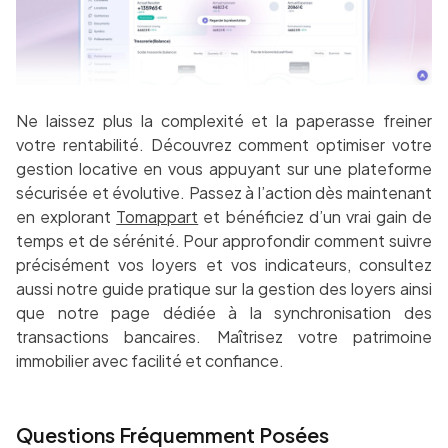
Ne laissez plus la complexité et la paperasse freiner
votre rentabilité. Découvrez comment optimiser votre
gestion locative en vous appuyant sur une plateforme
sécurisée et évolutive. Passez à l’action dès maintenant
en explorant
Tomappart
et bénéficiez d’un vrai gain de
temps et de sérénité. Pour approfondir comment suivre
précisément vos loyers et vos indicateurs, consultez
aussi notre guide pratique sur la gestion des loyers ainsi
que notre page dédiée à la synchronisation des
transactions bancaires. Maîtrisez votre patrimoine
immobilier avec facilité et confiance.
Questions Fréquemment Posées