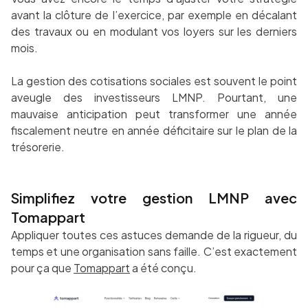
avant la clôture de l’exercice, par exemple en décalant
des travaux ou en modulant vos loyers sur les derniers
mois.
La gestion des cotisations sociales est souvent le point
aveugle des investisseurs LMNP. Pourtant, une
mauvaise anticipation peut transformer une année
fiscalement neutre en année déficitaire sur le plan de la
trésorerie.
Simplifiez votre gestion LMNP avec
Tomappart
Appliquer toutes ces astuces demande de la rigueur, du
temps et une organisation sans faille. C’est exactement
pour ça que
Tomappart
a été conçu.