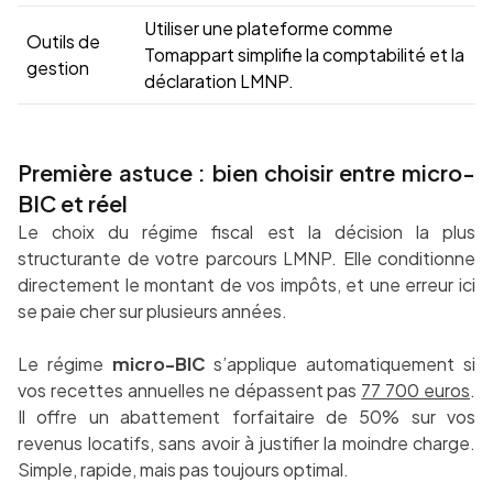
Utiliser une plateforme comme
Outils de
Tomappart simplifie la comptabilité et la
gestion
déclaration LMNP.
Première astuce : bien choisir entre micro-
BIC et réel
Le choix du régime fiscal est la décision la plus
structurante de votre parcours LMNP. Elle conditionne
directement le montant de vos impôts, et une erreur ici
se paie cher sur plusieurs années.
Le régime
micro-BIC
s’applique automatiquement si
vos recettes annuelles ne dépassent pas
77 700 euros
.
Il offre un abattement forfaitaire de 50% sur vos
revenus locatifs, sans avoir à justifier la moindre charge.
Simple, rapide, mais pas toujours optimal.