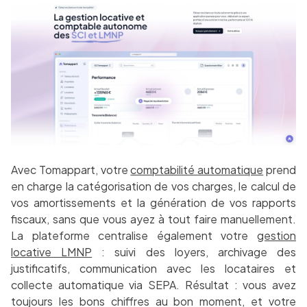
Avec Tomappart, votre
comptabilité automatique
prend
en charge la catégorisation de vos charges, le calcul de
vos amortissements et la génération de vos rapports
fiscaux, sans que vous ayez à tout faire manuellement.
La plateforme centralise également votre
gestion
locative LMNP
: suivi des loyers, archivage des
justificatifs, communication avec les locataires et
collecte automatique via SEPA. Résultat : vous avez
toujours les bons chiffres au bon moment, et votre