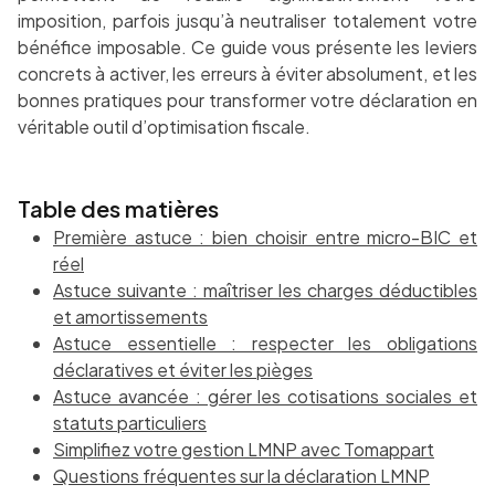
imposition, parfois jusqu’à neutraliser totalement votre
bénéfice imposable. Ce guide vous présente les leviers
concrets à activer, les erreurs à éviter absolument, et les
bonnes pratiques pour transformer votre déclaration en
véritable outil d’optimisation fiscale.
Table des matières
Première astuce : bien choisir entre micro-BIC et
réel
Astuce suivante : maîtriser les charges déductibles
et amortissements
Astuce essentielle : respecter les obligations
déclaratives et éviter les pièges
Astuce avancée : gérer les cotisations sociales et
statuts particuliers
Simplifiez votre gestion LMNP avec Tomappart
Questions fréquentes sur la déclaration LMNP