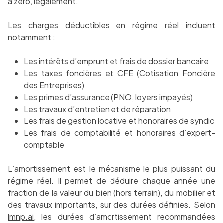
à zéro, légalement.
Les charges déductibles en régime réel incluent
notamment :
Les intérêts d’emprunt et frais de dossier bancaire
Les taxes foncières et CFE (Cotisation Foncière
des Entreprises)
Les primes d’assurance (PNO, loyers impayés)
Les travaux d’entretien et de réparation
Les frais de gestion locative et honoraires de syndic
Les frais de comptabilité et honoraires d’expert-
comptable
L’amortissement est le mécanisme le plus puissant du
régime réel. Il permet de déduire chaque année une
fraction de la valeur du bien (hors terrain), du mobilier et
des travaux importants, sur des durées définies. Selon
lmnp.ai
, les durées d’amortissement recommandées