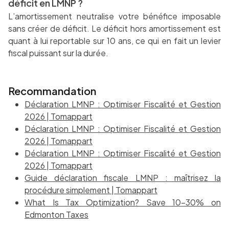
déficit en LMNP ?
L’amortissement neutralise votre bénéfice imposable
sans créer de déficit. Le déficit hors amortissement est
quant à lui reportable sur 10 ans, ce qui en fait un levier
fiscal puissant sur la durée.
Recommandation
Déclaration LMNP : Optimiser Fiscalité et Gestion
2026 | Tomappart
Déclaration LMNP : Optimiser Fiscalité et Gestion
2026 | Tomappart
Déclaration LMNP : Optimiser Fiscalité et Gestion
2026 | Tomappart
Guide déclaration fiscale LMNP : maîtrisez la
procédure simplement | Tomappart
What Is Tax Optimization? Save 10-30% on
Edmonton Taxes