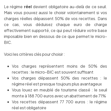
Le régime
réel
devient obligatoire au-delà de ce seuil.
Mais vous pouvez aussi le choisir volontairement si vos
charges réelles dépassent 50% de vos recettes. Dans
ce cas, vous déduisez chaque euro de charge
effectivement supporté, ce qui peut réduire votre base
imposable bien en dessous de ce que permet le micro-
BIC.
Voici les critères clés pour choisir :
Vos charges représentent moins de 50% des
recettes : le micro-BIC est souvent suffisant
Vos charges dépassent 50% des recettes : le
régime réel est presque toujours plus avantageux
Vous louez en meublé de tourisme classé : le seuil
monte à 188 700 euros avec un abattement de 71%
Vos recettes dépassent 77 700 euros : le régime
réel est obligatoire