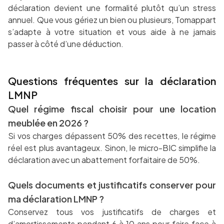
déclaration devient une formalité plutôt qu’un stress
annuel. Que vous gériez un bien ou plusieurs, Tomappart
s’adapte à votre situation et vous aide à ne jamais
passer à côté d’une déduction.
Questions fréquentes sur la déclaration
LMNP
Quel régime fiscal choisir pour une location
meublée en 2026 ?
Si vos charges dépassent 50% des recettes, le régime
réel est plus avantageux. Sinon, le micro-BIC simplifie la
déclaration avec un abattement forfaitaire de 50%.
Quels documents et justificatifs conserver pour
ma déclaration LMNP ?
Conservez tous vos justificatifs de charges et
d’amortissements pendant 6 à 10 ans pour faire face à