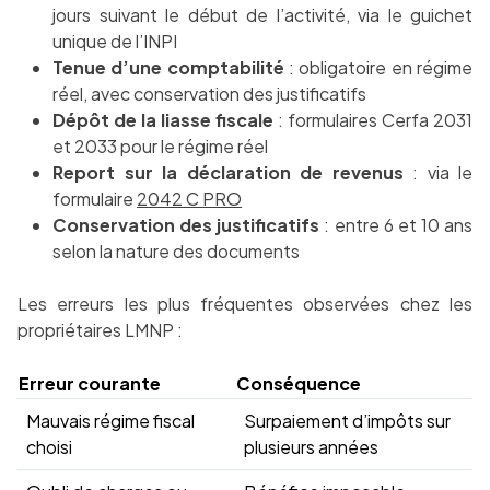
jours suivant le début de l’activité, via le guichet
unique de l’INPI
Tenue d’une comptabilité
: obligatoire en régime
réel, avec conservation des justificatifs
Dépôt de la liasse fiscale
: formulaires Cerfa 2031
et 2033 pour le régime réel
Report sur la déclaration de revenus
: via le
formulaire
2042 C PRO
Conservation des justificatifs
: entre 6 et 10 ans
selon la nature des documents
Les erreurs les plus fréquentes observées chez les
propriétaires LMNP :
Erreur courante
Conséquence
Mauvais régime fiscal
Surpaiement d’impôts sur
choisi
plusieurs années