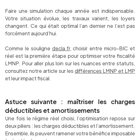
Faire une simulation chaque année est indispensable.
Votre situation évolue, les travaux varient, les loyers
changent. Ce qui était optimal l’an dernier ne l’est pas
forcément aujourd’hui.
Comme le souligne
decla.fr
, choisir entre micro-BIC et
réel est la première étape pour optimiser votre fiscalité
LMNP. Pour aller plus loin sur les nuances entre statuts,
consultez notre article sur les
différences LMNP et LMP
et leur impact fiscal.
Astuce suivante : maîtriser les charges
déductibles et amortissements
Une fois le régime réel choisi, l’optimisation repose sur
deux piliers : les charges déductibles et l’amortissement.
Ensemble, ils peuvent ramener votre bénéfice imposable