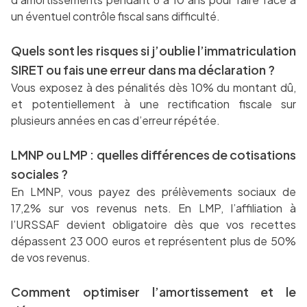
un éventuel contrôle fiscal sans difficulté.
Quels sont les risques si j’oublie l’immatriculation
SIRET ou fais une erreur dans ma déclaration ?
Vous exposez à des pénalités dès 10% du montant dû,
et potentiellement à une rectification fiscale sur
plusieurs années en cas d’erreur répétée.
LMNP ou LMP : quelles différences de cotisations
sociales ?
En LMNP, vous payez des prélèvements sociaux de
17,2% sur vos revenus nets. En LMP, l’affiliation à
l’URSSAF devient obligatoire dès que vos recettes
dépassent 23 000 euros et représentent plus de 50%
de vos revenus.
Comment optimiser l’amortissement et le