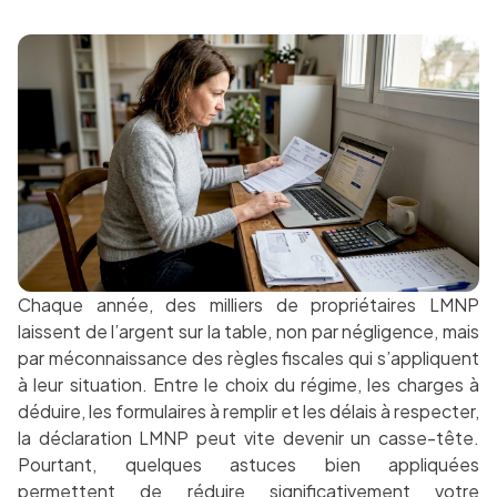
Chaque année, des milliers de propriétaires LMNP
laissent de l’argent sur la table, non par négligence, mais
par méconnaissance des règles fiscales qui s’appliquent
à leur situation. Entre le choix du régime, les charges à
déduire, les formulaires à remplir et les délais à respecter,
la déclaration LMNP peut vite devenir un casse-tête.
Pourtant, quelques astuces bien appliquées
permettent de réduire significativement votre