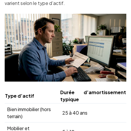
varient selon le type d’actif.
Durée d’amortissement
Type d’actif
typique
Bien immobilier (hors
25 à 40 ans
terrain)
Mobilier et