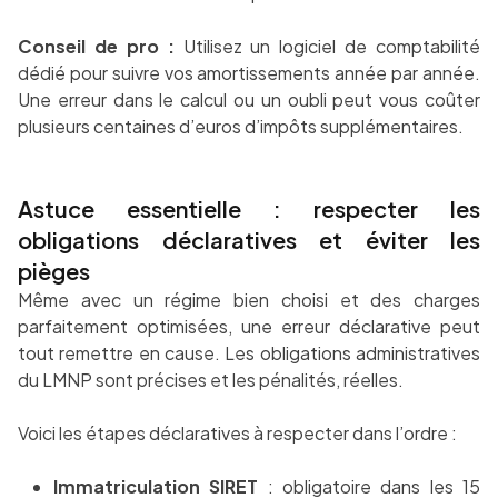
Conseil de pro :
Utilisez un logiciel de comptabilité
dédié pour suivre vos amortissements année par année.
Une erreur dans le calcul ou un oubli peut vous coûter
plusieurs centaines d’euros d’impôts supplémentaires.
Astuce essentielle : respecter les
obligations déclaratives et éviter les
pièges
Même avec un régime bien choisi et des charges
parfaitement optimisées, une erreur déclarative peut
tout remettre en cause. Les obligations administratives
du LMNP sont précises et les pénalités, réelles.
Voici les étapes déclaratives à respecter dans l’ordre :
Immatriculation SIRET
: obligatoire dans les 15