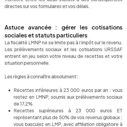
directes sur vos formulaires et vos délais.
Astuce avancée : gérer les cotisations
sociales et statuts particuliers
La fiscalité LMNP ne se limite pas à l’impôt sur le revenu.
Les prélèvements sociaux et les cotisations URSSAF
entrent en jeu selon votre niveau de recettes et votre
situation personnelle.
Les règles à connaître absolument :
Recettes inférieures à 23 000 euros par an : vous
restez en LMNP, soumis aux prélèvements sociaux
de 17,2%
Recettes supérieures à 23 000 euros ET
représentant plus de 50% de vos revenus globaux :
vous basculez en LMP, avec affiliation obligatoire à