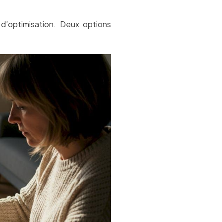
l d’optimisation. Deux options