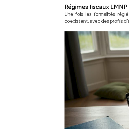
Régimes fiscaux LMNP :
Une fois les formalités réglé
coexistent, avec des profils d