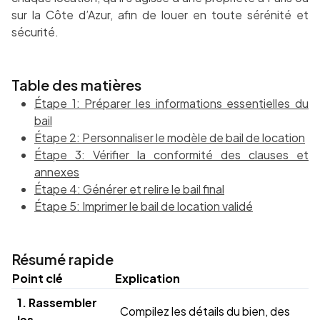
sur la Côte d’Azur, afin de louer en toute sérénité et
sécurité.
Table des matières
Étape 1: Préparer les informations essentielles du
bail
Étape 2: Personnaliser le modèle de bail de location
Étape 3: Vérifier la conformité des clauses et
annexes
Étape 4: Générer et relire le bail final
Étape 5: Imprimer le bail de location validé
Résumé rapide
Point clé
Explication
1. Rassembler
Compilez les détails du bien, des
les