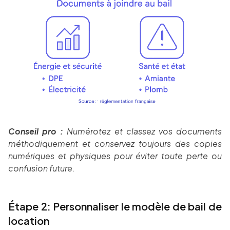
Conseil pro :
Numérotez et classez vos documents
méthodiquement et conservez toujours des copies
numériques et physiques pour éviter toute perte ou
confusion future.
Étape 2: Personnaliser le modèle de bail de
location