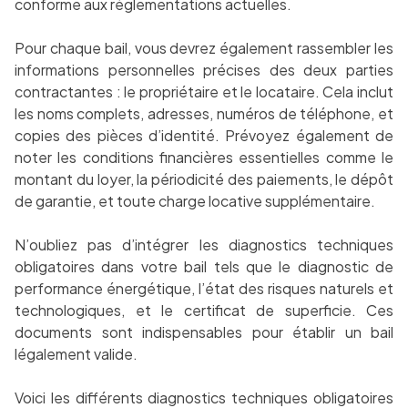
conforme aux réglementations actuelles.
Pour chaque bail, vous devrez également rassembler les
informations personnelles précises des deux parties
contractantes : le propriétaire et le locataire. Cela inclut
les noms complets, adresses, numéros de téléphone, et
copies des pièces d’identité. Prévoyez également de
noter les conditions financières essentielles comme le
montant du loyer, la périodicité des paiements, le dépôt
de garantie, et toute charge locative supplémentaire.
N’oubliez pas d’intégrer les diagnostics techniques
obligatoires dans votre bail tels que le diagnostic de
performance énergétique, l’état des risques naturels et
technologiques, et le certificat de superficie. Ces
documents sont indispensables pour établir un bail
légalement valide.
Voici les différents diagnostics techniques obligatoires