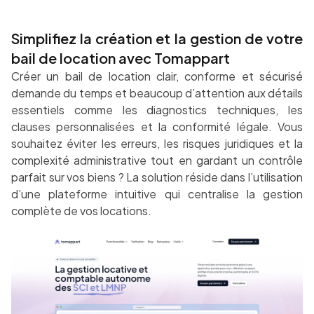
Simplifiez la création et la gestion de votre
bail de location avec Tomappart
Créer un bail de location clair, conforme et sécurisé
demande du temps et beaucoup d’attention aux détails
essentiels comme les diagnostics techniques, les
clauses personnalisées et la conformité légale. Vous
souhaitez éviter les erreurs, les risques juridiques et la
complexité administrative tout en gardant un contrôle
parfait sur vos biens ? La solution réside dans l’utilisation
d’une plateforme intuitive qui centralise la gestion
complète de vos locations.