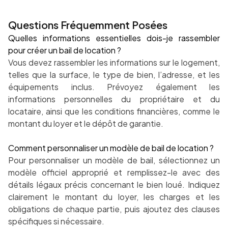
Questions Fréquemment Posées
Quelles informations essentielles dois-je rassembler
pour créer un bail de location ?
Vous devez rassembler les informations sur le logement,
telles que la surface, le type de bien, l’adresse, et les
équipements inclus. Prévoyez également les
informations personnelles du propriétaire et du
locataire, ainsi que les conditions financières, comme le
montant du loyer et le dépôt de garantie.
Comment personnaliser un modèle de bail de location ?
Pour personnaliser un modèle de bail, sélectionnez un
modèle officiel approprié et remplissez-le avec des
détails légaux précis concernant le bien loué. Indiquez
clairement le montant du loyer, les charges et les
obligations de chaque partie, puis ajoutez des clauses
spécifiques si nécessaire.