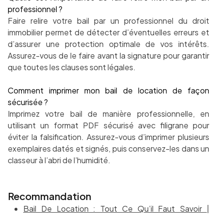
professionnel ?
Faire relire votre bail par un professionnel du droit
immobilier permet de détecter d’éventuelles erreurs et
d’assurer une protection optimale de vos intérêts.
Assurez-vous de le faire avant la signature pour garantir
que toutes les clauses sont légales.
Comment imprimer mon bail de location de façon
sécurisée ?
Imprimez votre bail de manière professionnelle, en
utilisant un format PDF sécurisé avec filigrane pour
éviter la falsification. Assurez-vous d’imprimer plusieurs
exemplaires datés et signés, puis conservez-les dans un
classeur à l’abri de l’humidité.
Recommandation
Bail De Location : Tout Ce Qu’il Faut Savoir |