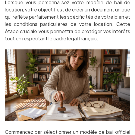
Lorsque vous personnalisez votre modèle de bail de
location, votre objectif est de créer un document unique
qui reflète parfaitement les spécificités de votre bien et
les conditions particulières de votre location. Cette
étape cruciale vous permettra de protéger vos intérêts
tout en respectant le cadre légal français.
Commencez par sélectionner un modèle de bail officiel