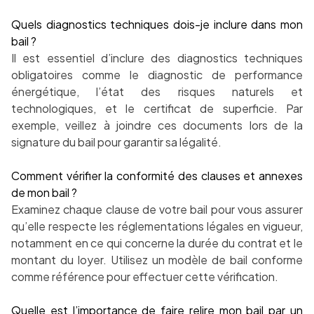
Quels diagnostics techniques dois-je inclure dans mon
bail ?
Il est essentiel d’inclure des diagnostics techniques
obligatoires comme le diagnostic de performance
énergétique, l’état des risques naturels et
technologiques, et le certificat de superficie. Par
exemple, veillez à joindre ces documents lors de la
signature du bail pour garantir sa légalité.
Comment vérifier la conformité des clauses et annexes
de mon bail ?
Examinez chaque clause de votre bail pour vous assurer
qu’elle respecte les réglementations légales en vigueur,
notamment en ce qui concerne la durée du contrat et le
montant du loyer. Utilisez un modèle de bail conforme
comme référence pour effectuer cette vérification.
Quelle est l’importance de faire relire mon bail par un