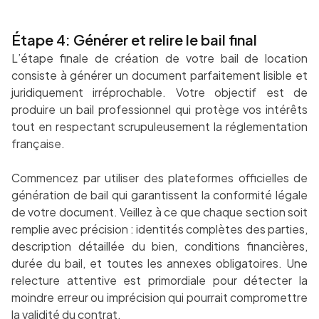
Étape 4: Générer et relire le bail final
L’étape finale de création de votre bail de location
consiste à générer un document parfaitement lisible et
juridiquement irréprochable. Votre objectif est de
produire un bail professionnel qui protège vos intérêts
tout en respectant scrupuleusement la réglementation
française.
Commencez par utiliser des plateformes officielles de
génération de bail qui garantissent la conformité légale
de votre document. Veillez à ce que chaque section soit
remplie avec précision : identités complètes des parties,
description détaillée du bien, conditions financières,
durée du bail, et toutes les annexes obligatoires. Une
relecture attentive est primordiale pour détecter la
moindre erreur ou imprécision qui pourrait compromettre
la validité du contrat.