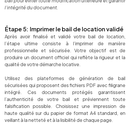
bail pour éviter toute modification ultérieure et garantir
l’intégrité du document.
Étape 5: Imprimer le bail de location validé
Après avoir finalisé et validé votre bail de location,
l’étape ultime consiste à l’imprimer de manière
professionnelle et sécurisée. Votre objectif est de
produire un document officiel qui reflète la rigueur et la
qualité de votre démarche locative.
Utilisez des plateformes de génération de bail
sécurisées qui proposent des fichiers PDF avec filigrane
intégré. Ces documents protégés garantissent
l’authenticité de votre bail et préviennent toute
falsification possible. Choisissez une impression de
haute qualité sur du papier de format A4 standard, en
veillant à la netteté et à la lisibilité de chaque page.