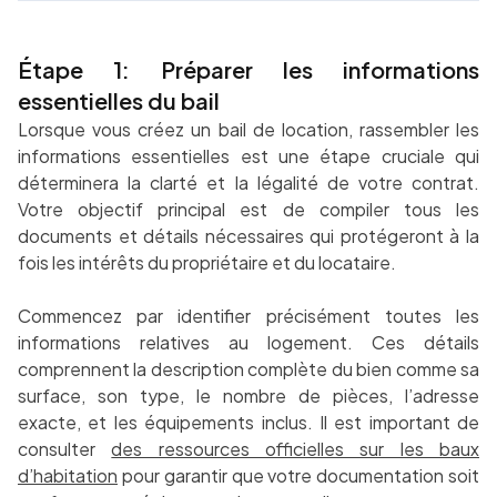
Étape 1: Préparer les informations
essentielles du bail
Lorsque vous créez un bail de location, rassembler les
informations essentielles est une étape cruciale qui
déterminera la clarté et la légalité de votre contrat.
Votre objectif principal est de compiler tous les
documents et détails nécessaires qui protégeront à la
fois les intérêts du propriétaire et du locataire.
Commencez par identifier précisément toutes les
informations relatives au logement. Ces détails
comprennent la description complète du bien comme sa
surface, son type, le nombre de pièces, l’adresse
exacte, et les équipements inclus. Il est important de
consulter
des ressources officielles sur les baux
d’habitation
pour garantir que votre documentation soit