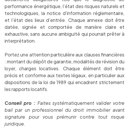
performance énergétique, l’état des risques naturels et
technologiques, la notice d’information réglementaire,
et l’état des lieux d’entrée. Chaque annexe doit être
datée, signée et comportée de manière claire et
exhaustive, sans aucune ambiguïté qui pourrait prêter à
interprétation.
Portez une attention particulière aux clauses financières
: montant du dépôt de garantie, modalités de révision du
loyer, charges locatives. Chaque élément doit être
précis et conforme aux textes légaux, en particulier aux
dispositions de la loi de 1989 qui encadrent strictement
les rapports locatifs.
Conseil pro :
Faites systématiquement valider votre
bail par un professionnel du droit immobilier avant
signature pour vous prémunir contre tout risque
juridique.