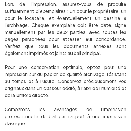
Lors de l’impression, assurez-vous de produire
suffisamment d’exemplaires : un pour le propriétaire, un
pour le locataire, et éventuellement un destiné à
l’archivage. Chaque exemplaire doit être daté, signé
manuellement par les deux parties, avec toutes les
pages paraphées pour attester leur concordance.
Vérifiez que tous les documents annexes sont
également imprimés et joints au bail principal.
Pour une conservation optimale, optez pour une
impression sur du papier de qualité archivage, résistant
au temps et à l’usure. Conservez précieusement vos
originaux dans un classeur dédié, à l’abri de l’humidité et
de la lumière directe.
Comparons les avantages de l’impression
professionnelle du bail par rapport à une impression
classique :