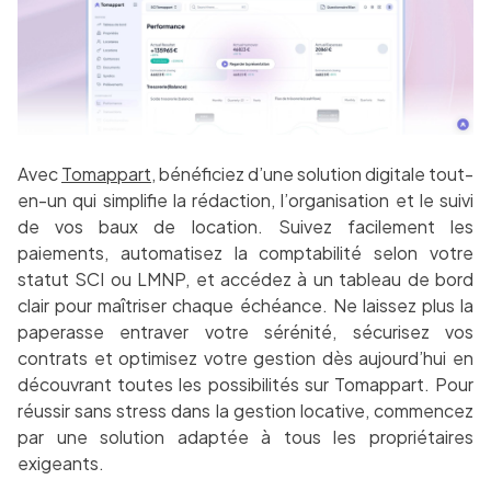
Avec
Tomappart
, bénéficiez d’une solution digitale tout-
en-un qui simplifie la rédaction, l’organisation et le suivi
de vos baux de location. Suivez facilement les
paiements, automatisez la comptabilité selon votre
statut SCI ou LMNP, et accédez à un tableau de bord
clair pour maîtriser chaque échéance. Ne laissez plus la
paperasse entraver votre sérénité, sécurisez vos
contrats et optimisez votre gestion dès aujourd’hui en
découvrant toutes les possibilités sur Tomappart. Pour
réussir sans stress dans la gestion locative, commencez
par une solution adaptée à tous les propriétaires
exigeants.