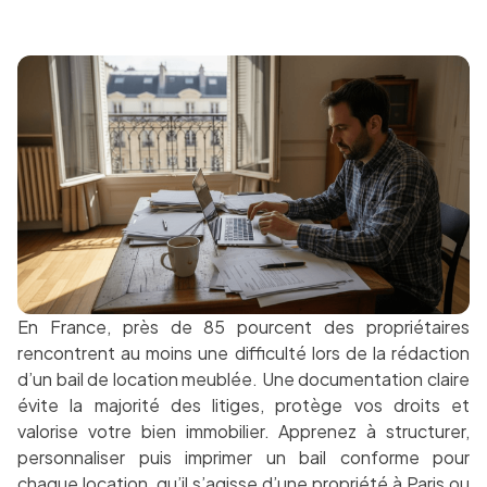
En France, près de 85 pourcent des propriétaires
rencontrent au moins une difficulté lors de la rédaction
d’un bail de location meublée. Une documentation claire
évite la majorité des litiges, protège vos droits et
valorise votre bien immobilier. Apprenez à structurer,
personnaliser puis imprimer un bail conforme pour
chaque location, qu’il s’agisse d’une propriété à Paris ou