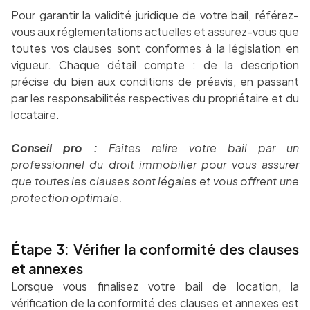
Pour garantir la validité juridique de votre bail, référez-
vous aux réglementations actuelles et assurez-vous que
toutes vos clauses sont conformes à la législation en
vigueur. Chaque détail compte : de la description
précise du bien aux conditions de préavis, en passant
par les responsabilités respectives du propriétaire et du
locataire.
Conseil pro :
Faites relire votre bail par un
professionnel du droit immobilier pour vous assurer
que toutes les clauses sont légales et vous offrent une
protection optimale.
Étape 3: Vérifier la conformité des clauses
et annexes
Lorsque vous finalisez votre bail de location, la
vérification de la conformité des clauses et annexes est