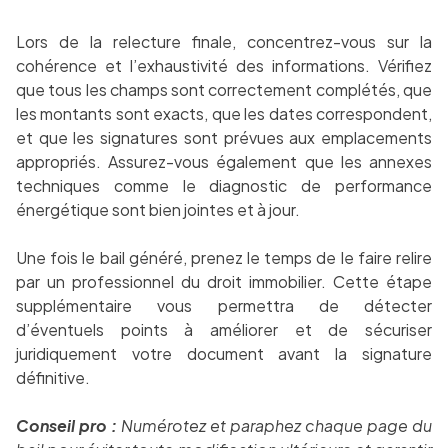
Lors de la relecture finale, concentrez-vous sur la
cohérence et l’exhaustivité des informations. Vérifiez
que tous les champs sont correctement complétés, que
les montants sont exacts, que les dates correspondent,
et que les signatures sont prévues aux emplacements
appropriés. Assurez-vous également que les annexes
techniques comme le diagnostic de performance
énergétique sont bien jointes et à jour.
Une fois le bail généré, prenez le temps de le faire relire
par un professionnel du droit immobilier. Cette étape
supplémentaire vous permettra de détecter
d’éventuels points à améliorer et de sécuriser
juridiquement votre document avant la signature
définitive.
Conseil pro :
Numérotez et paraphez chaque page du