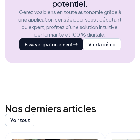
potentiel.
Gérez vos biens en toute autonomie grâce à
une application pensée pour vous : débutant
ou expert, profitez d'une solution intuitive,
performante et 100 % digitale.
Essayer gratuitement
Voir la démo
Nos derniers
articles
Voir tout