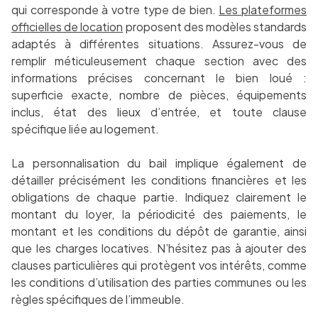
qui corresponde à votre type de bien.
Les plateformes
officielles de location
proposent des modèles standards
adaptés à différentes situations. Assurez-vous de
remplir méticuleusement chaque section avec des
informations précises concernant le bien loué :
superficie exacte, nombre de pièces, équipements
inclus, état des lieux d’entrée, et toute clause
spécifique liée au logement.
La personnalisation du bail implique également de
détailler précisément les conditions financières et les
obligations de chaque partie. Indiquez clairement le
montant du loyer, la périodicité des paiements, le
montant et les conditions du dépôt de garantie, ainsi
que les charges locatives. N’hésitez pas à ajouter des
clauses particulières qui protègent vos intérêts, comme
les conditions d’utilisation des parties communes ou les
règles spécifiques de l’immeuble.