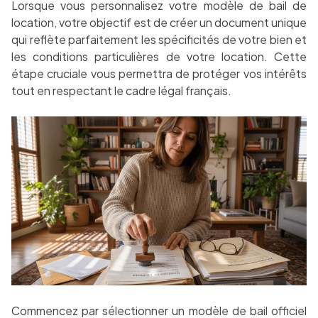
Lorsque vous personnalisez votre modèle de bail de
location, votre objectif est de créer un document unique
qui reflète parfaitement les spécificités de votre bien et
les conditions particulières de votre location. Cette
étape cruciale vous permettra de protéger vos intérêts
tout en respectant le cadre légal français.
Commencez par sélectionner un modèle de bail officiel