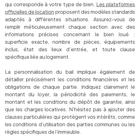
qui corresponde à votre type de bien.
Les plateformes
officielles de location
proposent des modèles standards
adaptés à différentes situations. Assurez-vous de
remplir méticuleusement chaque section avec des
informations précises concernant le bien loué :
superficie exacte, nombre de pièces, équipements
inclus, état des lieux d’entrée, et toute clause
spécifique liée au logement.
La personnalisation du bail implique également de
détailler précisément les conditions financières et les
obligations de chaque partie. Indiquez clairement le
montant du loyer, la périodicité des paiements, le
montant et les conditions du dépôt de garantie, ainsi
que les charges locatives. N’hésitez pas à ajouter des
clauses particulières qui protègent vos intérêts, comme
les conditions d’utilisation des parties communes ou les
règles spécifiques de l’immeuble.