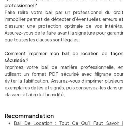
professionnel ?
Faire relire votre bail par un professionnel du droit
immobilier permet de détecter d’éventuelles erreurs et
d’assurer une protection optimale de vos intérêts.
Assurez-vous de le faire avant la signature pour garantir
que toutes les clauses sont légales.
Comment imprimer mon bail de location de façon
sécurisée ?
Imprimez votre bail de manière professionnelle, en
utilisant un format PDF sécurisé avec filigrane pour
éviter la falsification. Assurez-vous d’imprimer plusieurs
exemplaires datés et signés, puis conservez-les dans un
classeur à l’abri de l’humidité.
Recommandation
Bail De Location : Tout Ce Qu’il Faut Savoir |