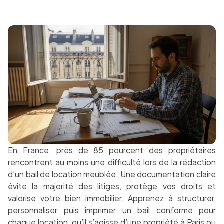
En France, près de 85 pourcent des propriétaires
rencontrent au moins une difficulté lors de la rédaction
d’un bail de location meublée. Une documentation claire
évite la majorité des litiges, protège vos droits et
valorise votre bien immobilier. Apprenez à structurer,
personnaliser puis imprimer un bail conforme pour
chaque location, qu’il s’agisse d’une propriété à Paris ou