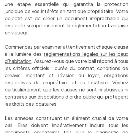
une étape essentielle qui garantira la protection
juridique de vos intérêts en tant que propriétaire. Votre
objectif est de créer un document irréprochable qui
respecte scrupuleusement la réglementation française
en vigueur.
Commencez par examiner attentivement chaque clause
à la lumière des
réglementations légales sur les baux
d’habitation
. Assurez-vous que votre bail répond à tous
les critères officiels : durée du contrat, conditions de
préavis, montant et révision du loyer, obligations
respectives du propriétaire et du locataire. Vérifiez
particulièrement que les clauses ne sont ni abusives ni
contraires aux dispositions d’ordre public qui protègent
les droits des locataires.
Les annexes constituent un élément crucial de votre
bail. Elles doivent impérativement inclure tous les
documents obligatoires tels que le diagnostic de