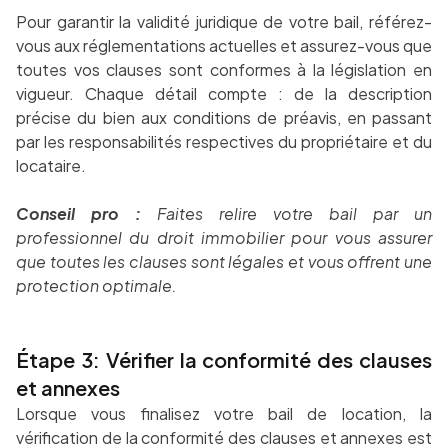
Pour garantir la validité juridique de votre bail, référez-
vous aux réglementations actuelles et assurez-vous que
toutes vos clauses sont conformes à la législation en
vigueur. Chaque détail compte : de la description
précise du bien aux conditions de préavis, en passant
par les responsabilités respectives du propriétaire et du
locataire.
Conseil pro :
Faites relire votre bail par un
professionnel du droit immobilier pour vous assurer
que toutes les clauses sont légales et vous offrent une
protection optimale.
Étape 3: Vérifier la conformité des clauses
et annexes
Lorsque vous finalisez votre bail de location, la
vérification de la conformité des clauses et annexes est