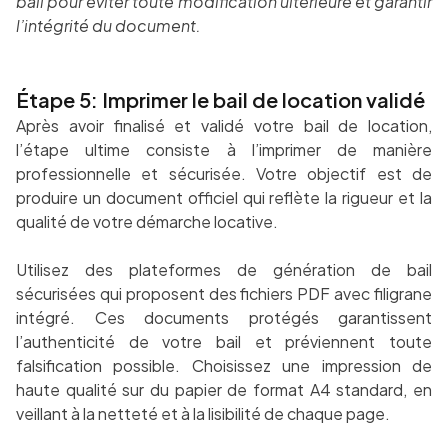
bail pour éviter toute modification ultérieure et garantir
l’intégrité du document.
Étape 5: Imprimer le bail de location validé
Après avoir finalisé et validé votre bail de location,
l’étape ultime consiste à l’imprimer de manière
professionnelle et sécurisée. Votre objectif est de
produire un document officiel qui reflète la rigueur et la
qualité de votre démarche locative.
Utilisez des plateformes de génération de bail
sécurisées qui proposent des fichiers PDF avec filigrane
intégré. Ces documents protégés garantissent
l’authenticité de votre bail et préviennent toute
falsification possible. Choisissez une impression de
haute qualité sur du papier de format A4 standard, en
veillant à la netteté et à la lisibilité de chaque page.