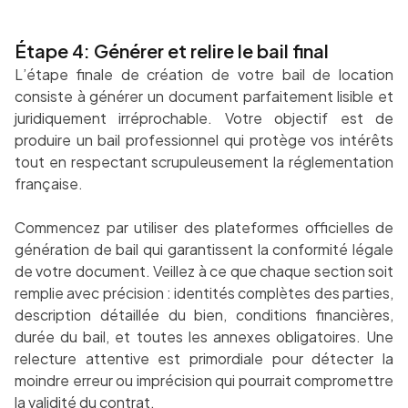
Étape 4: Générer et relire le bail final
L’étape finale de création de votre bail de location
consiste à générer un document parfaitement lisible et
juridiquement irréprochable. Votre objectif est de
produire un bail professionnel qui protège vos intérêts
tout en respectant scrupuleusement la réglementation
française.
Commencez par utiliser des plateformes officielles de
génération de bail qui garantissent la conformité légale
de votre document. Veillez à ce que chaque section soit
remplie avec précision : identités complètes des parties,
description détaillée du bien, conditions financières,
durée du bail, et toutes les annexes obligatoires. Une
relecture attentive est primordiale pour détecter la
moindre erreur ou imprécision qui pourrait compromettre
la validité du contrat.