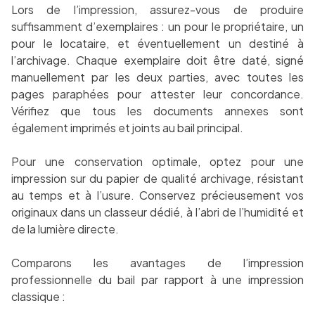
Lors de l’impression, assurez-vous de produire
suffisamment d’exemplaires : un pour le propriétaire, un
pour le locataire, et éventuellement un destiné à
l’archivage. Chaque exemplaire doit être daté, signé
manuellement par les deux parties, avec toutes les
pages paraphées pour attester leur concordance.
Vérifiez que tous les documents annexes sont
également imprimés et joints au bail principal.
Pour une conservation optimale, optez pour une
impression sur du papier de qualité archivage, résistant
au temps et à l’usure. Conservez précieusement vos
originaux dans un classeur dédié, à l’abri de l’humidité et
de la lumière directe.
Comparons les avantages de l’impression
professionnelle du bail par rapport à une impression
classique :