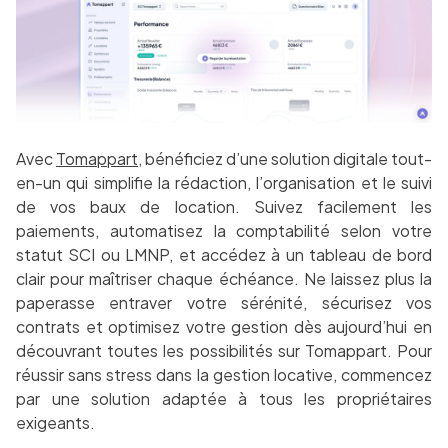
Avec
Tomappart
, bénéficiez d’une solution digitale tout-
en-un qui simplifie la rédaction, l’organisation et le suivi
de vos baux de location. Suivez facilement les
paiements, automatisez la comptabilité selon votre
statut SCI ou LMNP, et accédez à un tableau de bord
clair pour maîtriser chaque échéance. Ne laissez plus la
paperasse entraver votre sérénité, sécurisez vos
contrats et optimisez votre gestion dès aujourd’hui en
découvrant toutes les possibilités sur Tomappart. Pour
réussir sans stress dans la gestion locative, commencez
par une solution adaptée à tous les propriétaires
exigeants.