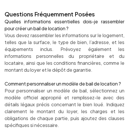
Questions Fréquemment Posées
Quelles informations essentielles dois-je rassembler
pour créer un bail de location ?
Vous devez rassembler les informations sur le logement,
telles que la surface, le type de bien, l’adresse, et les
équipements inclus. Prévoyez également les
informations personnelles du propriétaire et du
locataire, ainsi que les conditions financières, comme le
montant du loyer et le dépôt de garantie.
Comment personnaliser un modèle de bail de location ?
Pour personnaliser un modèle de bail, sélectionnez un
modèle officiel approprié et remplissez-le avec des
détails légaux précis concernant le bien loué. Indiquez
clairement le montant du loyer, les charges et les
obligations de chaque partie, puis ajoutez des clauses
spécifiques si nécessaire.