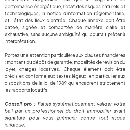
performance énergétique, l’état des risques naturels et
technologiques, la notice d’information réglementaire,
et l’état des lieux d’entrée. Chaque annexe doit être
datée, signée et comportée de manière claire et
exhaustive, sans aucune ambiguïté qui pourrait prêter à
interprétation.
Portez une attention particulière aux clauses financières
: montant du dépôt de garantie, modalités de révision du
loyer, charges locatives. Chaque élément doit être
précis et conforme aux textes légaux, en particulier aux
dispositions de la loi de 1989 qui encadrent strictement
les rapports locatifs.
Conseil pro :
Faites systématiquement valider votre
bail par un professionnel du droit immobilier avant
signature pour vous prémunir contre tout risque
juridique.