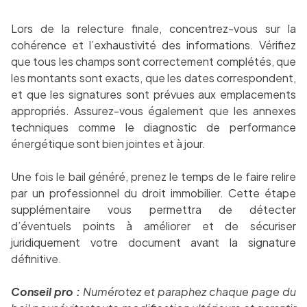
Lors de la relecture finale, concentrez-vous sur la
cohérence et l’exhaustivité des informations. Vérifiez
que tous les champs sont correctement complétés, que
les montants sont exacts, que les dates correspondent,
et que les signatures sont prévues aux emplacements
appropriés. Assurez-vous également que les annexes
techniques comme le diagnostic de performance
énergétique sont bien jointes et à jour.
Une fois le bail généré, prenez le temps de le faire relire
par un professionnel du droit immobilier. Cette étape
supplémentaire vous permettra de détecter
d’éventuels points à améliorer et de sécuriser
juridiquement votre document avant la signature
définitive.
Conseil pro :
Numérotez et paraphez chaque page du