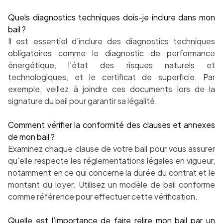
Quels diagnostics techniques dois-je inclure dans mon
bail ?
Il est essentiel d’inclure des diagnostics techniques
obligatoires comme le diagnostic de performance
énergétique, l’état des risques naturels et
technologiques, et le certificat de superficie. Par
exemple, veillez à joindre ces documents lors de la
signature du bail pour garantir sa légalité.
Comment vérifier la conformité des clauses et annexes
de mon bail ?
Examinez chaque clause de votre bail pour vous assurer
qu’elle respecte les réglementations légales en vigueur,
notamment en ce qui concerne la durée du contrat et le
montant du loyer. Utilisez un modèle de bail conforme
comme référence pour effectuer cette vérification.
Quelle est l’importance de faire relire mon bail par un