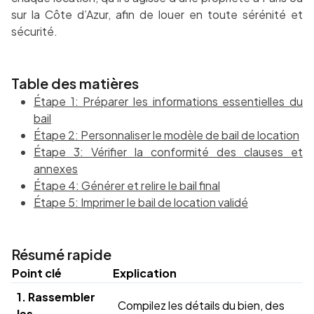
sur la Côte d’Azur, afin de louer en toute sérénité et
sécurité.
Table des matières
Étape 1: Préparer les informations essentielles du
bail
Étape 2: Personnaliser le modèle de bail de location
Étape 3: Vérifier la conformité des clauses et
annexes
Étape 4: Générer et relire le bail final
Étape 5: Imprimer le bail de location validé
Résumé rapide
Point clé
Explication
1. Rassembler
Compilez les détails du bien, des
les