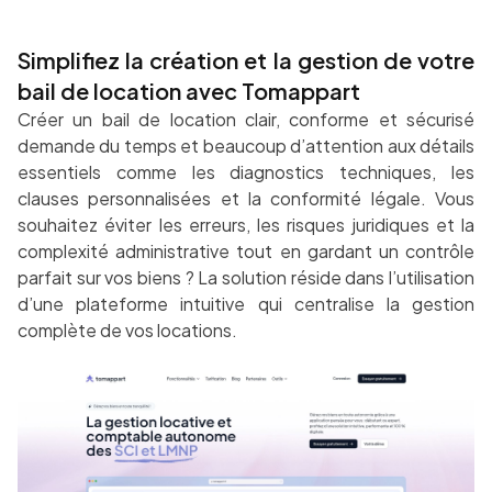
Simplifiez la création et la gestion de votre
bail de location avec Tomappart
Créer un bail de location clair, conforme et sécurisé
demande du temps et beaucoup d’attention aux détails
essentiels comme les diagnostics techniques, les
clauses personnalisées et la conformité légale. Vous
souhaitez éviter les erreurs, les risques juridiques et la
complexité administrative tout en gardant un contrôle
parfait sur vos biens ? La solution réside dans l’utilisation
d’une plateforme intuitive qui centralise la gestion
complète de vos locations.