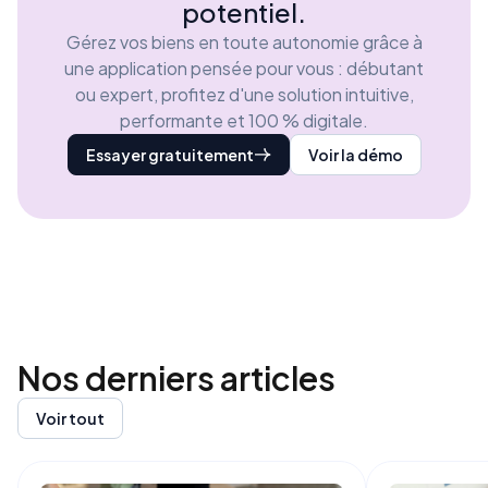
potentiel.
Gérez vos biens en toute autonomie grâce à
une application pensée pour vous : débutant
ou expert, profitez d'une solution intuitive,
performante et 100 % digitale.
Essayer gratuitement
Voir la démo
Nos derniers
articles
Voir tout