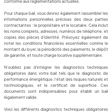
conforme aux réglementations actuelles.
Pour chaque bail, vous devrez également rassembler les
informations personnelles précises des deux parties
contractantes : le propriétaire et le locataire. Cela inclut
les noms complets, adresses, numéros de téléphone, et
copies des pièces d’identité. Prévoyez également de
noter les conditions financières essentielles comme le
montant du loyer, la périodicité des paiements, le dépôt
de garantie, et toute charge locative supplémentaire.
N’oubliez pas d’intégrer les diagnostics techniques
obligatoires dans votre bail tels que le diagnostic de
performance énergétique, l’état des risques naturels et
technologiques, et le certificat de superficie. Ces
documents sont indispensables pour établir un bail
légalement valide.
Voici les différents diagnostics techniques obligatoires