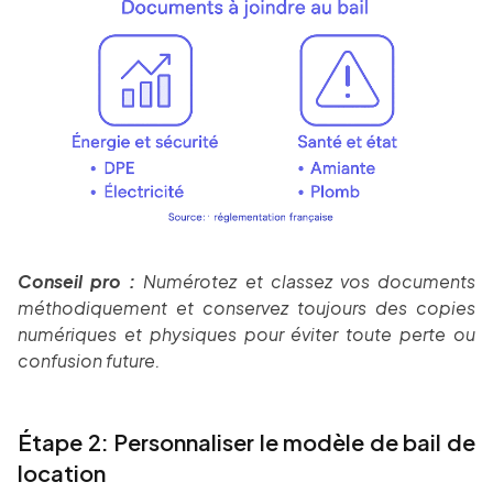
Conseil pro :
Numérotez et classez vos documents
méthodiquement et conservez toujours des copies
numériques et physiques pour éviter toute perte ou
confusion future.
Étape 2: Personnaliser le modèle de bail de
location