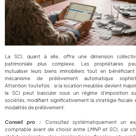
La SCI, quant à elle, offre une dimension collecti
patrimoniale plus complexe. Les propriétaires pe
mutualiser leurs biens immobiliers tout en bénéficiant
mécanisme de prélèvement automatique sophisti
Attention toutefois : si la location meublée devient majori
la SCI peut basculer sous un régime d’imposition su
sociétés, modifiant significativement la stratégie fiscale 
modalités de prélèvement.
Conseil pro :
Consultez systématiquement un ex
comptable avant de choisir entre LMNP et SCI, car c