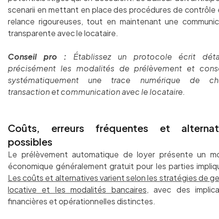
scenarii en mettant en place des procédures de contrôle 
relance rigoureuses, tout en maintenant une communic
transparente avec le locataire.
Conseil pro :
Établissez un protocole écrit détai
précisément les modalités de prélèvement et cons
systématiquement une trace numérique de ch
transaction et communication avec le locataire.
Coûts, erreurs fréquentes et alternat
possibles
Le prélèvement automatique de loyer présente un m
économique généralement gratuit pour les parties impliq
Les coûts et alternatives varient selon les stratégies de g
locative et les modalités bancaires
, avec des implica
financières et opérationnelles distinctes.