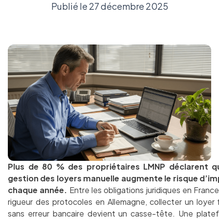
Publié le 27 décembre 2025
Plus de 80 % des propriétaires LMNP déclarent q
gestion des loyers manuelle augmente le risque d’i
chaque année.
Entre les obligations juridiques en France
rigueur des protocoles en Allemagne, collecter un loyer 
sans erreur bancaire devient un casse-tête. Une plate