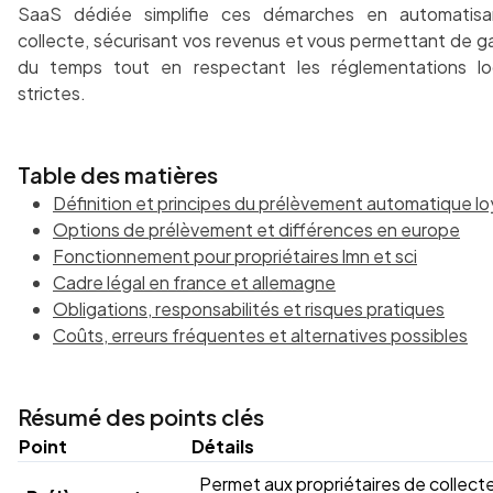
SaaS dédiée simplifie ces démarches en automatisa
collecte, sécurisant vos revenus et vous permettant de g
du temps tout en respectant les réglementations lo
strictes.
Table des matières
Définition et principes du prélèvement automatique lo
Options de prélèvement et différences en europe
Fonctionnement pour propriétaires lmn et sci
Cadre légal en france et allemagne
Obligations, responsabilités et risques pratiques
Coûts, erreurs fréquentes et alternatives possibles
Résumé des points clés
Point
Détails
Permet aux propriétaires de collect