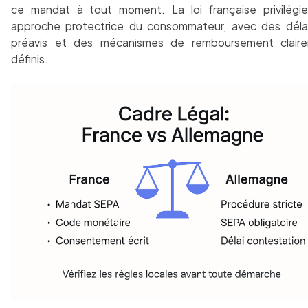
ce mandat à tout moment. La loi française privilégi
approche protectrice du consommateur, avec des déla
préavis et des mécanismes de remboursement clair
définis.