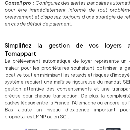
Conseil pro :
Configurez des alertes bancaires automat
pour être immédiatement informé de tout problè
prélèvement et disposez toujours d’une stratégie de re
en cas de défaut de paiement.
Simplifiez la gestion de vos loyers 
Tomappart
Le prélèvement automatique de loyer représente un 
majeur pour les propriétaires souhaitant optimiser la ge
locative tout en minimisant les retards et risques d’impay
système requiert une maîtrise rigoureuse du mandat SEP
gestion attentive des consentements et une transpa
précise pour chaque transaction. De plus, la complexit
cadres légaux entre la France, l’Allemagne ou encore les
Bas ajoute un niveau d’exigence important pou
propriétaires LMNP ou en SCI.