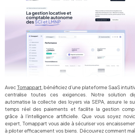
Avec
Tomappart
, bénéficiez d’une plateforme SaaS intuiti
centralise toutes ces exigences. Notre solution dig
automatise la collecte des loyers via SEPA, assure le su
temps réel des paiements et facilite la gestion comp
grâce à l’intelligence artificielle. Que vous soyez novi
expert, Tomappart vous aide à sécuriser vos encaissemen
à piloter efficacement vos biens. Découvrez comment maît