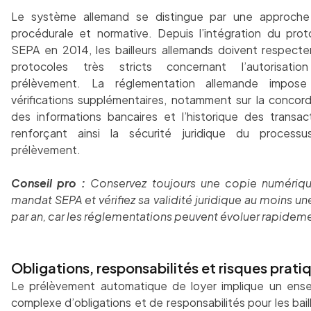
Le système allemand se distingue par une approche
procédurale et normative. Depuis l’intégration du prot
SEPA en 2014, les bailleurs allemands doivent respecte
protocoles très stricts concernant l’autorisati
prélèvement. La réglementation allemande impos
vérifications supplémentaires, notamment sur la concor
des informations bancaires et l’historique des transact
renforçant ainsi la sécurité juridique du process
prélèvement.
Conseil pro :
Conservez toujours une copie numériq
mandat SEPA et vérifiez sa validité juridique au moins un
par an, car les réglementations peuvent évoluer rapidem
Obligations, responsabilités et risques prati
Le prélèvement automatique de loyer implique un ens
complexe d’obligations et de responsabilités pour les bail