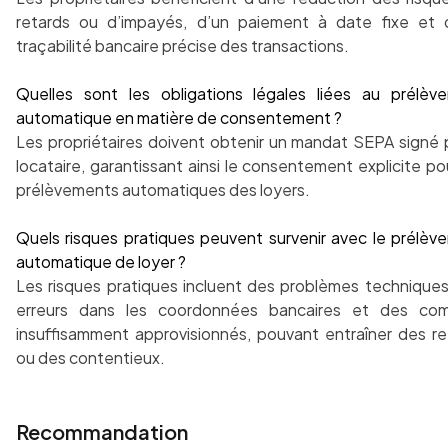
retards ou d’impayés, d’un paiement à date fixe et 
traçabilité bancaire précise des transactions.
Quelles sont les obligations légales liées au prélèv
automatique en matière de consentement ?
Les propriétaires doivent obtenir un mandat SEPA signé p
locataire, garantissant ainsi le consentement explicite po
prélèvements automatiques des loyers.
Quels risques pratiques peuvent survenir avec le prélèv
automatique de loyer ?
Les risques pratiques incluent des problèmes techniques
erreurs dans les coordonnées bancaires et des co
insuffisamment approvisionnés, pouvant entraîner des re
ou des contentieux.
Recommandation