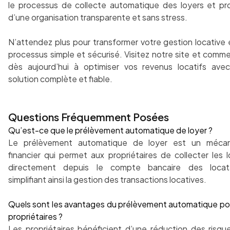
le processus de collecte automatique des loyers et pro
d’une organisation transparente et sans stress.
N’attendez plus pour transformer votre gestion locative 
processus simple et sécurisé. Visitez notre site et comm
dès aujourd’hui à optimiser vos revenus locatifs ave
solution complète et fiable.
Questions Fréquemment Posées
Qu’est-ce que le prélèvement automatique de loyer ?
Le prélèvement automatique de loyer est un méca
financier qui permet aux propriétaires de collecter les 
directement depuis le compte bancaire des locata
simplifiant ainsi la gestion des transactions locatives.
Quels sont les avantages du prélèvement automatique pou
propriétaires ?
Les propriétaires bénéficient d’une réduction des risqu