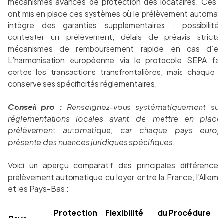
mécanismes avancés de protection des locataires. Ces
ont mis en place des systèmes où le prélèvement automa
intègre des garanties supplémentaires : possibili
contester un prélèvement, délais de préavis strict
mécanismes de remboursement rapide en cas d’er
L’harmonisation européenne via le protocole SEPA fac
certes les transactions transfrontalières, mais chaque
conserve ses spécificités réglementaires.
Conseil pro :
Renseignez-vous systématiquement su
réglementations locales avant de mettre en pla
prélèvement automatique, car chaque pays euro
présente des nuances juridiques spécifiques.
Voici un aperçu comparatif des principales différenc
prélèvement automatique du loyer entre la France, l’Alle
et les Pays-Bas :
Protection
Flexibilité du
Procédur