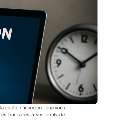
la gestion financière, que vous
es bancaires à vos outils de