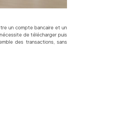
ntre un compte bancaire et un
i nécessite de télécharger puis
semble des transactions, sans