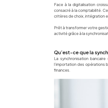
Face à la digitalisation croiss
consacré à la comptabilité. Ce
critères de choix, intégration e
Prêt à transformer votre gesti
activité grâce à la synchronisa
Qu’est-ce que la synch
La synchronisation bancaire 
l’importation des opérations b
finances.