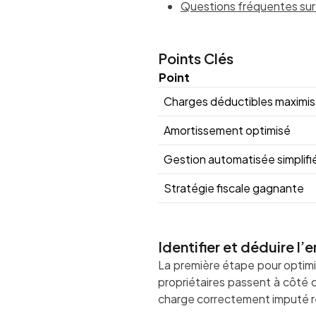
Questions fréquentes sur
Points Clés
Point
Charges déductibles maximi
Amortissement optimisé
Gestion automatisée simplifi
Stratégie fiscale gagnante
Identifier et déduire 
La première étape pour optimi
propriétaires passent à côté d
charge correctement imputé ré