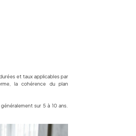
 durées et taux applicables par
rme, la cohérence du plan
 généralement sur 5 à 10 ans.