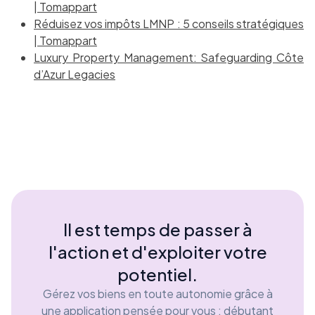
| Tomappart
Réduisez vos impôts LMNP : 5 conseils stratégiques
| Tomappart
Luxury Property Management: Safeguarding Côte
d’Azur Legacies
Il est temps de passer à
l'action et d'exploiter votre
potentiel.
Gérez vos biens en toute autonomie grâce à
une application pensée pour vous : débutant