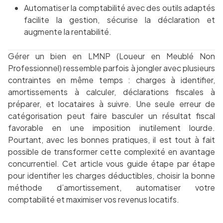
Automatiser la comptabilité avec des outils adaptés
facilite la gestion, sécurise la déclaration et
augmente la rentabilité.
Gérer un bien en LMNP (Loueur en Meublé Non
Professionnel) ressemble parfois à jongler avec plusieurs
contraintes en même temps : charges à identifier,
amortissements à calculer, déclarations fiscales à
préparer, et locataires à suivre. Une seule erreur de
catégorisation peut faire basculer un résultat fiscal
favorable en une imposition inutilement lourde.
Pourtant, avec les bonnes pratiques, il est tout à fait
possible de transformer cette complexité en avantage
concurrentiel. Cet article vous guide étape par étape
pour identifier les charges déductibles, choisir la bonne
méthode d’amortissement, automatiser votre
comptabilité et maximiser vos revenus locatifs.