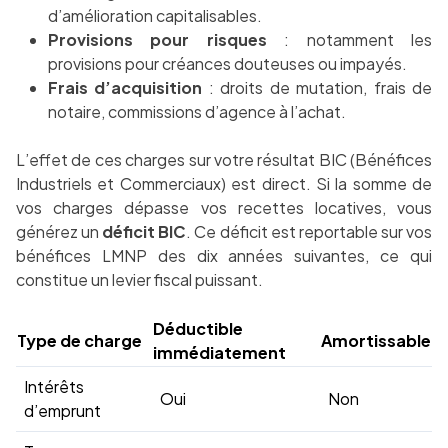
d’amélioration capitalisables.
Provisions pour risques
: notamment les
provisions pour créances douteuses ou impayés.
Frais d’acquisition
: droits de mutation, frais de
notaire, commissions d’agence à l’achat.
L’effet de ces charges sur votre résultat BIC (Bénéfices
Industriels et Commerciaux) est direct. Si la somme de
vos charges dépasse vos recettes locatives, vous
générez un
déficit BIC
. Ce déficit est reportable sur vos
bénéfices LMNP des dix années suivantes, ce qui
constitue un levier fiscal puissant.
Déductible
Type de charge
Amortissable
immédiatement
Intérêts
Oui
Non
d’emprunt