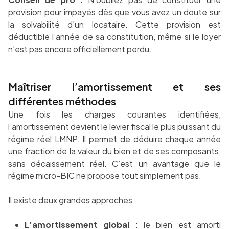
provision pour impayés dès que vous avez un doute sur
la solvabilité d’un locataire. Cette provision est
déductible l’année de sa constitution, même si le loyer
n’est pas encore officiellement perdu.
Maîtriser l’amortissement et ses
différentes méthodes
Une fois les charges courantes identifiées,
l’amortissement devient le levier fiscal le plus puissant du
régime réel LMNP. Il permet de déduire chaque année
une fraction de la valeur du bien et de ses composants,
sans décaissement réel. C’est un avantage que le
régime micro-BIC ne propose tout simplement pas.
Il existe deux grandes approches :
L’amortissement global
: le bien est amorti