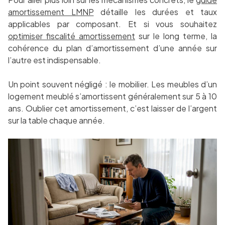
amortissement LMNP
détaille les durées et taux
applicables par composant. Et si vous souhaitez
optimiser fiscalité amortissement
sur le long terme, la
cohérence du plan d’amortissement d’une année sur
l’autre est indispensable.
Un point souvent négligé : le mobilier. Les meubles d’un
logement meublé s’amortissent généralement sur 5 à 10
ans. Oublier cet amortissement, c’est laisser de l’argent
sur la table chaque année.