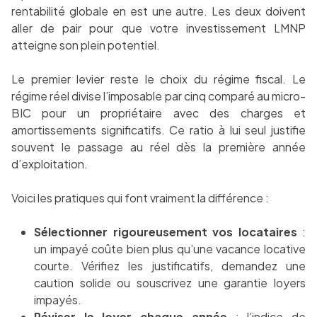
rentabilité globale en est une autre. Les deux doivent
aller de pair pour que votre investissement LMNP
atteigne son plein potentiel.
Le premier levier reste le choix du régime fiscal. Le
régime réel divise l’imposable par cinq comparé au micro-
BIC pour un propriétaire avec des charges et
amortissements significatifs. Ce ratio à lui seul justifie
souvent le passage au réel dès la première année
d’exploitation.
Voici les pratiques qui font vraiment la différence :
Sélectionner rigoureusement vos locataires
:
un impayé coûte bien plus qu’une vacance locative
courte. Vérifiez les justificatifs, demandez une
caution solide ou souscrivez une garantie loyers
impayés.
Réviser le loyer chaque année
: l’indice de