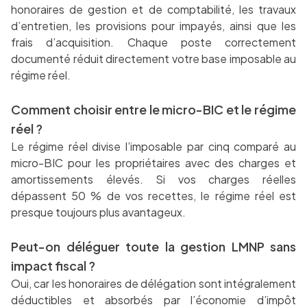
honoraires de gestion et de comptabilité, les travaux
d’entretien, les provisions pour impayés, ainsi que les
frais d’acquisition. Chaque poste correctement
documenté réduit directement votre base imposable au
régime réel.
Comment choisir entre le micro-BIC et le régime
réel ?
Le régime réel divise l’imposable par cinq comparé au
micro-BIC pour les propriétaires avec des charges et
amortissements élevés. Si vos charges réelles
dépassent 50 % de vos recettes, le régime réel est
presque toujours plus avantageux.
Peut-on déléguer toute la gestion LMNP sans
impact fiscal ?
Oui, car les honoraires de délégation sont intégralement
déductibles et absorbés par l’économie d’impôt