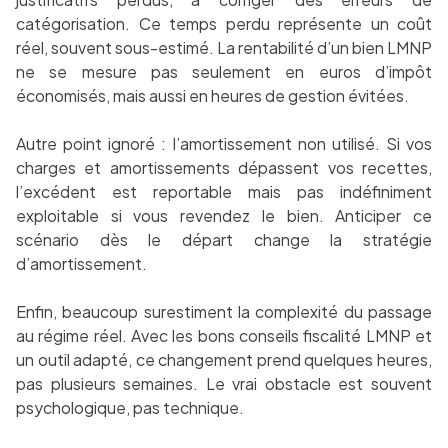
catégorisation. Ce temps perdu représente un coût
réel, souvent sous-estimé. La rentabilité d’un bien LMNP
ne se mesure pas seulement en euros d’impôt
économisés, mais aussi en heures de gestion évitées.
Autre point ignoré : l’amortissement non utilisé. Si vos
charges et amortissements dépassent vos recettes,
l’excédent est reportable mais pas indéfiniment
exploitable si vous revendez le bien. Anticiper ce
scénario dès le départ change la stratégie
d’amortissement.
Enfin, beaucoup surestiment la complexité du passage
au régime réel. Avec les bons conseils fiscalité LMNP et
un outil adapté, ce changement prend quelques heures,
pas plusieurs semaines. Le vrai obstacle est souvent
psychologique, pas technique.