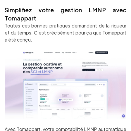
Simplifiez votre gestion LMNP avec
Tomappart
Toutes ces bonnes pratiques demandent de la rigueur
et du temps. C’est précisément pour ça que Tomappart
a été conçu.
Avec Tomappart, votre
comptabilité LMNP automatique