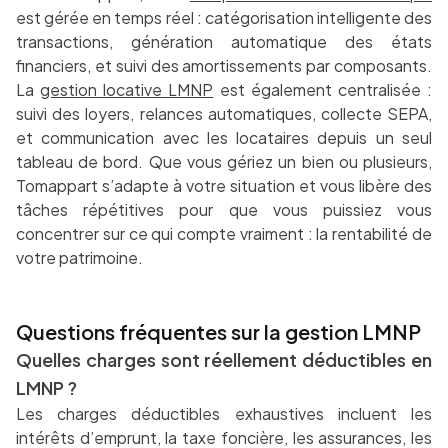
est gérée en temps réel : catégorisation intelligente des
transactions, génération automatique des états
financiers, et suivi des amortissements par composants.
La
gestion locative LMNP
est également centralisée :
suivi des loyers, relances automatiques, collecte SEPA,
et communication avec les locataires depuis un seul
tableau de bord. Que vous gériez un bien ou plusieurs,
Tomappart s’adapte à votre situation et vous libère des
tâches répétitives pour que vous puissiez vous
concentrer sur ce qui compte vraiment : la rentabilité de
votre patrimoine.
Questions fréquentes sur la gestion LMNP
Quelles charges sont réellement déductibles en
LMNP ?
Les charges déductibles exhaustives incluent les
intérêts d’emprunt, la taxe foncière, les assurances, les