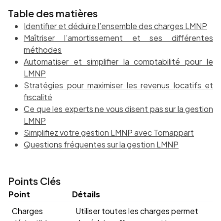
Table des matières
Identifier et déduire l’ensemble des charges LMNP
Maîtriser l’amortissement et ses différentes
méthodes
Automatiser et simplifier la comptabilité pour le
LMNP
Stratégies pour maximiser les revenus locatifs et
fiscalité
Ce que les experts ne vous disent pas sur la gestion
LMNP
Simplifiez votre gestion LMNP avec Tomappart
Questions fréquentes sur la gestion LMNP
Points Clés
Point
Détails
Charges
Utiliser toutes les charges permet