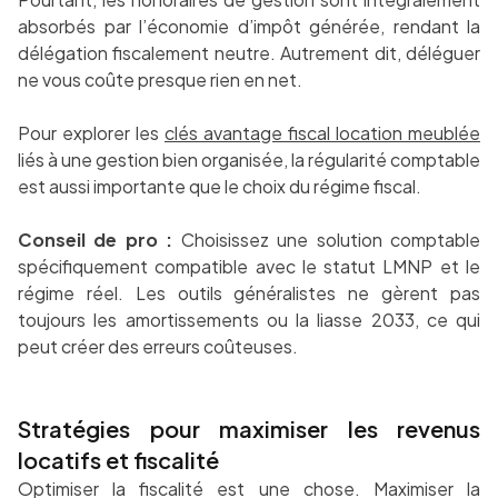
absorbés par l’économie d’impôt générée, rendant la
délégation fiscalement neutre. Autrement dit, déléguer
ne vous coûte presque rien en net.
Pour explorer les
clés avantage fiscal location meublée
liés à une gestion bien organisée, la régularité comptable
est aussi importante que le choix du régime fiscal.
Conseil de pro :
Choisissez une solution comptable
spécifiquement compatible avec le statut LMNP et le
régime réel. Les outils généralistes ne gèrent pas
toujours les amortissements ou la liasse 2033, ce qui
peut créer des erreurs coûteuses.
Stratégies pour maximiser les revenus
locatifs et fiscalité
Optimiser la fiscalité est une chose. Maximiser la