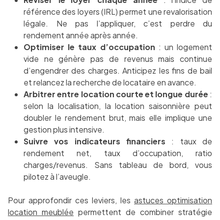
référence des loyers (IRL) permet une revalorisation
légale. Ne pas l’appliquer, c’est perdre du
rendement année après année.
Optimiser le taux d’occupation
: un logement
vide ne génère pas de revenus mais continue
d’engendrer des charges. Anticipez les fins de bail
et relancez la recherche de locataire en avance.
Arbitrer entre location courte et longue durée
:
selon la localisation, la location saisonnière peut
doubler le rendement brut, mais elle implique une
gestion plus intensive.
Suivre vos indicateurs financiers
: taux de
rendement net, taux d’occupation, ratio
charges/revenus. Sans tableau de bord, vous
pilotez à l’aveugle.
Pour approfondir ces leviers, les
astuces optimisation
location meublée
permettent de combiner stratégie