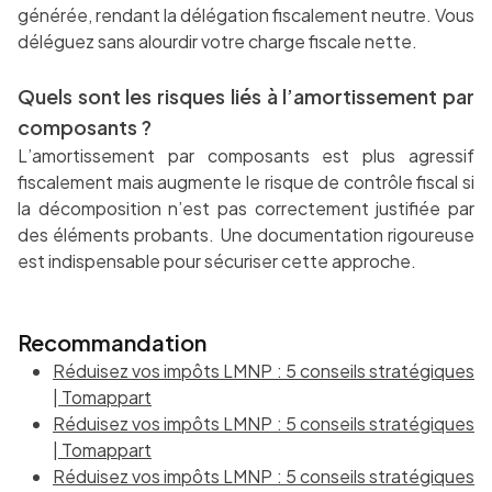
générée, rendant la délégation fiscalement neutre. Vous
déléguez sans alourdir votre charge fiscale nette.
Quels sont les risques liés à l’amortissement par
composants ?
L’amortissement par composants est plus agressif
fiscalement mais augmente le risque de contrôle fiscal si
la décomposition n’est pas correctement justifiée par
des éléments probants. Une documentation rigoureuse
est indispensable pour sécuriser cette approche.
Recommandation
Réduisez vos impôts LMNP : 5 conseils stratégiques
| Tomappart
Réduisez vos impôts LMNP : 5 conseils stratégiques
| Tomappart
Réduisez vos impôts LMNP : 5 conseils stratégiques