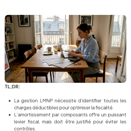
TL;DR:
La gestion LMNP nécessite d’identifier toutes les
charges déductibles pour optimiser la fiscalité.
L’amortissement par composants offre un puissant
levier fiscal, mais doit être justifié pour éviter les
contrôles.