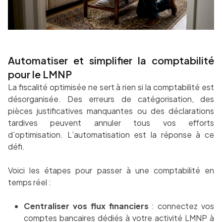
Automatiser et simplifier la comptabilité
pour le LMNP
La fiscalité optimisée ne sert à rien si la comptabilité est
désorganisée. Des erreurs de catégorisation, des
pièces justificatives manquantes ou des déclarations
tardives peuvent annuler tous vos efforts
d’optimisation. L’automatisation est la réponse à ce
défi.
Voici les étapes pour passer à une comptabilité en
temps réel :
Centraliser vos flux financiers
: connectez vos
comptes bancaires dédiés à votre activité LMNP à