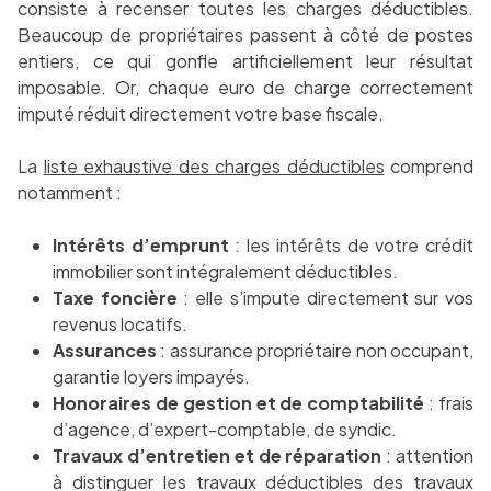
consiste à recenser toutes les charges déductibles.
Beaucoup de propriétaires passent à côté de postes
entiers, ce qui gonfle artificiellement leur résultat
imposable. Or, chaque euro de charge correctement
imputé réduit directement votre base fiscale.
La
liste exhaustive des charges déductibles
comprend
notamment :
Intérêts d’emprunt
: les intérêts de votre crédit
immobilier sont intégralement déductibles.
Taxe foncière
: elle s’impute directement sur vos
revenus locatifs.
Assurances
: assurance propriétaire non occupant,
garantie loyers impayés.
Honoraires de gestion et de comptabilité
: frais
d’agence, d’expert-comptable, de syndic.
Travaux d’entretien et de réparation
: attention
à distinguer les travaux déductibles des travaux