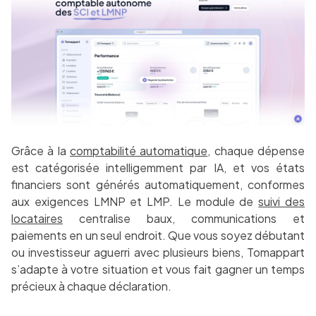
Grâce à la
comptabilité automatique
, chaque dépense
est catégorisée intelligemment par IA, et vos états
financiers sont générés automatiquement, conformes
aux exigences LMNP et LMP. Le module de
suivi des
locataires
centralise baux, communications et
paiements en un seul endroit. Que vous soyez débutant
ou investisseur aguerri avec plusieurs biens, Tomappart
s’adapte à votre situation et vous fait gagner un temps
précieux à chaque déclaration.