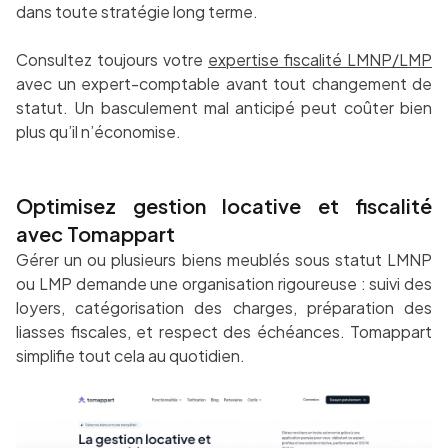
dans toute stratégie long terme.
Consultez toujours votre
expertise fiscalité LMNP/LMP
avec un expert-comptable avant tout changement de
statut. Un basculement mal anticipé peut coûter bien
plus qu’il n’économise.
Optimisez gestion locative et fiscalité
avec Tomappart
Gérer un ou plusieurs biens meublés sous statut LMNP
ou LMP demande une organisation rigoureuse : suivi des
loyers, catégorisation des charges, préparation des
liasses fiscales, et respect des échéances. Tomappart
simplifie tout cela au quotidien.