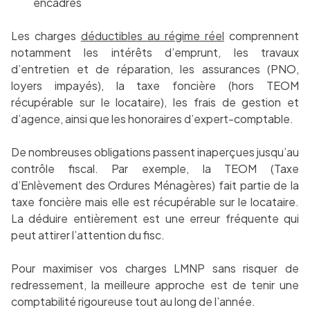
encadrés
Les charges
déductibles au régime réel
comprennent
notamment les intérêts d’emprunt, les travaux
d’entretien et de réparation, les assurances (PNO,
loyers impayés), la taxe foncière (hors TEOM
récupérable sur le locataire), les frais de gestion et
d’agence, ainsi que les honoraires d’expert-comptable.
De nombreuses obligations passent inaperçues jusqu’au
contrôle fiscal. Par exemple, la TEOM (Taxe
d’Enlèvement des Ordures Ménagères) fait partie de la
taxe foncière mais elle est récupérable sur le locataire.
La déduire entièrement est une erreur fréquente qui
peut attirer l’attention du fisc.
Pour maximiser vos charges LMNP sans risquer de
redressement, la meilleure approche est de tenir une
comptabilité rigoureuse tout au long de l’année.