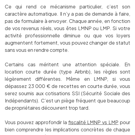
Ce qui rend ce mécanisme particulier, c’est son
caractère automatique. Il n’y a pas de demande à faire,
pas de formulaire à envoyer. Chaque année, en fonction
de vos revenus réels, vous êtes LMNP ou LMP. Si votre
activité professionnelle diminue ou que vos loyers
augmentent fortement, vous pouvez changer de statut
sans vous en rendre compte.
Certains cas méritent une attention spéciale. En
location courte durée (type Airbnb), les règles sont
légèrement différentes. Même en LMNP, si vous
dépassez 23 000 € de recettes en courte durée, vous
serez soumis aux cotisations SSI (Sécurité Sociale des
Indépendants). C’est un piège fréquent que beaucoup
de propriétaires découvrent trop tard.
Vous pouvez approfondir la
fiscalité LMNP vs LMP
pour
bien comprendre les implications concrètes de chaque