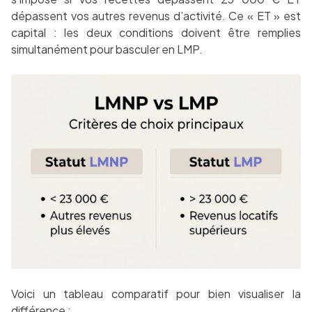
dépassent vos autres revenus d’activité. Ce « ET » est
capital : les deux conditions doivent être remplies
simultanément pour basculer en LMP.
Voici un tableau comparatif pour bien visualiser la
différence :