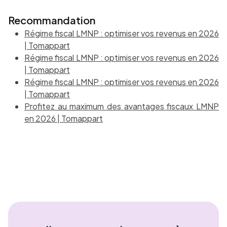
Recommandation
Régime fiscal LMNP : optimiser vos revenus en 2026
| Tomappart
Régime fiscal LMNP : optimiser vos revenus en 2026
| Tomappart
Régime fiscal LMNP : optimiser vos revenus en 2026
| Tomappart
Profitez au maximum des avantages fiscaux LMNP
en 2026 | Tomappart