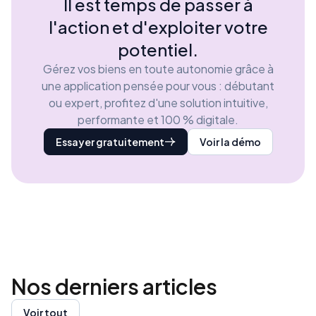
Il est temps de passer à
l'action et d'exploiter votre
potentiel.
Gérez vos biens en toute autonomie grâce à
une application pensée pour vous : débutant
ou expert, profitez d'une solution intuitive,
performante et 100 % digitale.
Essayer gratuitement
Voir la démo
Nos derniers
articles
Voir tout