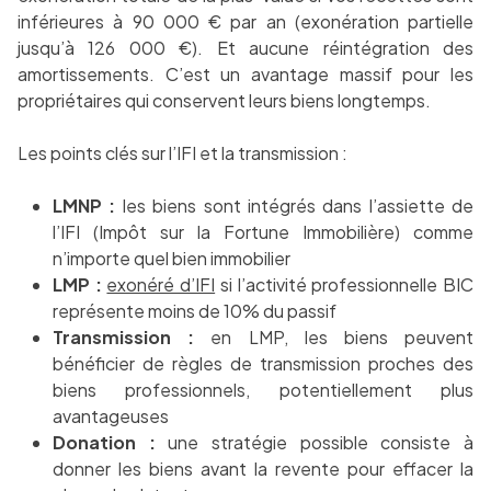
inférieures à 90 000 € par an (exonération partielle
jusqu’à 126 000 €). Et aucune réintégration des
amortissements. C’est un avantage massif pour les
propriétaires qui conservent leurs biens longtemps.
Les points clés sur l’IFI et la transmission :
LMNP :
les biens sont intégrés dans l’assiette de
l’IFI (Impôt sur la Fortune Immobilière) comme
n’importe quel bien immobilier
LMP :
exonéré d’IFI
si l’activité professionnelle BIC
représente moins de 10% du passif
Transmission :
en LMP, les biens peuvent
bénéficier de règles de transmission proches des
biens professionnels, potentiellement plus
avantageuses
Donation :
une stratégie possible consiste à
donner les biens avant la revente pour effacer la