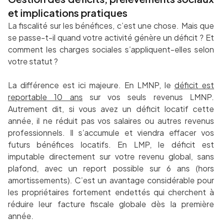
et implications pratiques
La fiscalité sur les bénéfices, c’est une chose. Mais que
se passe-t-il quand votre activité génère un déficit ? Et
comment les charges sociales s’appliquent-elles selon
votre statut ?
La différence est ici majeure. En LMNP, le
déficit est
reportable 10 ans
sur vos seuls revenus LMNP.
Autrement dit, si vous avez un déficit locatif cette
année, il ne réduit pas vos salaires ou autres revenus
professionnels. Il s’accumule et viendra effacer vos
futurs bénéfices locatifs. En LMP, le déficit est
imputable directement sur votre revenu global, sans
plafond, avec un report possible sur 6 ans (hors
amortissements). C’est un avantage considérable pour
les propriétaires fortement endettés qui cherchent à
réduire leur facture fiscale globale dès la première
année.