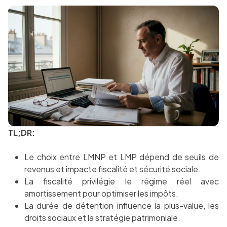
TL;DR:
Le choix entre LMNP et LMP dépend de seuils de
revenus et impacte fiscalité et sécurité sociale.
La fiscalité privilégie le régime réel avec
amortissement pour optimiser les impôts.
La durée de détention influence la plus-value, les
droits sociaux et la stratégie patrimoniale.