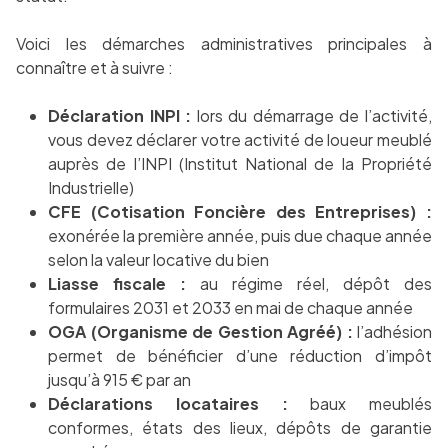
Voici les démarches administratives principales à
connaître et à suivre :
Déclaration INPI :
lors du démarrage de l’activité,
vous devez déclarer votre activité de loueur meublé
auprès de l’INPI (Institut National de la Propriété
Industrielle)
CFE (Cotisation Foncière des Entreprises) :
exonérée la première année, puis due chaque année
selon la valeur locative du bien
Liasse fiscale :
au régime réel, dépôt des
formulaires 2031 et 2033 en mai de chaque année
OGA (Organisme de Gestion Agréé) :
l’adhésion
permet de bénéficier d’une réduction d’impôt
jusqu’à 915 € par an
Déclarations locataires :
baux meublés
conformes, états des lieux, dépôts de garantie