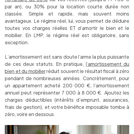
par an), ou 30% pour la location courte durée non
classée. Simple et rapide, mais souvent moins
avantageux. Le régime réel, lui, vous permet de déduire
toutes vos charges réelles ET d’amortir le bien et le
mobilier. En LMP, le régime réel est obligatoire, sans
exception.
L’amortissement est sans doute l’arme la plus puissante
de ces deux statuts. En pratique,
l’amortissement du
bien et du mobilier
réduit souvent le résultat fiscal à zéro
pendant de nombreuses années. Concrètement, pour
un appartement acheté 200 000 €, l’amortissement
annuel peut représenter 7 000 à 8 000 €. Ajoutez les
charges déductibles (intérêts d’emprunt, assurances,
frais de gestion), et votre bénéfice imposable tombe à
zéro, voire en dessous.