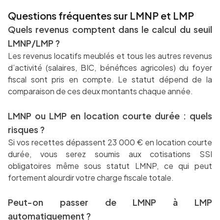
Questions fréquentes sur LMNP et LMP
Quels revenus comptent dans le calcul du seuil
LMNP/LMP ?
Les revenus locatifs meublés et tous les autres revenus
d’activité (salaires, BIC, bénéfices agricoles) du foyer
fiscal sont pris en compte. Le statut dépend de la
comparaison de ces deux montants chaque année.
LMNP ou LMP en location courte durée : quels
risques ?
Si vos recettes dépassent 23 000 € en location courte
durée, vous serez soumis aux cotisations SSI
obligatoires même sous statut LMNP, ce qui peut
fortement alourdir votre charge fiscale totale.
Peut-on passer de LMNP à LMP
automatiquement ?