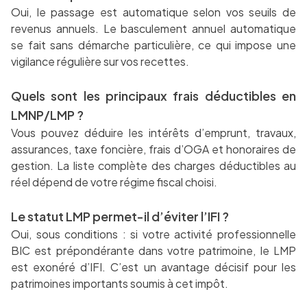
Oui, le passage est automatique selon vos seuils de
revenus annuels. Le basculement annuel automatique
se fait sans démarche particulière, ce qui impose une
vigilance régulière sur vos recettes.
Quels sont les principaux frais déductibles en
LMNP/LMP ?
Vous pouvez déduire les intérêts d’emprunt, travaux,
assurances, taxe foncière, frais d’OGA et honoraires de
gestion. La liste complète des charges déductibles au
réel dépend de votre régime fiscal choisi.
Le statut LMP permet-il d’éviter l’IFI ?
Oui, sous conditions : si votre activité professionnelle
BIC est prépondérante dans votre patrimoine, le LMP
est exonéré d’IFI. C’est un avantage décisif pour les
patrimoines importants soumis à cet impôt.