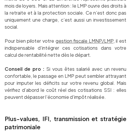
mois de loyers. Mais attention : le LMP ouvre des droits à
la retraite et à la protection sociale. Ce n’est donc pas
uniquement une charge, c’est aussi un investissement
social.
Pour bien piloter votre
gestion fiscale LMNP/LMP
, il est
indispensable d’intégrer ces cotisations dans votre
calcul de rentabilité nette dès le départ.
Conseil de pro :
Si vous êtes salarié avec un revenu
confortable, le passage en LMP peut sembler attrayant
pour imputer les déficits sur votre revenu global. Mais
vérifiez d’abord le coût réel des cotisations SSI : elles
peuvent dépasser l’économie d’impôt réalisée.
Plus-values, IFI, transmission et stratégie
patrimoniale