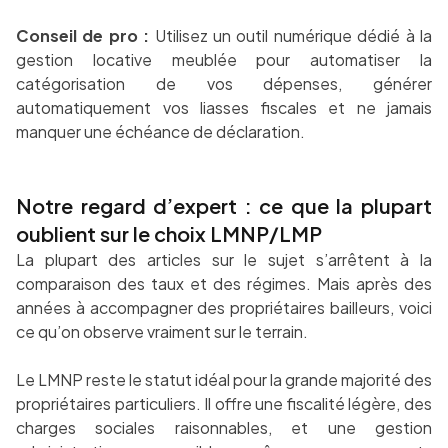
Conseil de pro :
Utilisez un outil numérique dédié à la
gestion locative meublée pour automatiser la
catégorisation de vos dépenses, générer
automatiquement vos liasses fiscales et ne jamais
manquer une échéance de déclaration.
Notre regard d’expert : ce que la plupart
oublient sur le choix LMNP/LMP
La plupart des articles sur le sujet s’arrêtent à la
comparaison des taux et des régimes. Mais après des
années à accompagner des propriétaires bailleurs, voici
ce qu’on observe vraiment sur le terrain.
Le LMNP reste le statut idéal pour la grande majorité des
propriétaires particuliers. Il offre une fiscalité légère, des
charges sociales raisonnables, et une gestion