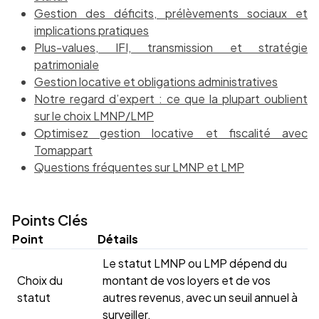
Gestion des déficits, prélèvements sociaux et
implications pratiques
Plus-values, IFI, transmission et stratégie
patrimoniale
Gestion locative et obligations administratives
Notre regard d’expert : ce que la plupart oublient
sur le choix LMNP/LMP
Optimisez gestion locative et fiscalité avec
Tomappart
Questions fréquentes sur LMNP et LMP
Points Clés
Point
Détails
Le statut LMNP ou LMP dépend du
Choix du
montant de vos loyers et de vos
statut
autres revenus, avec un seuil annuel à
surveiller.