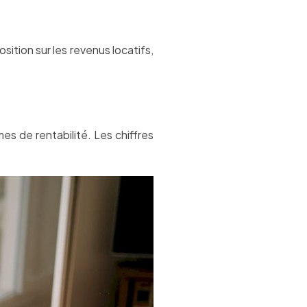
osition sur les revenus locatifs,
rmes de rentabilité. Les chiffres