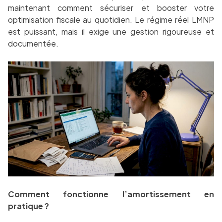
maintenant comment sécuriser et booster votre
optimisation fiscale au quotidien. Le régime réel LMNP
est puissant, mais il exige une gestion rigoureuse et
documentée.
Comment fonctionne l’amortissement en
pratique ?