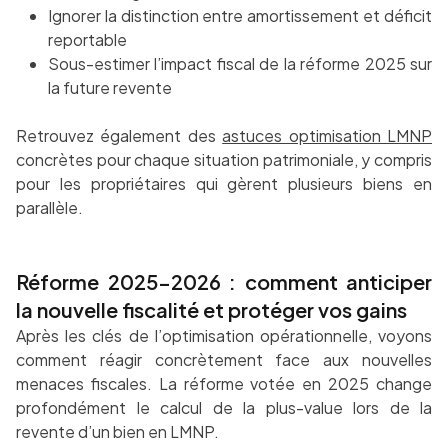
Ignorer la distinction entre amortissement et déficit
reportable
Sous-estimer l’impact fiscal de la réforme 2025 sur
la future revente
Retrouvez également des
astuces optimisation LMNP
concrètes pour chaque situation patrimoniale, y compris
pour les propriétaires qui gèrent plusieurs biens en
parallèle.
Réforme 2025-2026 : comment anticiper
la nouvelle fiscalité et protéger vos gains
Après les clés de l’optimisation opérationnelle, voyons
comment réagir concrètement face aux nouvelles
menaces fiscales. La réforme votée en 2025 change
profondément le calcul de la plus-value lors de la
revente d’un bien en LMNP.