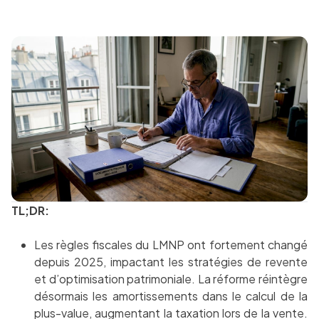
TL;DR:
Les règles fiscales du LMNP ont fortement changé
depuis 2025, impactant les stratégies de revente
et d’optimisation patrimoniale. La réforme réintègre
désormais les amortissements dans le calcul de la
plus-value, augmentant la taxation lors de la vente.