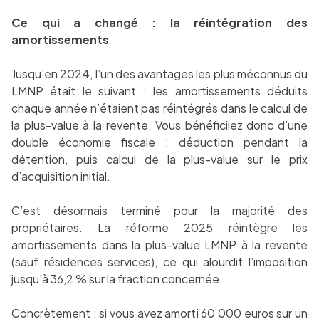
Ce qui a changé : la réintégration des
amortissements
Jusqu’en 2024, l’un des avantages les plus méconnus du
LMNP était le suivant : les amortissements déduits
chaque année n’étaient pas réintégrés dans le calcul de
la plus-value à la revente. Vous bénéficiiez donc d’une
double économie fiscale : déduction pendant la
détention, puis calcul de la plus-value sur le prix
d’acquisition initial.
C’est désormais terminé pour la majorité des
propriétaires. La réforme 2025 réintègre les
amortissements dans la plus-value LMNP à la revente
(sauf résidences services), ce qui alourdit l’imposition
jusqu’à 36,2 % sur la fraction concernée.
Concrètement : si vous avez amorti 60 000 euros sur un