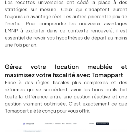
Les recettes universelles ont cédé la place à des
stratégies sur mesure. Ceux qui s’adaptent auront
toujours un avantage réel. Les autres paieront le prix de
l’inertie. Pour comprendre les nouveaux avantages
LMNP à exploiter dans ce contexte renouvelé, il est
essentiel de revoir vos hypothèses de départ au moins
une fois par an.
Gérez votre location meublée et
maximisez votre fiscalité avec Tomappart
Face à des règles fiscales plus complexes et des
réformes qui se succèdent, avoir les bons outils fait
toute la différence entre une gestion réactive et une
gestion vraiment optimisée. C’est exactement ce que
Tomappart a été conçu pour vous offrir.