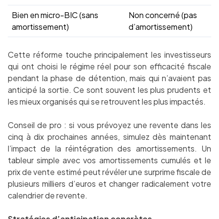
Bien en micro-BIC (sans
Non concerné (pas
amortissement)
d’amortissement)
Cette réforme touche principalement les investisseurs
qui ont choisi le régime réel pour son efficacité fiscale
pendant la phase de détention, mais qui n’avaient pas
anticipé la sortie. Ce sont souvent les plus prudents et
les mieux organisés qui se retrouvent les plus impactés.
Conseil de pro : si vous prévoyez une revente dans les
cinq à dix prochaines années, simulez dès maintenant
l’impact de la réintégration des amortissements. Un
tableur simple avec vos amortissements cumulés et le
prix de vente estimé peut révéler une surprime fiscale de
plusieurs milliers d’euros et changer radicalement votre
calendrier de revente.
Stratégies d’anticipation concrètes