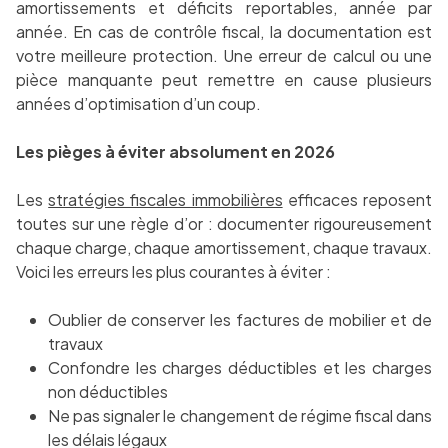
amortissements et déficits reportables, année par
année. En cas de contrôle fiscal, la documentation est
votre meilleure protection. Une erreur de calcul ou une
pièce manquante peut remettre en cause plusieurs
années d’optimisation d’un coup.
Les pièges à éviter absolument en 2026
Les
stratégies fiscales immobilières
efficaces reposent
toutes sur une règle d’or : documenter rigoureusement
chaque charge, chaque amortissement, chaque travaux.
Voici les erreurs les plus courantes à éviter :
Oublier de conserver les factures de mobilier et de
travaux
Confondre les charges déductibles et les charges
non déductibles
Ne pas signaler le changement de régime fiscal dans
les délais légaux