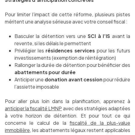
Pour limiter l’impact de cette réforme, plusieurs pistes
méritent une analyse sérieuse avec votre conseil fiscal :
Basculer la détention vers une
SCI à l’IS
avant la
revente, si les délais le permettent
Privilégier les
résidences services
pour les futurs
investissements (exemption de réintégration)
Rallonger la durée de détention pour bénéficier des
abattements pour durée
Anticiper une
donation avant cession
pour réduire
l’assiette imposable
Pour aller plus loin dans la planification, apprenez à
anticiper la fiscalité LMNP
avec des stratégies adaptées
à votre horizon de détention. Et pour tout ce qui
concerne le calcul de la
fiscalité de la plus-value
immobilière
, les abattements légaux restent applicables