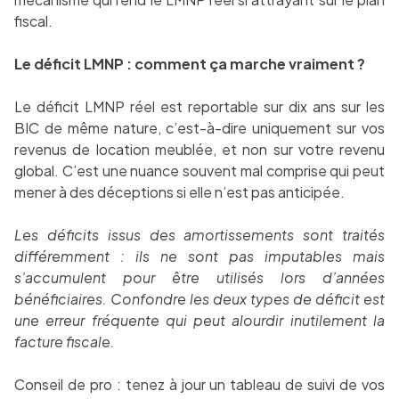
fiscal.
Le déficit LMNP : comment ça marche vraiment ?
Le déficit LMNP réel est reportable sur dix ans sur les
BIC de même nature, c’est-à-dire uniquement sur vos
revenus de location meublée, et non sur votre revenu
global. C’est une nuance souvent mal comprise qui peut
mener à des déceptions si elle n’est pas anticipée.
Les déficits issus des amortissements sont traités
différemment : ils ne sont pas imputables mais
s’accumulent pour être utilisés lors d’années
bénéficiaires. Confondre les deux types de déficit est
une erreur fréquente qui peut alourdir inutilement la
facture fiscale.
Conseil de pro : tenez à jour un tableau de suivi de vos