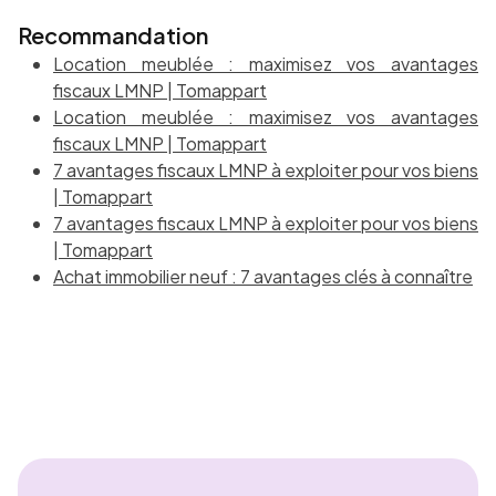
Recommandation
Location meublée : maximisez vos avantages
fiscaux LMNP | Tomappart
Location meublée : maximisez vos avantages
fiscaux LMNP | Tomappart
7 avantages fiscaux LMNP à exploiter pour vos biens
| Tomappart
7 avantages fiscaux LMNP à exploiter pour vos biens
| Tomappart
Achat immobilier neuf : 7 avantages clés à connaître