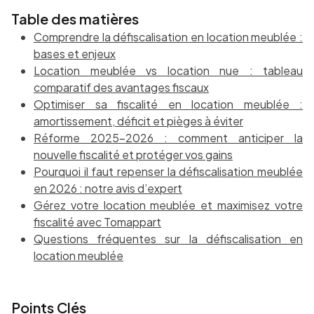
Table des matières
Comprendre la défiscalisation en location meublée :
bases et enjeux
Location meublée vs location nue : tableau
comparatif des avantages fiscaux
Optimiser sa fiscalité en location meublée :
amortissement, déficit et pièges à éviter
Réforme 2025-2026 : comment anticiper la
nouvelle fiscalité et protéger vos gains
Pourquoi il faut repenser la défiscalisation meublée
en 2026 : notre avis d’expert
Gérez votre location meublée et maximisez votre
fiscalité avec Tomappart
Questions fréquentes sur la défiscalisation en
location meublée
Points Clés