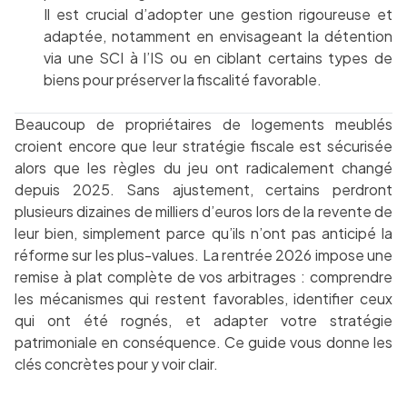
Il est crucial d’adopter une gestion rigoureuse et
adaptée, notamment en envisageant la détention
via une SCI à l’IS ou en ciblant certains types de
biens pour préserver la fiscalité favorable.
Beaucoup de propriétaires de logements meublés
croient encore que leur stratégie fiscale est sécurisée
alors que les règles du jeu ont radicalement changé
depuis 2025. Sans ajustement, certains perdront
plusieurs dizaines de milliers d’euros lors de la revente de
leur bien, simplement parce qu’ils n’ont pas anticipé la
réforme sur les plus-values. La rentrée 2026 impose une
remise à plat complète de vos arbitrages : comprendre
les mécanismes qui restent favorables, identifier ceux
qui ont été rognés, et adapter votre stratégie
patrimoniale en conséquence. Ce guide vous donne les
clés concrètes pour y voir clair.