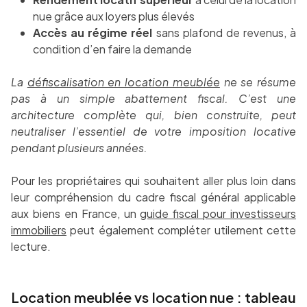
nue grâce aux loyers plus élevés
Accès au régime réel
sans plafond de revenus, à
condition d’en faire la demande
La
défiscalisation en location meublée
ne se résume
pas à un simple abattement fiscal. C’est une
architecture complète qui, bien construite, peut
neutraliser l’essentiel de votre imposition locative
pendant plusieurs années.
Pour les propriétaires qui souhaitent aller plus loin dans
leur compréhension du cadre fiscal général applicable
aux biens en France, un
guide fiscal pour investisseurs
immobiliers
peut également compléter utilement cette
lecture.
Location meublée vs location nue : tableau