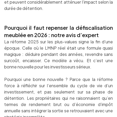
et peuvent considérablement atténuer l’impact selon la
durée de détention.
Pourquoi il faut repenser la défiscalisation
meublée en 2026 : notre avis d’expert
La réforme 2025 sur les plus-values signe la fin d’une
époque. Celle où le LMNP réel était une formule quasi
magique : déduire pendant des années, revendre sans
surcoût, encaisser. Ce modèle a vécu. Et c’est une
bonne nouvelle pour les investisseurs sérieux.
Pourquoi une bonne nouvelle ? Parce que la réforme
force à réfléchir sur l’ensemble du cycle de vie d’un
investissement, et pas seulement sur sa phase de
détention. Les propriétaires qui ne raisonnaient qu’en
termes de rendement brut ou d’économie d’impôt
annuelle sans intégrer la sortie se retrouvaient avec une
stratégie incomplète.