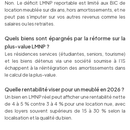
Non. Le déficit LMNP reportable est limité aux BIC de
location meublée sur dix ans, hors amortissements, et ne
peut pas s’imputer sur vos autres revenus comme les
salaires ou les retraites.
Quels biens sont épargnés par la réforme sur la
plus-value LMNP ?
Les résidences services (étudiantes, seniors, tourisme)
et les biens détenus via une société soumise à l’IS
échappent à la réintégration des amortissements dans
le calcul de la plus-value.
Quelle rentabilité viser pour un meublé en 2026 ?
Un bien en LMNP réel peut afficher une rentabilité nette
de 4 à 5 % contre 3 à 4 % pour une location nue, avec
des loyers souvent supérieurs de 15 à 30 % selon la
localisation et la qualité du bien.