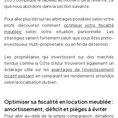
que nous abordons dans la section suivante.
Pour aller plus loin sur les arbitrages possibles selon votre
profil, découvrez comment
optimiser votre fiscalité
meublée
selon votre situation personnelle. Les
stratégies varient fortement selon que vous êtes primo-
investisseur, multi-propriétaire, ou en fin de détention.
Les propriétaires qui investissent sur des marchés
tendus comme la Côte d’Azur trouveront également un
éclairage utile sur les
avantages de l’investissement
locatif existant
en comparant les rendements attendus
selon la localisation du bien.
Optimiser sa fiscalité en location meublée :
amortissement, déficit et pièges à éviter
Pour aller au-delà de la simple comparaison, détaillons