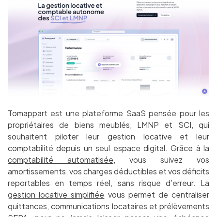
Tomappart est une plateforme SaaS pensée pour les
propriétaires de biens meublés, LMNP et SCI, qui
souhaitent piloter leur gestion locative et leur
comptabilité depuis un seul espace digital. Grâce à la
comptabilité automatisée
, vous suivez vos
amortissements, vos charges déductibles et vos déficits
reportables en temps réel, sans risque d’erreur. La
gestion locative simplifiée
vous permet de centraliser
quittances, communications locataires et prélèvements