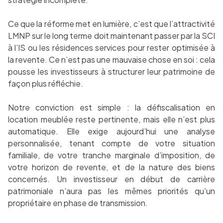
Ce que la réforme met en lumière, c’est que l’attractivité
LMNP sur le long terme doit maintenant passer par la SCI
à l’IS ou les résidences services pour rester optimisée à
la revente. Ce n’est pas une mauvaise chose en soi : cela
pousse les investisseurs à structurer leur patrimoine de
façon plus réfléchie.
Notre conviction est simple : la défiscalisation en
location meublée reste pertinente, mais elle n’est plus
automatique. Elle exige aujourd’hui une analyse
personnalisée, tenant compte de votre situation
familiale, de votre tranche marginale d’imposition, de
votre horizon de revente, et de la nature des biens
concernés. Un investisseur en début de carrière
patrimoniale n’aura pas les mêmes priorités qu’un
propriétaire en phase de transmission.