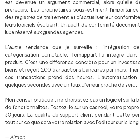
est devenue un argument commercial, alors qu’elle de
prérequis. Les propriétaires sous-estiment l’importanc
des registres de traitement et d’actualiser leur conformi
leurs logiciels évoluent. Un audit de conformité document
luxe réservé aux grandes agences.
L’autre tendance que je surveille : l’intégration de
catégorisation comptable. Tomappart l’a intégré dan
produit. C’est une différence concrète pour un investisse
biens et reçoit 200 transactions bancaires par mois. Trie
ces transactions prend des heures. L’automatisation 
quelques secondes avec un taux d’erreur proche de zéro.
Mon conseil pratique : ne choisissez pas un logiciel sur la b
de fonctionnalités. Testez-le sur un cas réel, votre propr
30 jours. La qualité du support client pendant cette pér
tout sur ce que sera votre relation avec l’éditeur sur le lon
— Aimen