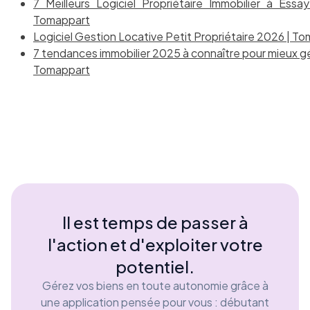
7 Meilleurs Logiciel Propriétaire Immobilier à Ess
Tomappart
Logiciel Gestion Locative Petit Propriétaire 2026 | T
7 tendances immobilier 2025 à connaître pour mieux gé
Tomappart
Il est temps de passer à
l'action et d'exploiter votre
potentiel.
Gérez vos biens en toute autonomie grâce à
une application pensée pour vous : débutant