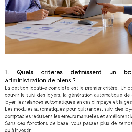
1. Quels critères définissent un bon
administration de biens ?
La gestion locative complète est le premier critère. Un bo
couvrir le suivi des loyers, la génération automatique de
loyer
, les relances automatiques en cas d’impayé et la ge
Les
modules automatiques
pour quittances, suivi des loy
comptables réduisent les erreurs manuelles et améliorent l
Sans ces fonctions de base, vous passez plus de temps
qu’à investir.