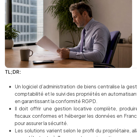
TL;DR:
Un logiciel d’administration de biens centralise la gesti
comptabilité et le suivi des propriétés en automatisan
en garantissant la conformité RGPD.
Il doit offrir une gestion locative complète, produi
fiscaux conformes et héberger les données en Franc
pour assurer la sécurité.
Les solutions varient selon le profil du propriétaire, al