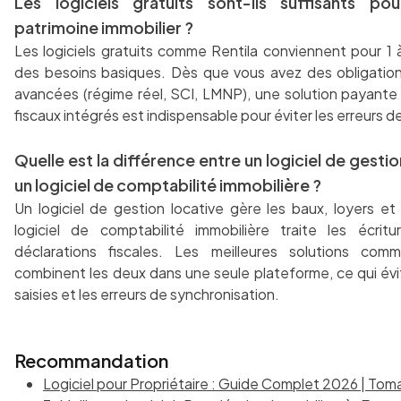
Les logiciels gratuits sont-ils suffisants po
patrimoine immobilier ?
Les logiciels gratuits comme Rentila conviennent pour 1 
des besoins basiques. Dès que vous avez des obligatio
avancées (régime réel, SCI, LMNP), une solution payant
fiscaux intégrés est indispensable pour éviter les erreurs d
Quelle est la différence entre un logiciel de gestio
un logiciel de comptabilité immobilière ?
Un logiciel de gestion locative gère les baux, loyers et 
logiciel de comptabilité immobilière traite les écritu
déclarations fiscales. Les meilleures solutions co
combinent les deux dans une seule plateforme, ce qui évi
saisies et les erreurs de synchronisation.
Recommandation
Logiciel pour Propriétaire : Guide Complet 2026 | Tom