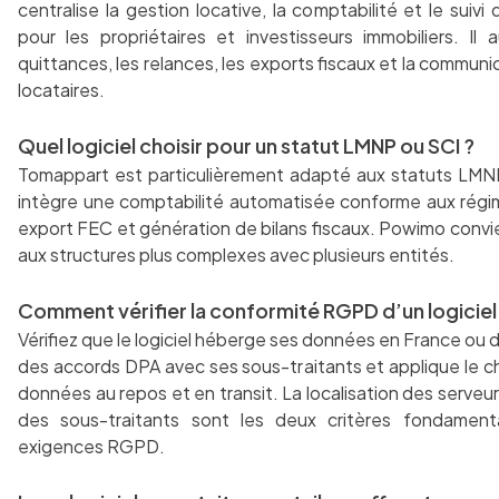
centralise la gestion locative, la comptabilité et le suivi
pour les propriétaires et investisseurs immobiliers. Il 
quittances, les relances, les exports fiscaux et la communi
locataires.
Quel logiciel choisir pour un statut LMNP ou SCI ?
Tomappart est particulièrement adapté aux statuts LMNP 
intègre une comptabilité automatisée conforme aux régi
export FEC et génération de bilans fiscaux. Powimo conv
aux structures plus complexes avec plusieurs entités.
Comment vérifier la conformité RGPD d’un logiciel
Vérifiez que le logiciel héberge ses données en France ou d
des accords DPA avec ses sous-traitants et applique le c
données au repos et en transit. La localisation des serveurs
des sous-traitants sont les deux critères fondament
exigences RGPD.