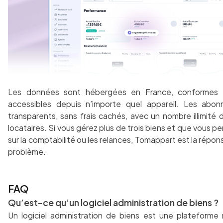
Les données sont hébergées en France, conformes
accessibles depuis n’importe quel appareil. Les abo
transparents, sans frais cachés, avec un nombre illimité 
locataires. Si vous gérez plus de trois biens et que vous 
sur la comptabilité ou les relances, Tomappart est la répon
problème.
FAQ
Qu’est-ce qu’un logiciel administration de biens ?
Un logiciel administration de biens est une plateforme