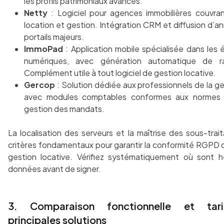
les profils patrimoniaux avancés.
Netty
: Logiciel pour agences immobilières couvran
location et gestion. Intégration CRM et diffusion d’a
portails majeurs.
ImmoPad
: Application mobile spécialisée dans les 
numériques, avec génération automatique de r
Complément utile à tout logiciel de gestion locative.
Gercop
: Solution dédiée aux professionnels de la ge
avec modules comptables conformes aux normes 
gestion des mandats.
La localisation des serveurs et la maîtrise des sous-trai
critères fondamentaux pour garantir la conformité RGPD d’
gestion locative. Vérifiez systématiquement où sont 
données avant de signer.
3. Comparaison fonctionnelle et tari
principales solutions