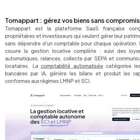
Tomappart : gérez vos biens sans compromis
Tomappart est la plateforme SaaS française con
propriétaires et investisseurs qui veulent gérer leur patrim
sans dépendre d’un comptable pour chaque opération. 
couvre la gestion locative complète : suivi des loyer
automatiques, relances, collecte par SEPA et communic
locataires. La
comptabilité automatisée
catégorise les
bancaires par IA, génère les bilans et produit les ra
conformes aux régimes LMNP et SCI.