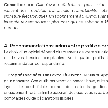
Conseil de pro:
Calculez le coût total de possession 
incluant les modules optionnels (comptabilité, éta
signature électronique). Un abonnement à 5 €/mois san
intégrée revient souvent plus cher qu’une solution à 
compris.
4. Recommandations selon votre profil de pro
Le choix d’un logiciel dépend directement de votre situati
et de vos besoins comptables. Voici quatre profils 
recommandation correspondante.
1. Propriétaire débutant avec 1 à 3 biens
Rentila ou App
pour démarrer. Ces outils couvrent les bases : baux, quitta
loyers. Le coût faible permet de tester la gestion 
engagement fort. La limite apparaît dès que vous avez be
comptables ou de déclarations fiscales.