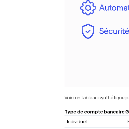
Voici un tableau synthétique p
Type de compte bancaire
G
Individuel