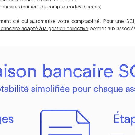
 bancaires (numéro de compte, codes d’accès)
ément clé qui automatise votre comptabilité. Pour une SC
bancaire adapté à la gestion collective
permet aux associés