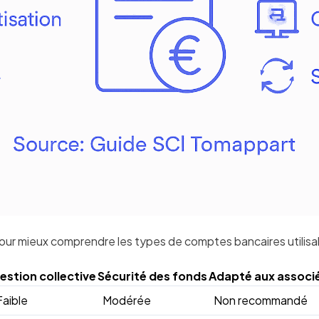
our mieux comprendre les types de comptes bancaires utilisab
estion collective
Sécurité des fonds
Adapté aux associ
Faible
Modérée
Non recommandé