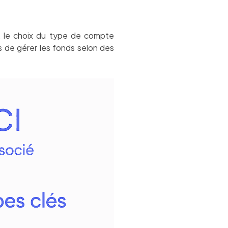
I, le choix du type de compte
 de gérer les fonds selon des