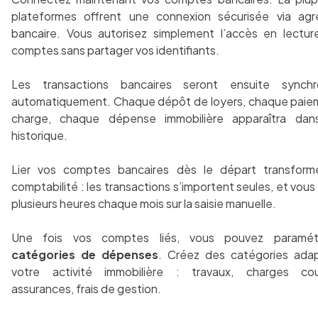
plateformes offrent une connexion sécurisée via agr
bancaire. Vous autorisez simplement l’accès en lectur
comptes sans partager vos identifiants.
Les transactions bancaires seront ensuite synchr
automatiquement. Chaque dépôt de loyers, chaque paie
charge, chaque dépense immobilière apparaîtra dan
historique.
Lier vos comptes bancaires dès le départ transform
comptabilité : les transactions s’importent seules, et vou
plusieurs heures chaque mois sur la saisie manuelle.
Une fois vos comptes liés, vous pouvez paramét
catégories de dépenses
. Créez des catégories ada
votre activité immobilière : travaux, charges cou
assurances, frais de gestion.