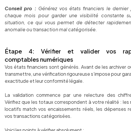
Conseil pro :
Générez vos états financiers le dernier
chaque mois pour garder une visibilité constante su
situation, ce qui vous permet de détecter rapidemen
anomalie ou transaction mal catégorisée.
Étape 4: Vérifier et valider vos rap
comptables numériques
Vos états financiers sont générés. Avant de les archiver o
transmettre, une vérification rigoureuse s’impose pour garan
exactitude et leur conformité légale.
La validation commence par une relecture des chiffre
Vérifiez que les totaux correspondent à votre réalité : les
locatifs match vos encaissements réels, les dépenses r
vos transactions catégorisées.
Voici les points à vérifier absolument :