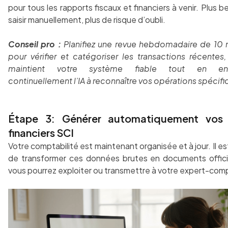
pour tous les rapports fiscaux et financiers à venir. Plus b
saisir manuellement, plus de risque d’oubli.
Conseil pro :
Planifiez une revue hebdomadaire de 10 
pour vérifier et catégoriser les transactions récentes
maintient votre système fiable tout en entr
continuellement l’IA à reconnaître vos opérations spécifi
Étape 3: Générer automatiquement vos 
financiers SCI
Votre comptabilité est maintenant organisée et à jour. Il e
de transformer ces données brutes en documents offici
vous pourrez exploiter ou transmettre à votre expert-com