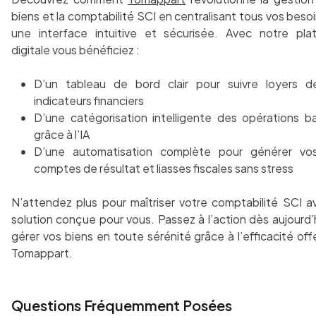
biens et la comptabilité SCI en centralisant tous vos beso
une interface intuitive et sécurisée. Avec notre pla
digitale vous bénéficiez :
D’un tableau de bord clair pour suivre loyers dé
indicateurs financiers
D’une catégorisation intelligente des opérations b
grâce à l’IA
D’une automatisation complète pour générer vos
comptes de résultat et liasses fiscales sans stress
N’attendez plus pour maîtriser votre comptabilité SCI 
solution conçue pour vous. Passez à l’action dès aujourd’
gérer vos biens en toute sérénité grâce à l’efficacité off
Tomappart.
Questions Fréquemment Posées