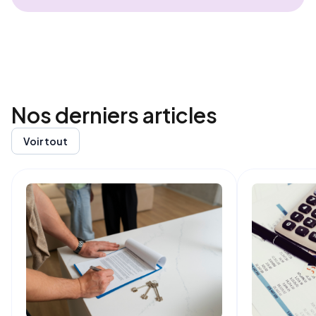
Nos derniers
articles
Voir tout