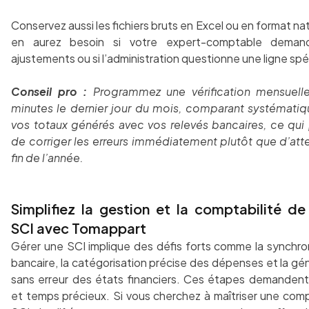
Conservez aussi les fichiers bruts en Excel ou en format nat
en aurez besoin si votre expert-comptable dema
ajustements ou si l’administration questionne une ligne spé
Conseil pro :
Programmez une vérification mensuell
minutes le dernier jour du mois, comparant systémati
vos totaux générés avec vos relevés bancaires, ce qui
de corriger les erreurs immédiatement plutôt que d’att
fin de l’année.
Simplifiez la gestion et la comptabilité de
SCI avec Tomappart
Gérer une SCI implique des défis forts comme la synchro
bancaire, la catégorisation précise des dépenses et la gé
sans erreur des états financiers. Ces étapes demandent
et temps précieux. Si vous cherchez à maîtriser une comp