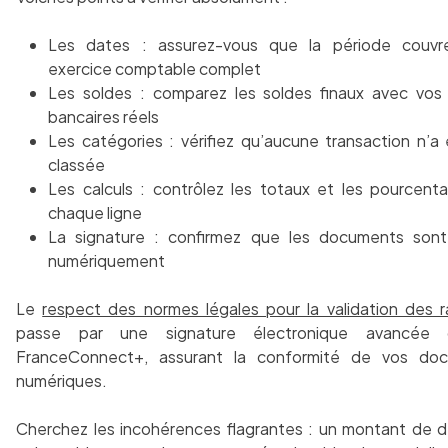
Les dates : assurez-vous que la période couvr
exercice comptable complet
Les soldes : comparez les soldes finaux avec vos 
bancaires réels
Les catégories : vérifiez qu’aucune transaction n’a
classée
Les calculs : contrôlez les totaux et les pourcent
chaque ligne
La signature : confirmez que les documents sont
numériquement
Le
respect des normes légales pour la validation des 
passe par une signature électronique avancée 
FranceConnect+, assurant la conformité de vos do
numériques.
Cherchez les incohérences flagrantes : un montant de 