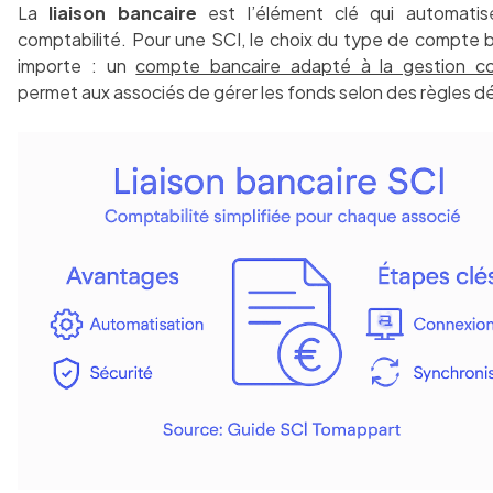
La
liaison bancaire
est l’élément clé qui automatis
comptabilité. Pour une SCI, le choix du type de compte 
importe : un
compte bancaire adapté à la gestion col
permet aux associés de gérer les fonds selon des règles dé