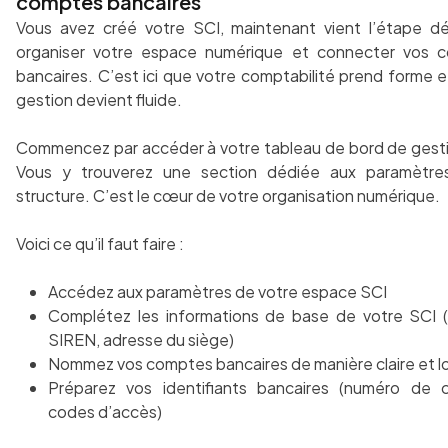
comptes bancaires
Vous avez créé votre SCI, maintenant vient l’étape déc
organiser votre espace numérique et connecter vos 
bancaires. C’est ici que votre comptabilité prend forme e
gestion devient fluide.
Commencez par accéder à votre tableau de bord de gesti
Vous y trouverez une section dédiée aux paramètre
structure. C’est le cœur de votre organisation numérique.
Voici ce qu’il faut faire :
Accédez aux paramètres de votre espace SCI
Complétez les informations de base de votre SCI 
SIREN, adresse du siège)
Nommez vos comptes bancaires de manière claire et l
Préparez vos identifiants bancaires (numéro de 
codes d’accès)