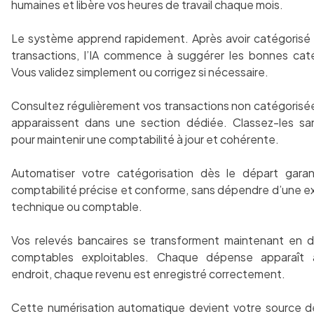
humaines et libère vos heures de travail chaque mois.
Le système apprend rapidement. Après avoir catégorisé 
transactions, l’IA commence à suggérer les bonnes caté
Vous validez simplement ou corrigez si nécessaire.
Consultez régulièrement vos transactions non catégorisée
apparaissent dans une section dédiée. Classez-les san
pour maintenir une comptabilité à jour et cohérente.
Automatiser votre catégorisation dès le départ garan
comptabilité précise et conforme, sans dépendre d’une e
technique ou comptable.
Vos relevés bancaires se transforment maintenant en 
comptables exploitables. Chaque dépense apparaît
endroit, chaque revenu est enregistré correctement.
Cette numérisation automatique devient votre source de