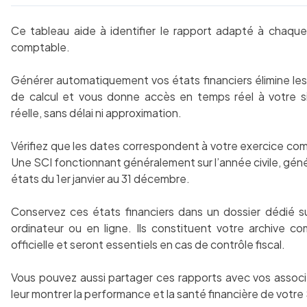
Ce tableau aide à identifier le rapport adapté à chaqu
comptable.
Générer automatiquement vos états financiers élimine les
de calcul et vous donne accès en temps réel à votre si
réelle, sans délai ni approximation.
Vérifiez que les dates correspondent à votre exercice co
Une SCI fonctionnant généralement sur l’année civile, gén
états du 1er janvier au 31 décembre.
Conservez ces états financiers dans un dossier dédié s
ordinateur ou en ligne. Ils constituent votre archive c
officielle et seront essentiels en cas de contrôle fiscal.
Vous pouvez aussi partager ces rapports avec vos assoc
leur montrer la performance et la santé financière de votre