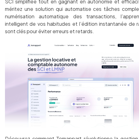
SCI simplifiée tout en gagnant en autonomie et efficac
méritez une solution qui automatise ces tâches comple
numérisation automatique des transactions, l’appren
intelligent de vos habitudes et l’édition instantanée de 
sont clés pour éviter erreurs et retards.
Découvrez comment
Tomappart
révolutionne la gestion