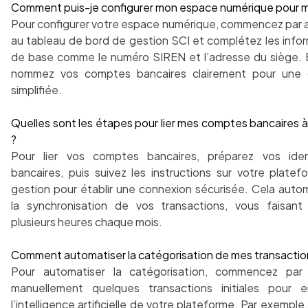
Comment puis-je configurer mon espace numérique pour m
Pour configurer votre espace numérique, commencez par 
au tableau de bord de gestion SCI et complétez les info
de base comme le numéro SIREN et l’adresse du siège. E
nommez vos comptes bancaires clairement pour une 
simplifiée.
Quelles sont les étapes pour lier mes comptes bancaires 
?
Pour lier vos comptes bancaires, préparez vos ident
bancaires, puis suivez les instructions sur votre plate
gestion pour établir une connexion sécurisée. Cela auto
la synchronisation de vos transactions, vous faisant
plusieurs heures chaque mois.
Comment automatiser la catégorisation de mes transactio
Pour automatiser la catégorisation, commencez par 
manuellement quelques transactions initiales pour en
l’intelligence artificielle de votre plateforme. Par exemple