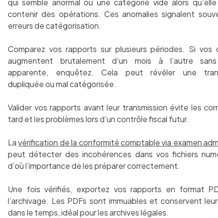
qui semble anormal ou une catégorie vide alors qu’elle
contenir des opérations. Ces anomalies signalent souv
erreurs de catégorisation.
Comparez vos rapports sur plusieurs périodes. Si vos 
augmentent brutalement d’un mois à l’autre sans
apparente, enquêtez. Cela peut révéler une tran
dupliquée ou mal catégorisée.
Valider vos rapports avant leur transmission évite les cor
tard et les problèmes lors d’un contrôle fiscal futur.
La
vérification de la conformité comptable via examen admi
peut détecter des incohérences dans vos fichiers numé
d’où l’importance de les préparer correctement.
Une fois vérifiés, exportez vos rapports en format P
l’archivage. Les PDFs sont immuables et conservent leu
dans le temps, idéal pour les archives légales.