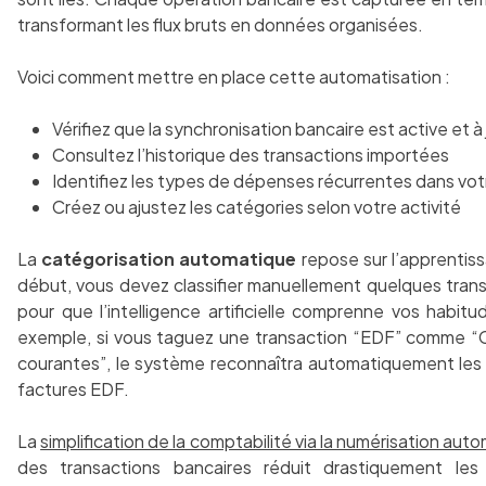
transformant les flux bruts en données organisées.
Voici comment mettre en place cette automatisation :
Vérifiez que la synchronisation bancaire est active et à 
Consultez l’historique des transactions importées
Identifiez les types de dépenses récurrentes dans vot
Créez ou ajustez les catégories selon votre activité
La
catégorisation automatique
repose sur l’apprentis
début, vous devez classifier manuellement quelques tran
pour que l’intelligence artificielle comprenne vos habitu
exemple, si vous taguez une transaction “EDF” comme “
courantes”, le système reconnaîtra automatiquement les
factures EDF.
La
simplification de la comptabilité via la numérisation aut
des transactions bancaires réduit drastiquement les 