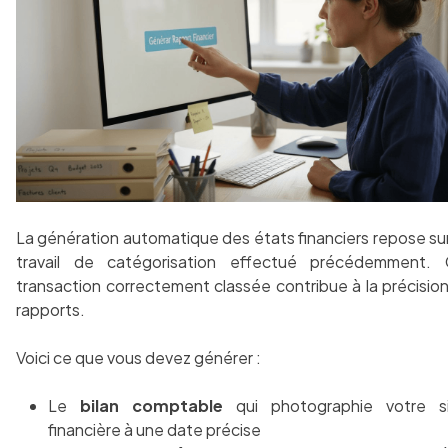
La génération automatique des états financiers repose sur
travail de catégorisation effectué précédemment.
transaction correctement classée contribue à la précisio
rapports.
Voici ce que vous devez générer :
Le
bilan comptable
qui photographie votre si
financière à une date précise