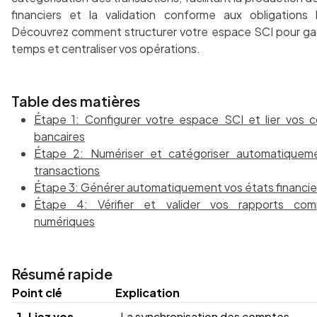
financiers et la validation conforme aux obligations l
Découvrez comment structurer votre espace SCI pour ga
temps et centraliser vos opérations.
Table des matières
Étape 1: Configurer votre espace SCI et lier vos 
bancaires
Étape 2: Numériser et catégoriser automatiquem
transactions
Étape 3: Générer automatiquement vos états financie
Étape 4: Vérifier et valider vos rapports com
numériques
Résumé rapide
Point clé
Explication
1. Liez vos
La synchronisation des comptes