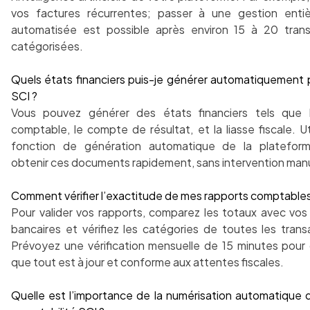
vos factures récurrentes; passer à une gestion enti
automatisée est possible après environ 15 à 20 trans
catégorisées.
Quels états financiers puis-je générer automatiquement
SCI ?
Vous pouvez générer des états financiers tels que l
comptable, le compte de résultat, et la liasse fiscale. Uti
fonction de génération automatique de la platefor
obtenir ces documents rapidement, sans intervention manu
Comment vérifier l’exactitude de mes rapports comptables
Pour valider vos rapports, comparez les totaux avec vos
bancaires et vérifiez les catégories de toutes les trans
Prévoyez une vérification mensuelle de 15 minutes pour 
que tout est à jour et conforme aux attentes fiscales.
Quelle est l’importance de la numérisation automatique