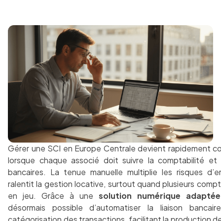
Gérer une SCI en Europe Centrale devient rapidement c
lorsque chaque associé doit suivre la comptabilité et 
bancaires. La tenue manuelle multiplie les risques d’e
ralentit la gestion locative, surtout quand plusieurs comp
en jeu. Grâce à une
solution numérique adaptée
désormais possible d’automatiser la liaison bancair
catégorisation des transactions, facilitant la production d