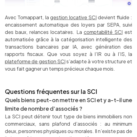
Avec Tomappart, la
gestion locative SCI
devient fluide :
encaissement automatique des loyers par SEPA, suivi
des baux, relances locataires. La
comptabilité SCI
est
automatisée grâce à la catégorisation intelligente des
transactions bancaires par IA, avec génération des
rapports fiscaux. Que vous soyez à l’IR ou à l’IS, la
plateforme de gestion SCI
s’adapte à votre structure et
vous fait gagner un temps précieux chaque mois.
Questions fréquentes sur la SCI
Quels biens peut-on mettre en SCI et y a-t-il une
limite de nombre d’associés ?
La SCI peut détenir tout type de biens immobiliers non
commerciaux, sans plafond d’associés : au minimum
deux, personnes physiques ou morales. Il n’existe pas de