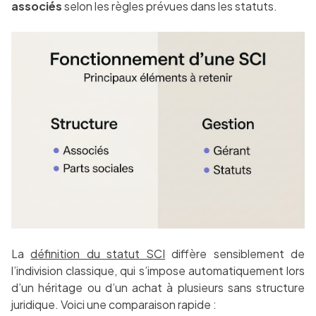
associés
selon les règles prévues dans les statuts.
La
définition du statut SCI
diffère sensiblement de
l’indivision classique, qui s’impose automatiquement lors
d’un héritage ou d’un achat à plusieurs sans structure
juridique. Voici une comparaison rapide :