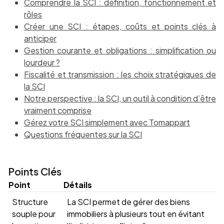
Comprendre la SCI : définition, fonctionnement et
rôles
Créer une SCI : étapes, coûts et points clés à
anticiper
Gestion courante et obligations : simplification ou
lourdeur ?
Fiscalité et transmission : les choix stratégiques de
la SCI
Notre perspective : la SCI, un outil à condition d’être
vraiment comprise
Gérez votre SCI simplement avec Tomappart
Questions fréquentes sur la SCI
Points Clés
Point
Détails
Structure
La SCI permet de gérer des biens
souple pour
immobiliers à plusieurs tout en évitant