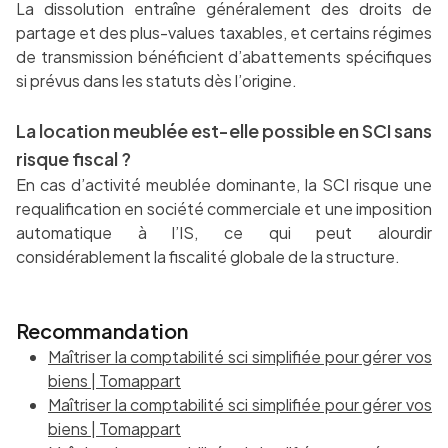
La dissolution entraîne généralement des droits de
partage et des plus-values taxables, et certains régimes
de transmission bénéficient d’abattements spécifiques
si prévus dans les statuts dès l’origine.
La location meublée est-elle possible en SCI sans
risque fiscal ?
En cas d’activité meublée dominante, la SCI risque une
requalification en société commerciale et une imposition
automatique à l’IS, ce qui peut alourdir
considérablement la fiscalité globale de la structure.
Recommandation
Maîtriser la comptabilité sci simplifiée pour gérer vos
biens | Tomappart
Maîtriser la comptabilité sci simplifiée pour gérer vos
biens | Tomappart