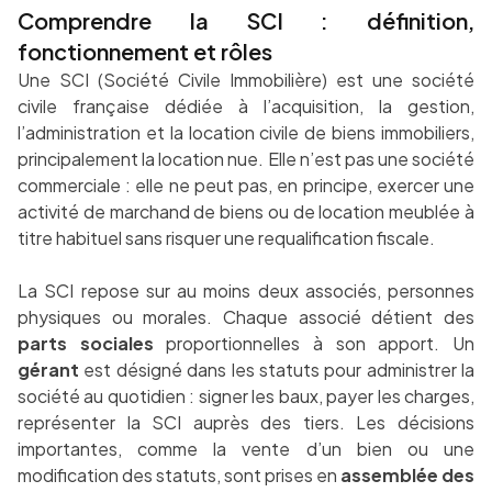
Comprendre la SCI : définition,
fonctionnement et rôles
Une SCI (Société Civile Immobilière) est une société
civile française dédiée à l’acquisition, la gestion,
l’administration et la location civile de biens immobiliers,
principalement la location nue. Elle n’est pas une société
commerciale : elle ne peut pas, en principe, exercer une
activité de marchand de biens ou de location meublée à
titre habituel sans risquer une requalification fiscale.
La SCI repose sur au moins deux associés, personnes
physiques ou morales. Chaque associé détient des
parts sociales
proportionnelles à son apport. Un
gérant
est désigné dans les statuts pour administrer la
société au quotidien : signer les baux, payer les charges,
représenter la SCI auprès des tiers. Les décisions
importantes, comme la vente d’un bien ou une
modification des statuts, sont prises en
assemblée des