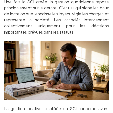
Une fois la SCI créée, la gestion quotidienne repose
principalement sur le gérant. C’est lui qui signe les baux
de location nue, encaisse les loyers, règle les charges et
représente la société. Les associés interviennent
collectivement uniquement pour les décisions
importantes prévues dans les statuts.
La gestion locative simplifiée en SCI concerne avant