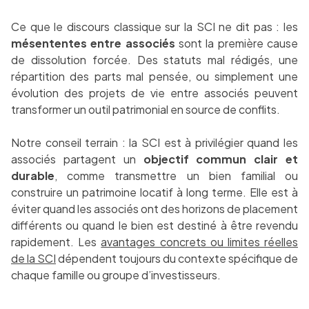
Ce que le discours classique sur la SCI ne dit pas : les
mésententes entre associés
sont la première cause
de dissolution forcée. Des statuts mal rédigés, une
répartition des parts mal pensée, ou simplement une
évolution des projets de vie entre associés peuvent
transformer un outil patrimonial en source de conflits.
Notre conseil terrain : la SCI est à privilégier quand les
associés partagent un
objectif commun clair et
durable
, comme transmettre un bien familial ou
construire un patrimoine locatif à long terme. Elle est à
éviter quand les associés ont des horizons de placement
différents ou quand le bien est destiné à être revendu
rapidement. Les
avantages concrets ou limites réelles
de la SCI
dépendent toujours du contexte spécifique de
chaque famille ou groupe d’investisseurs.