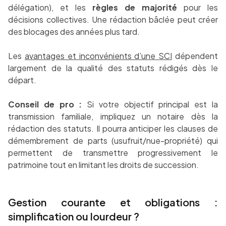
délégation), et les
règles de majorité
pour les
décisions collectives. Une rédaction bâclée peut créer
des blocages des années plus tard.
Les
avantages et inconvénients d’une SCI
dépendent
largement de la qualité des statuts rédigés dès le
départ.
Conseil de pro :
Si votre objectif principal est la
transmission familiale, impliquez un notaire dès la
rédaction des statuts. Il pourra anticiper les clauses de
démembrement de parts (usufruit/nue-propriété) qui
permettent de transmettre progressivement le
patrimoine tout en limitant les droits de succession.
Gestion courante et obligations :
simplification ou lourdeur ?