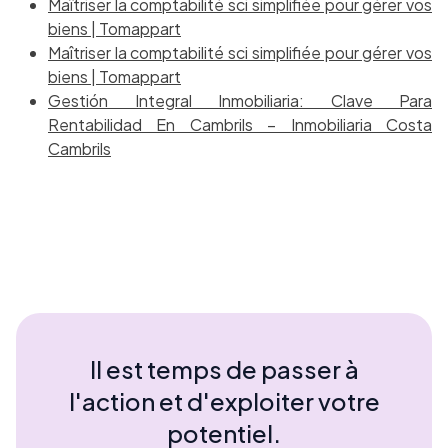
Maîtriser la comptabilité sci simplifiée pour gérer vos
biens | Tomappart
Maîtriser la comptabilité sci simplifiée pour gérer vos
biens | Tomappart
Gestión Integral Inmobiliaria: Clave Para
Rentabilidad En Cambrils – Inmobiliaria Costa
Cambrils
Il est temps de passer à
l'action et d'exploiter votre
potentiel.