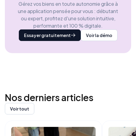
Gérez vos biens en toute autonomie grâce à
une application pensée pour vous : débutant
ou expert, profitez d'une solution intuitive,
performante et 100 % digitale.
Essayer gratuitement
Voir la démo
Nos derniers
articles
Voir tout