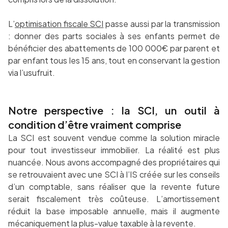
L’
optimisation fiscale SCI
passe aussi par la transmission
: donner des parts sociales à ses enfants permet de
bénéficier des abattements de 100 000€ par parent et
par enfant tous les 15 ans, tout en conservant la gestion
via l’usufruit.
Notre perspective : la SCI, un outil à
condition d’être vraiment comprise
La SCI est souvent vendue comme la solution miracle
pour tout investisseur immobilier. La réalité est plus
nuancée. Nous avons accompagné des propriétaires qui
se retrouvaient avec une SCI à l’IS créée sur les conseils
d’un comptable, sans réaliser que la revente future
serait fiscalement très coûteuse. L’amortissement
réduit la base imposable annuelle, mais il augmente
mécaniquement la plus-value taxable à la revente.