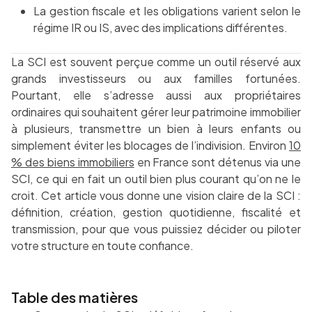
La gestion fiscale et les obligations varient selon le
régime IR ou IS, avec des implications différentes.
La SCI est souvent perçue comme un outil réservé aux
grands investisseurs ou aux familles fortunées.
Pourtant, elle s’adresse aussi aux propriétaires
ordinaires qui souhaitent gérer leur patrimoine immobilier
à plusieurs, transmettre un bien à leurs enfants ou
simplement éviter les blocages de l’indivision. Environ
10
% des biens immobiliers
en France sont détenus via une
SCI, ce qui en fait un outil bien plus courant qu’on ne le
croit. Cet article vous donne une vision claire de la SCI :
définition, création, gestion quotidienne, fiscalité et
transmission, pour que vous puissiez décider ou piloter
votre structure en toute confiance.
Table des matières