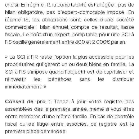
choisi. En régime IR, la comptabilité est allégée : pas de
bilan obligatoire, pas d’expert-comptable imposé. En
régime IS, les obligations sont celles d’une société
commerciale : bilan annuel, compte de résultat, liasse
fiscale. Le coût d’un expert-comptable pour une SCI à
l’IS oscille généralement entre 800 et 2 000€ par an.
« La SCI à l’IR reste l’option la plus accessible pour les
propriétaires qui gèrent un ou deux biens en famille. La
SCI à l’IS s’impose quand l’objectif est de capitaliser et
réinvestir les bénéfices sans les distribuer
immédiatement. »
Conseil de pro :
Tenez à jour votre registre des
assemblées dès la première année, même si vous êtes
entre membres d’une même famille. En cas de contrôle
fiscal ou de litige entre associés, ce registre est la
première pièce demandée.