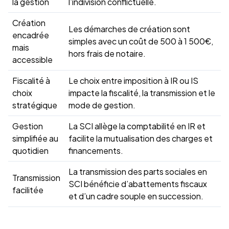
la gestion
l’indivision conflictuelle.
Création
Les démarches de création sont
encadrée
simples avec un coût de 500 à 1 500€,
mais
hors frais de notaire.
accessible
Fiscalité à
Le choix entre imposition à IR ou IS
choix
impacte la fiscalité, la transmission et le
stratégique
mode de gestion.
Gestion
La SCI allège la comptabilité en IR et
simplifiée au
facilite la mutualisation des charges et
quotidien
financements.
La transmission des parts sociales en
Transmission
SCI bénéficie d’abattements fiscaux
facilitée
et d’un cadre souple en succession.