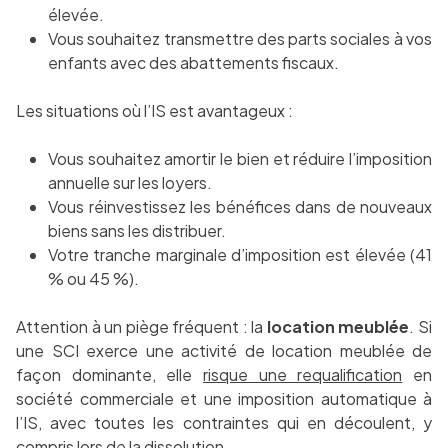
élevée.
Vous souhaitez transmettre des parts sociales à vos
enfants avec des abattements fiscaux.
Les situations où l’IS est avantageux :
Vous souhaitez amortir le bien et réduire l’imposition
annuelle sur les loyers.
Vous réinvestissez les bénéfices dans de nouveaux
biens sans les distribuer.
Votre tranche marginale d’imposition est élevée (41
% ou 45 %).
Attention à un piège fréquent : la
location meublée
. Si
une SCI exerce une activité de location meublée de
façon dominante, elle
risque une requalification
en
société commerciale et une imposition automatique à
l’IS, avec toutes les contraintes qui en découlent, y
compris lors de la dissolution.