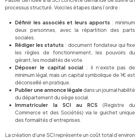
processus structuré. Voici les étapes dans l’ordre :
Définir les associés et leurs apports
: minimum
deux personnes, avec la répartition des parts
sociales.
Rédiger les statuts
: document fondateur qui fixe
les règles de fonctionnement, les pouvoirs du
gérant, les modalités de vote.
Déposer le capital social
: il n’existe pas de
minimum légal, mais un capital symbolique de 1€ est
déconseillé en pratique.
Publier une annonce légale
dans un journal habilité
du département du siège social.
Immatriculer la SCI au RCS
(Registre du
Commerce et des Sociétés) via le guichet unique
des formalités d’entreprises.
La création d’une SCI représente un coût total d’environ