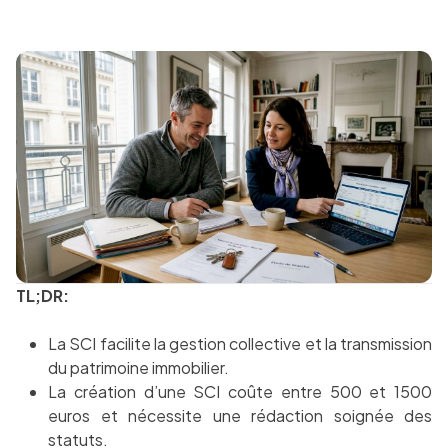
TL;DR:
La SCI facilite la gestion collective et la transmission
du patrimoine immobilier.
La création d’une SCI coûte entre 500 et 1500
euros et nécessite une rédaction soignée des
statuts.