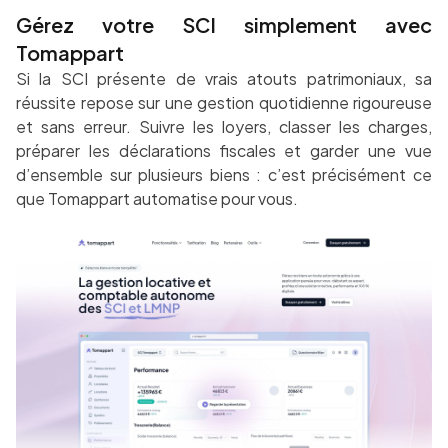
Gérez votre SCI simplement avec
Tomappart
Si la SCI présente de vrais atouts patrimoniaux, sa
réussite repose sur une gestion quotidienne rigoureuse
et sans erreur. Suivre les loyers, classer les charges,
préparer les déclarations fiscales et garder une vue
d’ensemble sur plusieurs biens : c’est précisément ce
que Tomappart automatise pour vous.