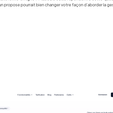
un propose pourrait bien changer votre façon d’aborder la ges