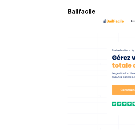
Bailfacile