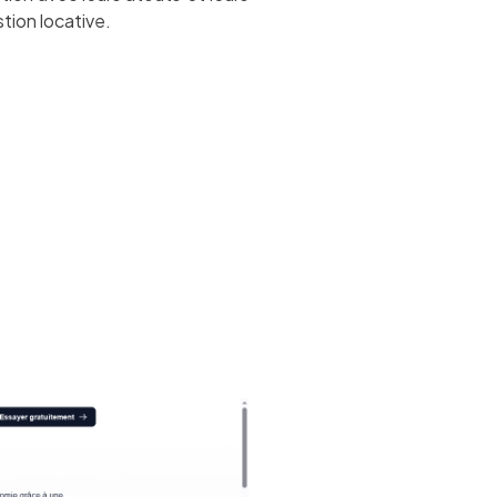
tion locative.