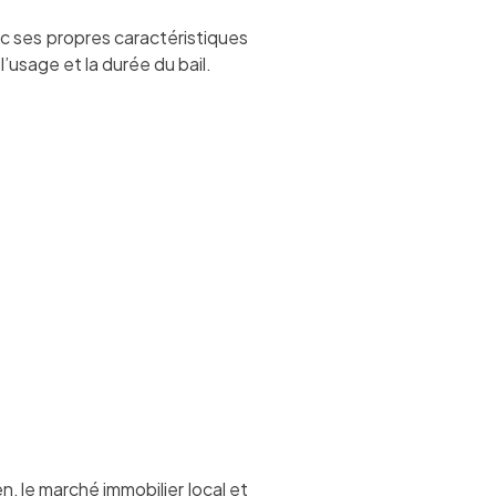
c ses propres caractéristiques
l’usage et la durée du bail.
, le marché immobilier local et