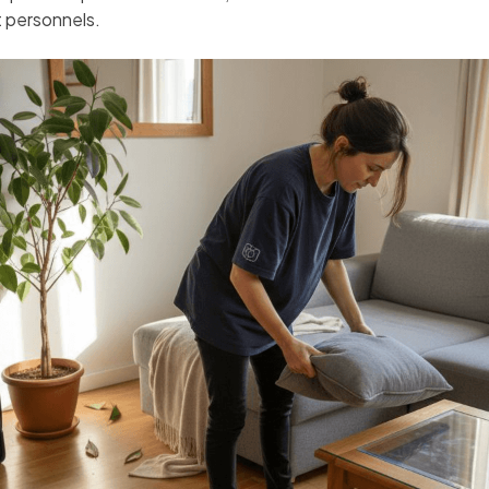
t personnels.