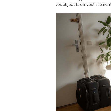
vos objectifs d’investissemen