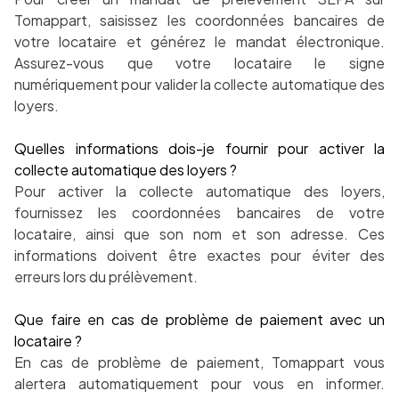
Tomappart, saisissez les coordonnées bancaires de
votre locataire et générez le mandat électronique.
Assurez-vous que votre locataire le signe
numériquement pour valider la collecte automatique des
loyers.
Quelles informations dois-je fournir pour activer la
collecte automatique des loyers ?
Pour activer la collecte automatique des loyers,
fournissez les coordonnées bancaires de votre
locataire, ainsi que son nom et son adresse. Ces
informations doivent être exactes pour éviter des
erreurs lors du prélèvement.
Que faire en cas de problème de paiement avec un
locataire ?
En cas de problème de paiement, Tomappart vous
alertera automatiquement pour vous en informer.