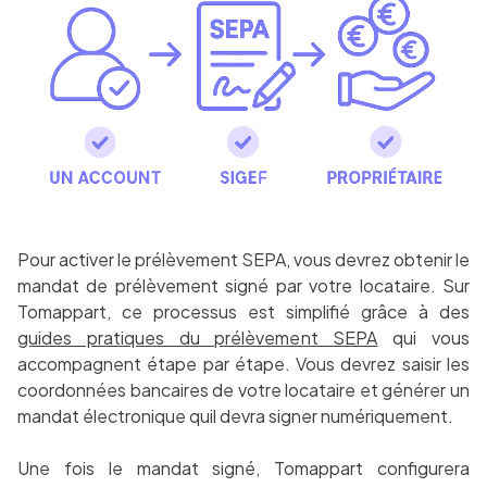
Pour activer le prélèvement SEPA, vous devrez obtenir le
mandat de prélèvement signé par votre locataire. Sur
Tomappart, ce processus est simplifié grâce à des
guides pratiques du prélèvement SEPA
qui vous
accompagnent étape par étape. Vous devrez saisir les
coordonnées bancaires de votre locataire et générer un
mandat électronique quil devra signer numériquement.
Une fois le mandat signé, Tomappart configurera