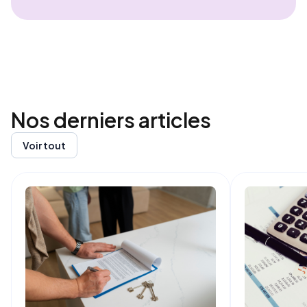
Nos derniers
articles
Voir tout