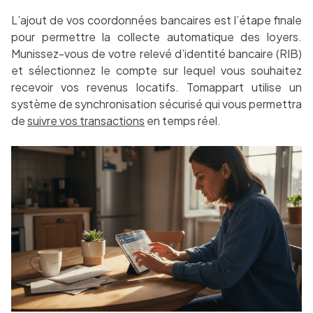
L’ajout de vos coordonnées bancaires est l’étape finale
pour permettre la collecte automatique des loyers.
Munissez-vous de votre relevé d’identité bancaire (RIB)
et sélectionnez le compte sur lequel vous souhaitez
recevoir vos revenus locatifs. Tomappart utilise un
système de synchronisation sécurisé qui vous permettra
de
suivre vos transactions
en temps réel.