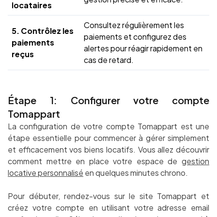
locataires
Consultez régulièrement les
5. Contrôlez les
paiements et configurez des
paiements
alertes pour réagir rapidement en
reçus
cas de retard.
Étape 1: Configurer votre compte
Tomappart
La configuration de votre compte Tomappart est une
étape essentielle pour commencer à gérer simplement
et efficacement vos biens locatifs. Vous allez découvrir
comment mettre en place votre espace de
gestion
locative personnalisé
en quelques minutes chrono.
Pour débuter, rendez-vous sur le site Tomappart et
créez votre compte en utilisant votre adresse email