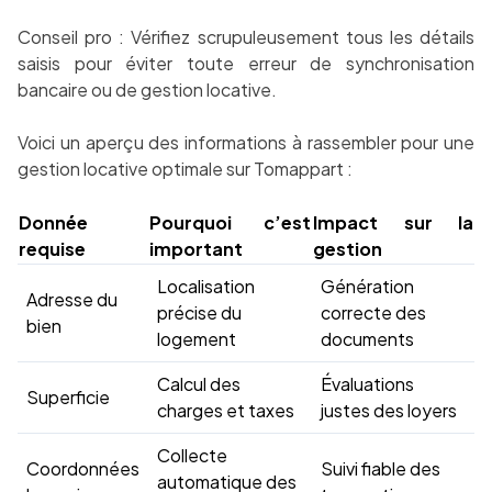
Conseil pro : Vérifiez scrupuleusement tous les détails
saisis pour éviter toute erreur de synchronisation
bancaire ou de gestion locative.
Voici un aperçu des informations à rassembler pour une
gestion locative optimale sur Tomappart :
Donnée
Pourquoi c’est
Impact sur la
requise
important
gestion
Localisation
Génération
Adresse du
précise du
correcte des
bien
logement
documents
Calcul des
Évaluations
Superficie
charges et taxes
justes des loyers
Collecte
Coordonnées
Suivi fiable des
automatique des