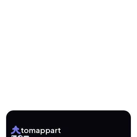
tomappart