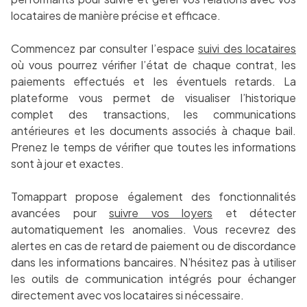
locataires de manière précise et efficace.
Commencez par consulter l’espace
suivi des locataires
où vous pourrez vérifier l’état de chaque contrat, les
paiements effectués et les éventuels retards. La
plateforme vous permet de visualiser l’historique
complet des transactions, les communications
antérieures et les documents associés à chaque bail.
Prenez le temps de vérifier que toutes les informations
sont à jour et exactes.
Tomappart propose également des fonctionnalités
avancées pour
suivre vos loyers
et détecter
automatiquement les anomalies. Vous recevrez des
alertes en cas de retard de paiement ou de discordance
dans les informations bancaires. N’hésitez pas à utiliser
les outils de communication intégrés pour échanger
directement avec vos locataires si nécessaire.