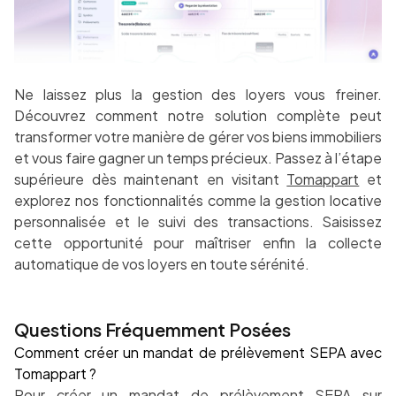
Ne laissez plus la gestion des loyers vous freiner.
Découvrez comment notre solution complète peut
transformer votre manière de gérer vos biens immobiliers
et vous faire gagner un temps précieux. Passez à l’étape
supérieure dès maintenant en visitant
Tomappart
et
explorez nos fonctionnalités comme la gestion locative
personnalisée et le suivi des transactions. Saisissez
cette opportunité pour maîtriser enfin la collecte
automatique de vos loyers en toute sérénité.
Questions Fréquemment Posées
Comment créer un mandat de prélèvement SEPA avec
Tomappart ?
Pour créer un mandat de prélèvement SEPA sur