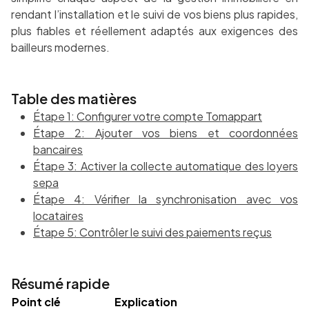
rendant l’installation et le suivi de vos biens plus rapides,
plus fiables et réellement adaptés aux exigences des
bailleurs modernes.
Table des matières
Étape 1: Configurer votre compte Tomappart
Étape 2: Ajouter vos biens et coordonnées
bancaires
Étape 3: Activer la collecte automatique des loyers
sepa
Étape 4: Vérifier la synchronisation avec vos
locataires
Étape 5: Contrôler le suivi des paiements reçus
Résumé rapide
Point clé
Explication