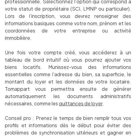
professionnelle. Sélectionnez l’option qui correspond à
votre statut de propriétaire (SCI, LMNP ou particulier).
Lors de l’inscription, vous devrez renseigner des
informations basiques comme votre nom, prénom et les
coordonnées de votre entreprise ou activité
immobilière.
Une fois votre compte créé, vous accéderez à un
tableau de bord intuitif où vous pourrez ajouter vos
biens locatifs. Munissez-vous des informations
essentielles comme l’adresse du bien, sa superficie, le
montant du loyer et les données de votre locataire.
Tomappart vous permettra ensuite de générer
automatiquement les documents administratifs
nécessaires, comme les
quittances de loyer
.
Conseil pro : Prenez le temps de bien remplir tous vos
profils et informations dès le début pour éviter des
problèmes de synchronisation ultérieurs et gagner en