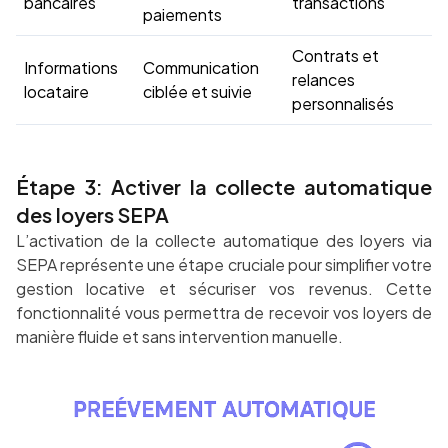
bancaires
transactions
paiements
Contrats et
Informations
Communication
relances
locataire
ciblée et suivie
personnalisés
Étape 3: Activer la collecte automatique
des loyers SEPA
L’activation de la collecte automatique des loyers via
SEPA représente une étape cruciale pour simplifier votre
gestion locative et sécuriser vos revenus. Cette
fonctionnalité vous permettra de recevoir vos loyers de
manière fluide et sans intervention manuelle.