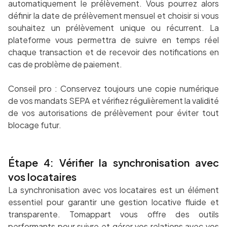
automatiquement le prélèvement. Vous pourrez alors
définir la date de prélèvement mensuel et choisir si vous
souhaitez un prélèvement unique ou récurrent. La
plateforme vous permettra de suivre en temps réel
chaque transaction et de recevoir des notifications en
cas de problème de paiement.
Conseil pro : Conservez toujours une copie numérique
de vos mandats SEPA et vérifiez régulièrement la validité
de vos autorisations de prélèvement pour éviter tout
blocage futur.
Étape 4: Vérifier la synchronisation avec
vos locataires
La synchronisation avec vos locataires est un élément
essentiel pour garantir une gestion locative fluide et
transparente. Tomappart vous offre des outils
performants pour suivre et gérer vos relations avec vos