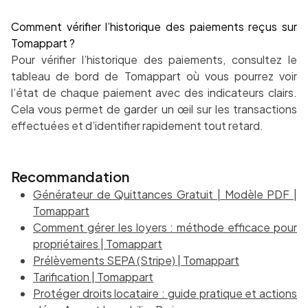
Comment vérifier l’historique des paiements reçus sur
Tomappart ?
Pour vérifier l’historique des paiements, consultez le
tableau de bord de Tomappart où vous pourrez voir
l’état de chaque paiement avec des indicateurs clairs.
Cela vous permet de garder un œil sur les transactions
effectuées et d’identifier rapidement tout retard.
Recommandation
Générateur de Quittances Gratuit | Modèle PDF |
Tomappart
Comment gérer les loyers : méthode efficace pour
propriétaires | Tomappart
Prélèvements SEPA (Stripe) | Tomappart
Tarification | Tomappart
Protéger droits locataire : guide pratique et actions