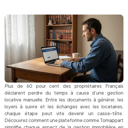
Plus de 60 pour cent des propriétaires Français
déclarent perdre du temps à cause d’une gestion
locative manuelle. Entre les documents à générer, les
loyers à suivre et les échanges avec les locataires,
chaque étape peut vite devenir un casse-tête.
Découvrez comment une plateforme comme Tomappart
simplifie chaque aspect de la gestion immobilière en