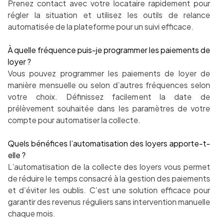
Prenez contact avec votre locataire rapidement pour
régler la situation et utilisez les outils de relance
automatisée de la plateforme pour un suivi efficace.
À quelle fréquence puis-je programmer les paiements de
loyer ?
Vous pouvez programmer les paiements de loyer de
manière mensuelle ou selon d’autres fréquences selon
votre choix. Définissez facilement la date de
prélèvement souhaitée dans les paramètres de votre
compte pour automatiser la collecte.
Quels bénéfices l’automatisation des loyers apporte-t-
elle ?
L’automatisation de la collecte des loyers vous permet
de réduire le temps consacré à la gestion des paiements
et d’éviter les oublis. C’est une solution efficace pour
garantir des revenus réguliers sans intervention manuelle
chaque mois.