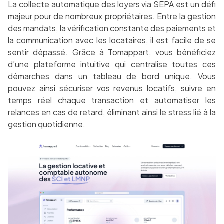
La collecte automatique des loyers via SEPA est un défi
majeur pour de nombreux propriétaires. Entre la gestion
des mandats, la vérification constante des paiements et
la communication avec les locataires, il est facile de se
sentir dépassé. Grâce à Tomappart, vous bénéficiez
d’une plateforme intuitive qui centralise toutes ces
démarches dans un tableau de bord unique. Vous
pouvez ainsi sécuriser vos revenus locatifs, suivre en
temps réel chaque transaction et automatiser les
relances en cas de retard, éliminant ainsi le stress lié à la
gestion quotidienne.