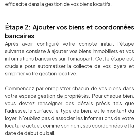
efficacité dans la gestion de vos biens locatifs.
Étape 2: Ajouter vos biens et coordonnées
bancaires
Après avoir configuré votre compte initial, l’étape
suivante consiste à ajouter vos biens immobiliers et vos
informations bancaires sur Tomappart. Cette étape est
cruciale pour automatiser la collecte de vos loyers et
simplifier votre gestion locative.
Commencez par enregistrer chacun de vos biens dans
votre espace
gestion de propriétés
. Pour chaque bien,
vous devrez renseigner des détails précis tels que
l’adresse, la surface, le type de bien, et le montant du
loyer. N’oubliez pas d’associer les informations de votre
locataire actuel, comme son nom, ses coordonnées et la
date de début du bail.