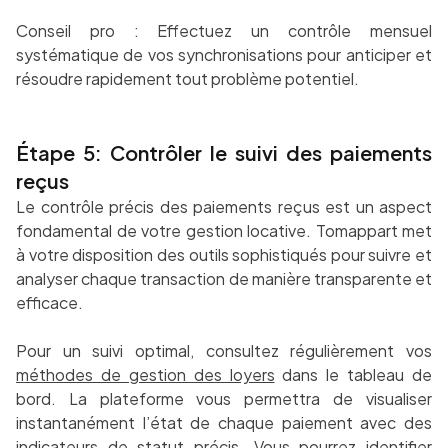
Conseil pro : Effectuez un contrôle mensuel
systématique de vos synchronisations pour anticiper et
résoudre rapidement tout problème potentiel.
Étape 5: Contrôler le suivi des paiements
reçus
Le contrôle précis des paiements reçus est un aspect
fondamental de votre gestion locative. Tomappart met
à votre disposition des outils sophistiqués pour suivre et
analyser chaque transaction de manière transparente et
efficace.
Pour un suivi optimal, consultez régulièrement vos
méthodes de gestion des loyers
dans le tableau de
bord. La plateforme vous permettra de visualiser
instantanément l’état de chaque paiement avec des
indicateurs de statut précis. Vous pourrez identifier