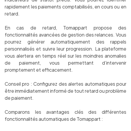
rapidement les paiements comptabilisés, en cours ou en
retard.
En cas de retard, Tomappart propose des
fonctionnalités avancées de gestion des relances. Vous
pourrez générer automatiquement des rappels
personnalisés et suivre leur progression. La plateforme
vous alertera en temps réel sur les moindres anomalies
de paiement, vous permettant d’intervenir
promptement et efficacement.
Conseil pro : Configurez des alertes automatiques pour
être immédiatement informé de tout retard ou problème
de paiement.
Comparons les avantages clés des différentes
fonctionnalités automatiques de Tomappart :