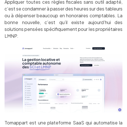
Appliquer toutes ces règles fiscales sans outil adapté,
c’est se condamner à passer des heures sur des tableurs
ou à dépenser beaucoup en honoraires comptables. La
bonne nouvelle, c’est qu’il existe aujourd’hui des
solutions pensées spécifiquement pour les propriétaires
LMNP.
Tomappart est une plateforme SaaS qui automatise la