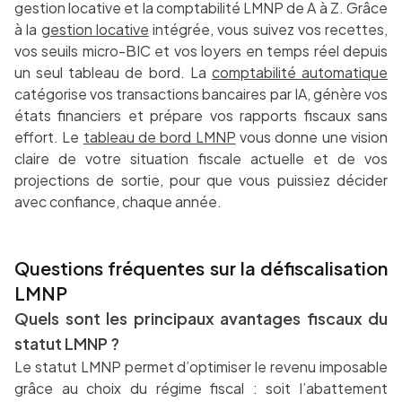
gestion locative et la comptabilité LMNP de A à Z. Grâce
à la
gestion locative
intégrée, vous suivez vos recettes,
vos seuils micro-BIC et vos loyers en temps réel depuis
un seul tableau de bord. La
comptabilité automatique
catégorise vos transactions bancaires par IA, génère vos
états financiers et prépare vos rapports fiscaux sans
effort. Le
tableau de bord LMNP
vous donne une vision
claire de votre situation fiscale actuelle et de vos
projections de sortie, pour que vous puissiez décider
avec confiance, chaque année.
Questions fréquentes sur la défiscalisation
LMNP
Quels sont les principaux avantages fiscaux du
statut LMNP ?
Le statut LMNP permet d’optimiser le revenu imposable
grâce au choix du régime fiscal : soit l’abattement