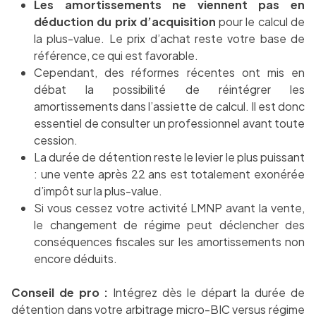
Les amortissements ne viennent pas en
déduction du prix d’acquisition
pour le calcul de
la plus-value. Le prix d’achat reste votre base de
référence, ce qui est favorable.
Cependant, des réformes récentes ont mis en
débat la possibilité de réintégrer les
amortissements dans l’assiette de calcul. Il est donc
essentiel de consulter un professionnel avant toute
cession.
La durée de détention reste le levier le plus puissant
: une vente après 22 ans est totalement exonérée
d’impôt sur la plus-value.
Si vous cessez votre activité LMNP avant la vente,
le changement de régime peut déclencher des
conséquences fiscales sur les amortissements non
encore déduits.
Conseil de pro :
Intégrez dès le départ la durée de
détention dans votre arbitrage micro-BIC versus régime