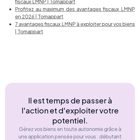
fiscaux LMNP | Tomappart
Profitez au maximum des avantages fiscaux LMNP
en 2026 | Tomappart
7 avantages fiscaux LMNP à exploiter pour vos biens
| Tomappart
Il est temps de passer à
l'action et d'exploiter votre
potentiel.
Gérez vos biens en toute autonomie grâce à
une application pensée pour vous : débutant