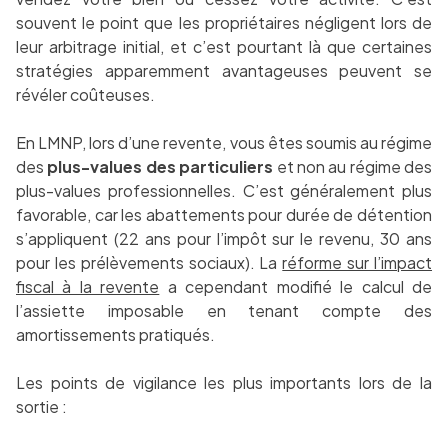
souvent le point que les propriétaires négligent lors de
leur arbitrage initial, et c’est pourtant là que certaines
stratégies apparemment avantageuses peuvent se
révéler coûteuses.
En LMNP, lors d’une revente, vous êtes soumis au régime
des
plus-values des particuliers
et non au régime des
plus-values professionnelles. C’est généralement plus
favorable, car les abattements pour durée de détention
s’appliquent (22 ans pour l’impôt sur le revenu, 30 ans
pour les prélèvements sociaux). La
réforme sur l’impact
fiscal à la revente
a cependant modifié le calcul de
l’assiette imposable en tenant compte des
amortissements pratiqués.
Les points de vigilance les plus importants lors de la
sortie :