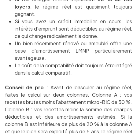
loyers
, le régime réel est quasiment toujours
gagnant.
Si vous avez un crédit immobilier en cours, les
intérêts d’emprunt sont déductibles au régime réel,
ce qui change radicalement la donne.
Un bien récemment rénové ou ameublé offre une
base d’
amortissement LMNP
particulièrement
avantageuse.
Le coût de la comptabilité doit toujours être intégré
dans le calcul comparatif.
Conseil de pro :
Avant de basculer au régime réel,
faites le calcul sur deux colonnes. Colonne A : vos
recettes brutes moins l’abattement micro-BIC de 50 %.
Colonne B : vos recettes moins la somme des charges
déductibles et des amortissements estimés. Si la
colonne B est inférieure de plus de 20 % à la colonne A
et que le bien sera exploité plus de 5 ans, le régime réel