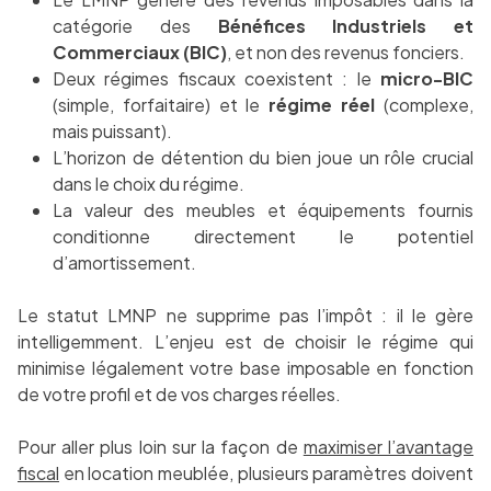
catégorie des
Bénéfices Industriels et
Commerciaux (BIC)
, et non des revenus fonciers.
Deux régimes fiscaux coexistent : le
micro-BIC
(simple, forfaitaire) et le
régime réel
(complexe,
mais puissant).
L’horizon de détention du bien joue un rôle crucial
dans le choix du régime.
La valeur des meubles et équipements fournis
conditionne directement le potentiel
d’amortissement.
Le statut LMNP ne supprime pas l’impôt : il le gère
intelligemment. L’enjeu est de choisir le régime qui
minimise légalement votre base imposable en fonction
de votre profil et de vos charges réelles.
Pour aller plus loin sur la façon de
maximiser l’avantage
fiscal
en location meublée, plusieurs paramètres doivent