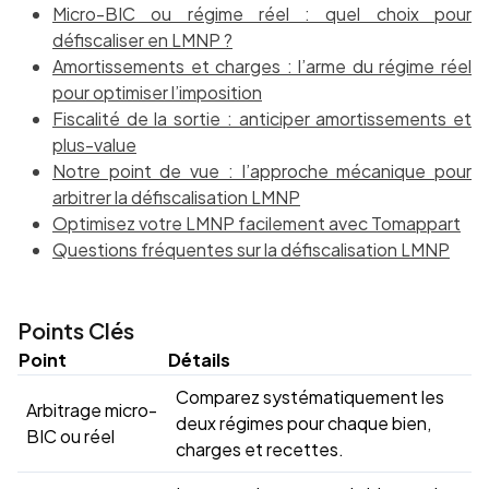
Micro-BIC ou régime réel : quel choix pour
défiscaliser en LMNP ?
Amortissements et charges : l’arme du régime réel
pour optimiser l’imposition
Fiscalité de la sortie : anticiper amortissements et
plus-value
Notre point de vue : l’approche mécanique pour
arbitrer la défiscalisation LMNP
Optimisez votre LMNP facilement avec Tomappart
Questions fréquentes sur la défiscalisation LMNP
Points Clés
Point
Détails
Comparez systématiquement les
Arbitrage micro-
deux régimes pour chaque bien,
BIC ou réel
charges et recettes.