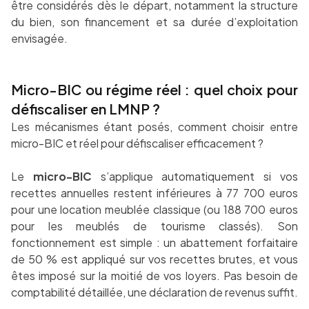
être considérés dès le départ, notamment la structure
du bien, son financement et sa durée d’exploitation
envisagée.
Micro-BIC ou régime réel : quel choix pour
défiscaliser en LMNP ?
Les mécanismes étant posés, comment choisir entre
micro-BIC et réel pour défiscaliser efficacement ?
Le
micro-BIC
s’applique automatiquement si vos
recettes annuelles restent inférieures à 77 700 euros
pour une location meublée classique (ou 188 700 euros
pour les meublés de tourisme classés). Son
fonctionnement est simple : un abattement forfaitaire
de 50 % est appliqué sur vos recettes brutes, et vous
êtes imposé sur la moitié de vos loyers. Pas besoin de
comptabilité détaillée, une déclaration de revenus suffit.