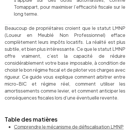
Tomappart, pour maximiser l’efficacité fiscale sur le
long terme.
Beaucoup de propriétaires croient que le statut LMNP
(Loueur en Meublé Non Professionnel) efface
complètement leurs impôts locatifs. La réalité est plus
subtile, et bien plus intéressante. Ce que le statut LMNP
offre vraiment, c’est la capacité de réduire
considérablement votre base imposable, à condition de
choisir le bon régime fiscal et de piloter vos charges avec
rigueur. Ce guide vous explique comment arbitrer entre
micro-BIC et régime réel, comment utiliser les
amortissements comme levier, et comment anticiper les
conséquences fiscales lors d’une éventuelle revente.
Table des matières
Comprendre le mécanisme de défiscalisation LMNP