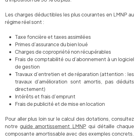
Les charges déductibles les plus courantes en LMNP au
régime réel sont :
Taxe foncière et taxes assimilées
Primes d’assurance du bien loué
Charges de copropriété non récupérables
Frais de comptabilité ou d’abonnement à un logiciel
de gestion
Travaux d’entretien et de réparation (attention : les
travaux d’amélioration sont amortis, pas déduits
directement)
Intérêts et frais d’emprunt
Frais de publicité et de mise en location
Pour aller plus loin sur le calcul des dotations, consultez
notre
guide amortissement LMNP
qui détaille chaque
composante amortissable avec des exemples concrets.