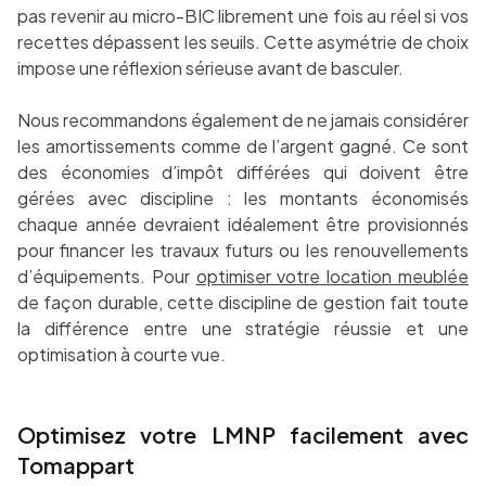
pas revenir au micro-BIC librement une fois au réel si vos
recettes dépassent les seuils. Cette asymétrie de choix
impose une réflexion sérieuse avant de basculer.
Nous recommandons également de ne jamais considérer
les amortissements comme de l’argent gagné. Ce sont
des économies d’impôt différées qui doivent être
gérées avec discipline : les montants économisés
chaque année devraient idéalement être provisionnés
pour financer les travaux futurs ou les renouvellements
d’équipements. Pour
optimiser votre location meublée
de façon durable, cette discipline de gestion fait toute
la différence entre une stratégie réussie et une
optimisation à courte vue.
Optimisez votre LMNP facilement avec
Tomappart