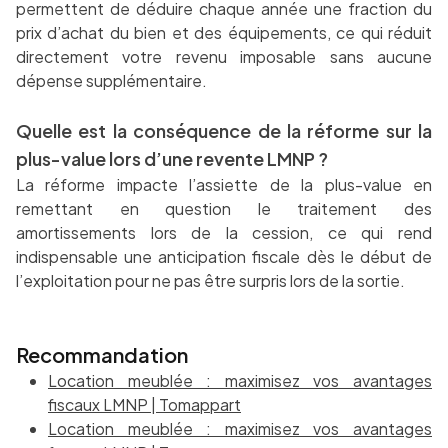
permettent de déduire chaque année une fraction du
prix d’achat du bien et des équipements, ce qui réduit
directement votre revenu imposable sans aucune
dépense supplémentaire.
Quelle est la conséquence de la réforme sur la
plus-value lors d’une revente LMNP ?
La réforme impacte l’assiette de la plus-value en
remettant en question le traitement des
amortissements lors de la cession, ce qui rend
indispensable une anticipation fiscale dès le début de
l’exploitation pour ne pas être surpris lors de la sortie.
Recommandation
Location meublée : maximisez vos avantages
fiscaux LMNP | Tomappart
Location meublée : maximisez vos avantages