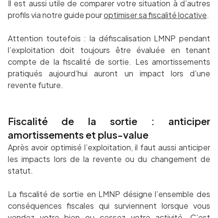
Il est aussi utile de comparer votre situation à d’autres
profils via notre guide pour
optimiser sa fiscalité locative
.
Attention toutefois : la défiscalisation LMNP pendant
l’exploitation doit toujours être évaluée en tenant
compte de la fiscalité de sortie. Les amortissements
pratiqués aujourd’hui auront un impact lors d’une
revente future.
Fiscalité de la sortie : anticiper
amortissements et plus-value
Après avoir optimisé l’exploitation, il faut aussi anticiper
les impacts lors de la revente ou du changement de
statut.
La fiscalité de sortie en LMNP désigne l’ensemble des
conséquences fiscales qui surviennent lorsque vous
vendez votre bien ou cessez votre activité. C’est