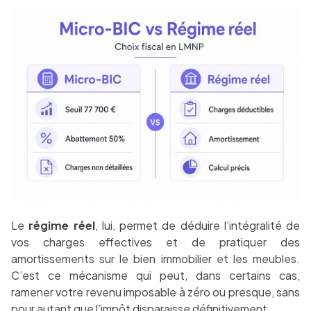
Le
régime réel
, lui, permet de déduire l’intégralité de
vos charges effectives et de pratiquer des
amortissements sur le bien immobilier et les meubles.
C’est ce mécanisme qui peut, dans certains cas,
ramener votre revenu imposable à zéro ou presque, sans
pour autant que l’impôt disparaisse définitivement.