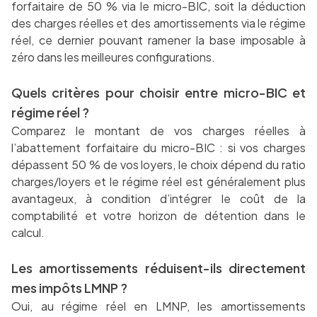
forfaitaire de 50 % via le micro-BIC, soit la déduction
des charges réelles et des amortissements via le régime
réel, ce dernier pouvant ramener la base imposable à
zéro dans les meilleures configurations.
Quels critères pour choisir entre micro-BIC et
régime réel ?
Comparez le montant de vos charges réelles à
l’abattement forfaitaire du micro-BIC : si vos charges
dépassent 50 % de vos loyers, le choix dépend du ratio
charges/loyers et le régime réel est généralement plus
avantageux, à condition d’intégrer le coût de la
comptabilité et votre horizon de détention dans le
calcul.
Les amortissements réduisent-ils directement
mes impôts LMNP ?
Oui, au régime réel en LMNP, les amortissements