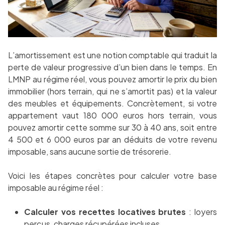
L’amortissement est une notion comptable qui traduit la
perte de valeur progressive d’un bien dans le temps. En
LMNP au régime réel, vous pouvez amortir le prix du bien
immobilier (hors terrain, qui ne s’amortit pas) et la valeur
des meubles et équipements. Concrètement, si votre
appartement vaut 180 000 euros hors terrain, vous
pouvez amortir cette somme sur 30 à 40 ans, soit entre
4 500 et 6 000 euros par an déduits de votre revenu
imposable, sans aucune sortie de trésorerie.
Voici les étapes concrètes pour calculer votre base
imposable au régime réel :
Calculer vos recettes locatives brutes
: loyers
perçus, charges récupérées incluses.