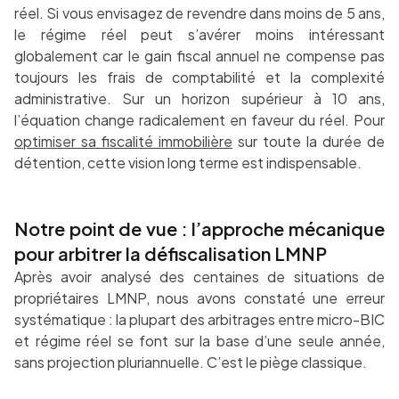
réel. Si vous envisagez de revendre dans moins de 5 ans,
le régime réel peut s’avérer moins intéressant
globalement car le gain fiscal annuel ne compense pas
toujours les frais de comptabilité et la complexité
administrative. Sur un horizon supérieur à 10 ans,
l’équation change radicalement en faveur du réel. Pour
optimiser sa fiscalité immobilière
sur toute la durée de
détention, cette vision long terme est indispensable.
Notre point de vue : l’approche mécanique
pour arbitrer la défiscalisation LMNP
Après avoir analysé des centaines de situations de
propriétaires LMNP, nous avons constaté une erreur
systématique : la plupart des arbitrages entre micro-BIC
et régime réel se font sur la base d’une seule année,
sans projection pluriannuelle. C’est le piège classique.