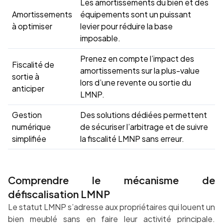
Les amortissements du bien et des
Amortissements
équipements sont un puissant
à optimiser
levier pour réduire la base
imposable.
Prenez en compte l’impact des
Fiscalité de
amortissements sur la plus-value
sortie à
lors d’une revente ou sortie du
anticiper
LMNP.
Gestion
Des solutions dédiées permettent
numérique
de sécuriser l’arbitrage et de suivre
simplifiée
la fiscalité LMNP sans erreur.
Comprendre le mécanisme de
défiscalisation LMNP
Le statut LMNP s’adresse aux propriétaires qui louent un
bien meublé sans en faire leur activité principale.