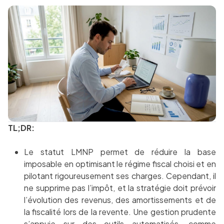
TL;DR:
Le statut LMNP permet de réduire la base
imposable en optimisant le régime fiscal choisi et en
pilotant rigoureusement ses charges. Cependant, il
ne supprime pas l’impôt, et la stratégie doit prévoir
l’évolution des revenus, des amortissements et de
la fiscalité lors de la revente. Une gestion prudente
s’appuie sur des outils automatisés, comme