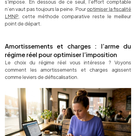
s’impose. En dessous de ce seuil, l’effort comptable
n’en vaut pas toujours la peine. Pour
optimiser la fiscalité
LMNP
, cette méthode comparative reste le meilleur
point de départ.
Amortissements et charges : l’arme du
régime réel pour optimiser l’imposition
Le choix du régime réel vous intéresse ? Voyons
comment les amortissements et charges agissent
comme leviers de défiscalisation.