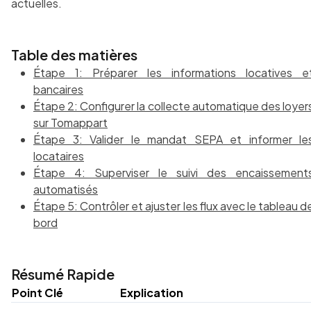
actuelles.
Table des matières
Étape 1: Préparer les informations locatives e
bancaires
Étape 2: Configurer la collecte automatique des loyer
sur Tomappart
Étape 3: Valider le mandat SEPA et informer le
locataires
Étape 4: Superviser le suivi des encaissement
automatisés
Étape 5: Contrôler et ajuster les flux avec le tableau d
bord
Résumé Rapide
Point Clé
Explication