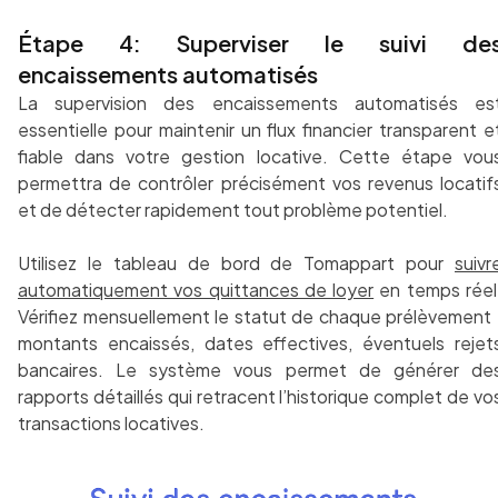
Étape 4: Superviser le suivi de
encaissements automatisés
La supervision des encaissements automatisés es
essentielle pour maintenir un flux financier transparent e
fiable dans votre gestion locative. Cette étape vou
permettra de contrôler précisément vos revenus locatif
et de détecter rapidement tout problème potentiel.
Utilisez le tableau de bord de Tomappart pour
suivr
automatiquement vos quittances de loyer
en temps réel
Vérifiez mensuellement le statut de chaque prélèvement 
montants encaissés, dates effectives, éventuels rejet
bancaires. Le système vous permet de générer de
rapports détaillés qui retracent l’historique complet de vo
transactions locatives.