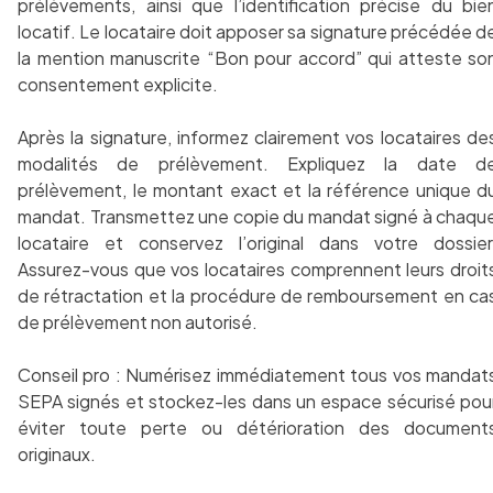
prélèvements, ainsi que l’identification précise du bie
locatif. Le locataire doit apposer sa signature précédée d
la mention manuscrite “Bon pour accord” qui atteste so
consentement explicite.
Après la signature, informez clairement vos locataires de
modalités de prélèvement. Expliquez la date d
prélèvement, le montant exact et la référence unique d
mandat. Transmettez une copie du mandat signé à chaqu
locataire et conservez l’original dans votre dossier
Assurez-vous que vos locataires comprennent leurs droit
de rétractation et la procédure de remboursement en ca
de prélèvement non autorisé.
Conseil pro : Numérisez immédiatement tous vos mandat
SEPA signés et stockez-les dans un espace sécurisé pou
éviter toute perte ou détérioration des document
originaux.