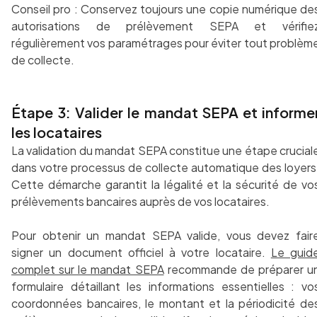
Conseil pro : Conservez toujours une copie numérique de
autorisations de prélèvement SEPA et vérifie
régulièrement vos paramétrages pour éviter tout problèm
de collecte.
Étape 3: Valider le mandat SEPA et informe
les locataires
La validation du mandat SEPA constitue une étape crucial
dans votre processus de collecte automatique des loyers
Cette démarche garantit la légalité et la sécurité de vo
prélèvements bancaires auprès de vos locataires.
Pour obtenir un mandat SEPA valide, vous devez fair
signer un document officiel à votre locataire.
Le guid
complet sur le mandat SEPA
recommande de préparer u
formulaire détaillant les informations essentielles : vo
coordonnées bancaires, le montant et la périodicité de