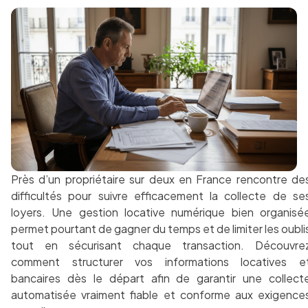
Près d’un propriétaire sur deux en France rencontre de
difficultés pour suivre efficacement la collecte de se
loyers. Une gestion locative numérique bien organisé
permet pourtant de gagner du temps et de limiter les oubli
tout en sécurisant chaque transaction. Découvre
comment structurer vos informations locatives e
bancaires dès le départ afin de garantir une collect
automatisée vraiment fiable et conforme aux exigence