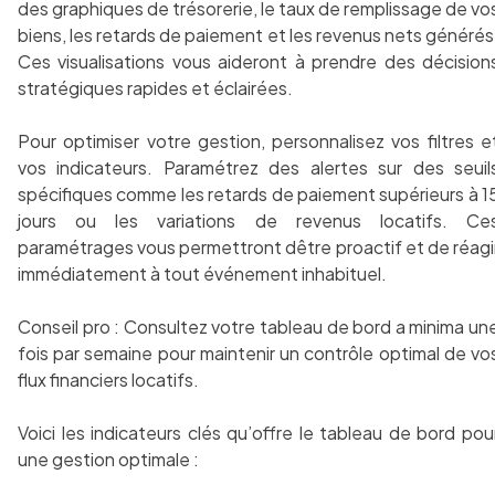
des graphiques de trésorerie, le taux de remplissage de vo
biens, les retards de paiement et les revenus nets générés
Ces visualisations vous aideront à prendre des décision
stratégiques rapides et éclairées.
Pour optimiser votre gestion, personnalisez vos filtres e
vos indicateurs. Paramétrez des alertes sur des seuil
spécifiques comme les retards de paiement supérieurs à 1
jours ou les variations de revenus locatifs. Ce
paramétrages vous permettront dêtre proactif et de réagi
immédiatement à tout événement inhabituel.
Conseil pro : Consultez votre tableau de bord a minima un
fois par semaine pour maintenir un contrôle optimal de vo
flux financiers locatifs.
Voici les indicateurs clés qu’offre le tableau de bord pou
une gestion optimale :