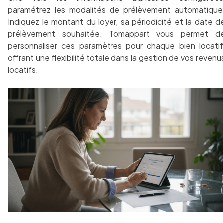
paramétrez les modalités de prélèvement automatique
Indiquez le montant du loyer, sa périodicité et la date d
prélèvement souhaitée. Tomappart vous permet d
personnaliser ces paramètres pour chaque bien locatif
offrant une flexibilité totale dans la gestion de vos revenu
locatifs.