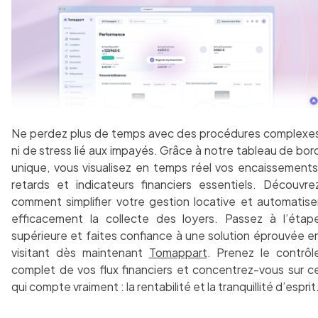
Ne perdez plus de temps avec des procédures complexe
ni de stress lié aux impayés. Grâce à notre tableau de bor
unique, vous visualisez en temps réel vos encaissements
retards et indicateurs financiers essentiels. Découvre
comment simplifier votre gestion locative et automatise
efficacement la collecte des loyers. Passez à l’étap
supérieure et faites confiance à une solution éprouvée e
visitant dès maintenant
Tomappart
. Prenez le contrôl
complet de vos flux financiers et concentrez-vous sur c
qui compte vraiment : la rentabilité et la tranquillité d’esprit