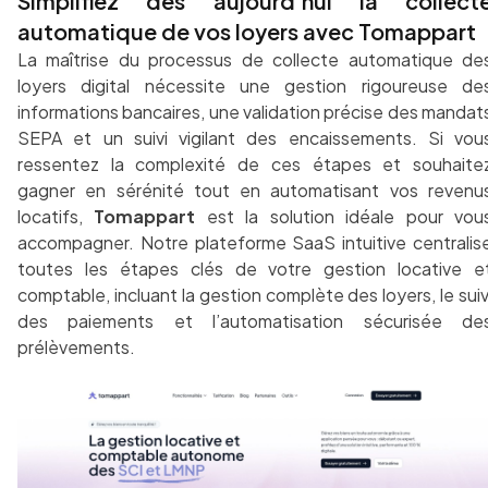
Simplifiez dès aujourd’hui la collect
automatique de vos loyers avec Tomappart
La maîtrise du processus de collecte automatique de
loyers digital nécessite une gestion rigoureuse de
informations bancaires, une validation précise des mandat
SEPA et un suivi vigilant des encaissements. Si vou
ressentez la complexité de ces étapes et souhaite
gagner en sérénité tout en automatisant vos revenu
locatifs,
Tomappart
est la solution idéale pour vou
accompagner. Notre plateforme SaaS intuitive centralis
toutes les étapes clés de votre gestion locative e
comptable, incluant la gestion complète des loyers, le suiv
des paiements et l’automatisation sécurisée de
prélèvements.