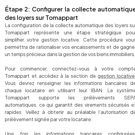
Étape 2: Configurer la collecte automatiqu
des loyers sur Tomappart
La configuration de la collecte automatique des loyers su
Tomappart représente une étape stratégique pou
simplifier votre gestion locative. Cette procédure vou
permettra de rationaliser vos encaissements et de gagne
un temps précieux dans la gestion de vos biens immobiliers
Pour commencer, connectez-vous à votre compt
Tomappart et accédez à la section de
gestion locative
Vous devrez renseigner les informations bancaires d
chaque locataire en utilisant leur IBAN. Le systèm
Tomappart supporte les prélèvements SEP
automatiques, ce qui garantit des virements sécurisés e
rapides. Veillez à obtenir au préalable l’autorisation d
prélèvement signée par votre locataire.
Une fois les informations bancaires configurées