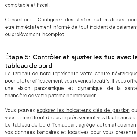
comptable et fiscal.
Conseil pro : Configurez des alertes automatiques pou
être immédiatement informé de tout incident de paiemen
ou prélèvement incomplet.
Étape 5: Contrôler et ajuster les flux avec l
tableau de bord
Le tableau de bord représente votre centre névralgiqu
pour piloter efficacement vos revenus locatifs. Il vous offr
une vision panoramique et dynamique de la sant
financière de votre patrimoine immobilier.
Vous pouvez
explorer les indicateurs clés de gestion
qu
vous permettront de suivre précisément vos flux financiers
Le tableau de bord Tomappart agrège automatiquemen
vos données bancaires et locatives pour vous présente