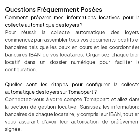
Questions Fréquemment Posées
Comment préparer mes informations locatives pour l
collecte automatique des loyers ?
Pour réussir la collecte automatique des loyers
commencez par rassembler tous vos documents locatifs e
bancaires tels que les baux en cours et les coordonnée
bancaires IBAN de vos locataires. Organisez chaque bie
locatif dans un dossier numérique pour faciliter l
configuration.
Quelles sont les étapes pour configurer la collect
automatique des loyers sur Tomappart ?
Connectez-vous à votre compte Tomappart et allez dan
la section de gestion locative. Saisissez les information
bancaires de chaque locataire, y compris leur IBAN, tout e
vous assurant d’avoir leur autorisation de prélèvemen
signée.