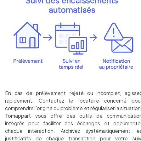
En cas de prélèvement rejeté ou incomplet, agisse
rapidement. Contactez le locataire concerné pou
comprendre l’origine du problème et régulariser la situation
Tomappart vous offre des outils de communicatio
intégrés pour faciliter ces échanges et documente
chaque interaction. Archivez systématiquement le
justificatifs de chaque transaction pour votre suiv