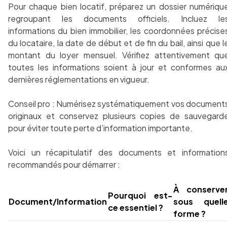
Pour chaque bien locatif, préparez un dossier numériqu
regroupant les documents officiels. Incluez le
informations du bien immobilier, les coordonnées précise
du locataire, la date de début et de fin du bail, ainsi que l
montant du loyer mensuel. Vérifiez attentivement qu
toutes les informations soient à jour et conformes au
dernières réglementations en vigueur.
Conseil pro : Numérisez systématiquement vos document
originaux et conservez plusieurs copies de sauvegard
pour éviter toute perte d’information importante.
Voici un récapitulatif des documents et information
recommandés pour démarrer :
À conserve
Pourquoi est-
Document/Information
sous quell
ce essentiel ?
forme ?