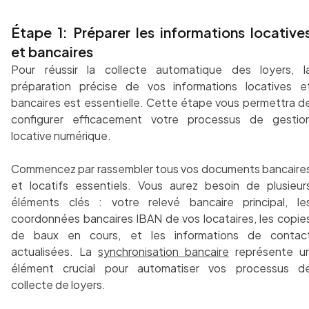
Étape 1: Préparer les informations locative
et bancaires
Pour réussir la collecte automatique des loyers, l
préparation précise de vos informations locatives e
bancaires est essentielle. Cette étape vous permettra d
configurer efficacement votre processus de gestio
locative numérique.
Commencez par rassembler tous vos documents bancaire
et locatifs essentiels. Vous aurez besoin de plusieur
éléments clés : votre relevé bancaire principal, le
coordonnées bancaires IBAN de vos locataires, les copie
de baux en cours, et les informations de contac
actualisées. La
synchronisation bancaire
représente u
élément crucial pour automatiser vos processus d
collecte de loyers.