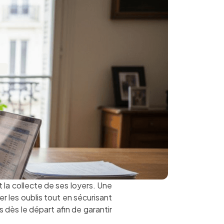
 la collecte de ses loyers. Une
 les oublis tout en sécurisant
dès le départ afin de garantir