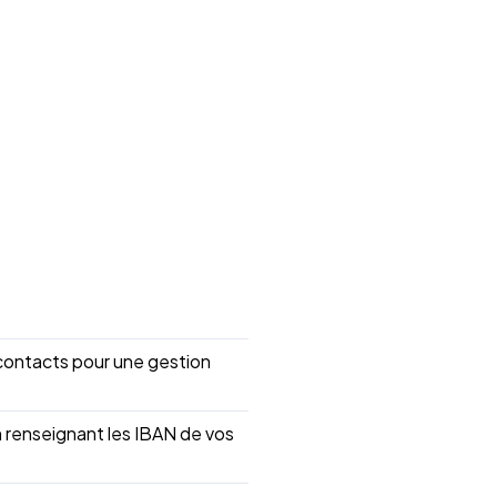
contacts pour une gestion
 renseignant les IBAN de vos